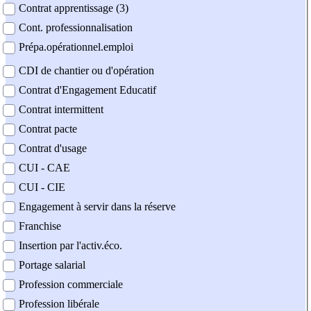
Contrat apprentissage (3)
Cont. professionnalisation
Prépa.opérationnel.emploi
CDI de chantier ou d'opération
Contrat d'Engagement Educatif
Contrat intermittent
Contrat pacte
Contrat d'usage
CUI - CAE
CUI - CIE
Engagement à servir dans la réserve
Franchise
Insertion par l'activ.éco.
Portage salarial
Profession commerciale
Profession libérale