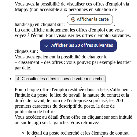
Vous avez la possibilité de visualiser ces offres d'emploi via
Mappy (non accessible aux personnes en situation de
handicap) en cliquant sur :
.
La carte affiche uniquement les offres d'emploi que vous
voyez à l'écran. Pour visualiser les offres d'emploi suivantes,
cliquez sur :
Vous avez également la possibilité de changer le
« classement » des offres : vous pouvez par exemple les trier
par date.
4. Consulter les offres issues de votre recherche
Pour chaque offre d'emploi restituée dans la liste, s'affichent :
l'intitulé du poste, le lieu de travail, la nature du contrat et la
durée de travail, le nom de l'entreprise si précisé, les 200
premiers caractères du descriptif du poste, la date de
publication de l'offre.
Vous accédez au détail d'une offre en cliquant sur son intitulé
ou sur le logo sur la gauche. Vous retrouvez :
le détail du poste recherché et les éléments de contrat