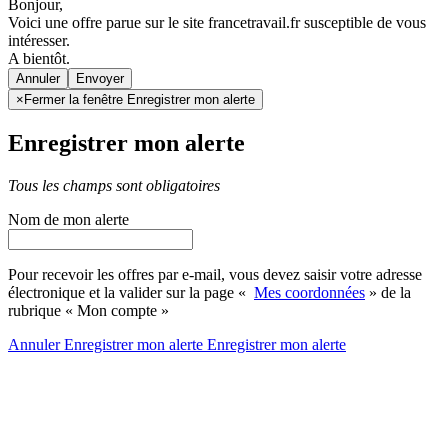
Bonjour,
Voici une offre parue sur le site francetravail.fr susceptible de vous
intéresser.
A bientôt.
Annuler
×
Fermer la fenêtre Enregistrer mon alerte
Enregistrer mon alerte
Tous les champs sont obligatoires
Nom de mon alerte
Pour recevoir les offres par e-mail, vous devez saisir votre adresse
électronique et la valider sur la page «
Mes coordonnées
» de la
rubrique « Mon compte »
Annuler
Enregistrer mon alerte
Enregistrer
mon alerte