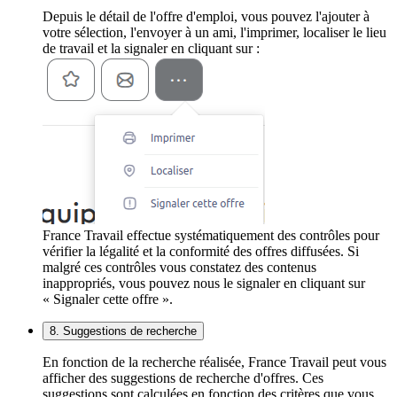
Depuis le détail de l'offre d'emploi, vous pouvez l'ajouter à
votre sélection, l'envoyer à un ami, l'imprimer, localiser le lieu
de travail et la signaler en cliquant sur :
France Travail effectue systématiquement des contrôles pour
vérifier la légalité et la conformité des offres diffusées. Si
malgré ces contrôles vous constatez des contenus
inappropriés, vous pouvez nous le signaler en cliquant sur
« Signaler cette offre ».
8. Suggestions de recherche
En fonction de la recherche réalisée, France Travail peut vous
afficher des suggestions de recherche d'offres. Ces
suggestions sont calculées en fonction des critères que vous