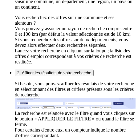
saisir une commune, un département, une région, un pays ou
un continent.
Vous recherchez des offres sur une commune et ses
alentours ?
Vous pouvez y associer un rayon de recherche compris entre
0 et 100 km (par défaut la valeur sélectionnée est de 10 km).
Si vous recherchez des offres sur deux départements, vous
devez alors effectuer deux recherches séparées.
Lancez votre recherche en cliquant sur la loupe ; la liste des
offres d'emploi correspondant à vos critères de recherche est
restituée.
2. Affiner les résultats de votre recherche
Si besoin, vous pouvez affiner les résultats de votre recherche
en sélectionnant des filtres et critères présents sous les critères
de recherche.
La recherche est relancée avec le filtre quand vous cliquez sur
le bouton « APPLIQUER LE FILTRE » ou quand le filtre se
ferme.
Pour certains d'entre eux, un compteur indique le nombre
d'offres correspondant.