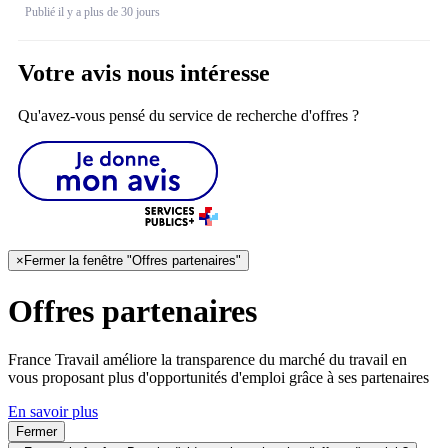
Publié il y a plus de 30 jours
Votre avis nous intéresse
Qu'avez-vous pensé du service de recherche d'offres ?
×
Fermer la fenêtre "Offres partenaires"
Offres partenaires
France Travail améliore la transparence du marché du travail en
vous proposant plus d'opportunités d'emploi grâce à ses partenaires
En savoir plus
Fermer