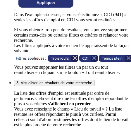
Dans l'exemple ci-dessus, si vous sélectionnez « CDI (941) »
seules les offres d'emploi en CDI vous seront restituées.
Si vous obtenez trop peu de résultats, vous pouvez supprimer
certains mots-clés ou certains filtres et critères et relancer votre
recherche.
Les filtres appliqués à votre recherche apparaissent de la façon
suivante :
Vous pouvez supprimer les filtres un par un ou tout
réinitialiser en cliquant sur le bouton « Tout réinitialiser ».
3. Visualiser les résultats de votre recherche
La liste des offres d'emploi est restituée par ordre de
pertinence. Cela veut dire que les offres d'emploi répondant le
plus à vos critères
s'affichent en premier
.
Vous avez renseigné le champ « Lieu de travail » ? La liste
restitue les offres répondant le plus à vos critères. Parmi
celles-ci sont d'abord restituées les offres dont le lieu de travail
est le plus proche de votre recherche.