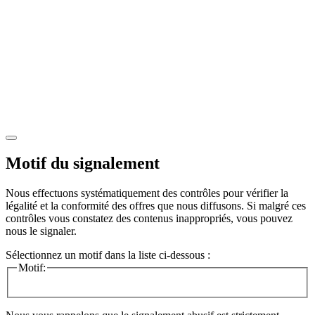
Motif du signalement
Nous effectuons systématiquement des contrôles pour vérifier la
légalité et la conformité des offres que nous diffusons. Si malgré ces
contrôles vous constatez des contenus inappropriés, vous pouvez
nous le signaler.
Sélectionnez un motif dans la liste ci-dessous :
Motif: