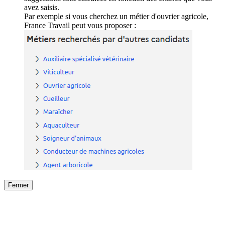
avez saisis.
Par exemple si vous cherchez un métier d'ouvrier agricole,
France Travail peut vous proposer :
Fermer
Fermer
le détail de l'offre
/