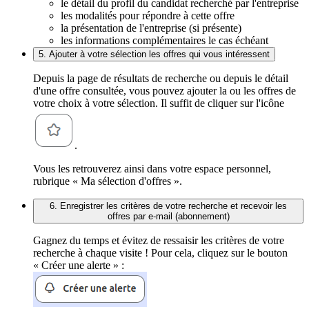
le détail du profil du candidat recherché par l'entreprise
les modalités pour répondre à cette offre
la présentation de l'entreprise (si présente)
les informations complémentaires le cas échéant
5. Ajouter à votre sélection les offres qui vous intéressent
Depuis la page de résultats de recherche ou depuis le détail
d'une offre consultée, vous pouvez ajouter la ou les offres de
votre choix à votre sélection. Il suffit de cliquer sur l'icône
.
Vous les retrouverez ainsi dans votre espace personnel,
rubrique « Ma sélection d'offres ».
6. Enregistrer les critères de votre recherche et recevoir les
offres par e-mail (abonnement)
Gagnez du temps et évitez de ressaisir les critères de votre
recherche à chaque visite ! Pour cela, cliquez sur le bouton
« Créer une alerte » :