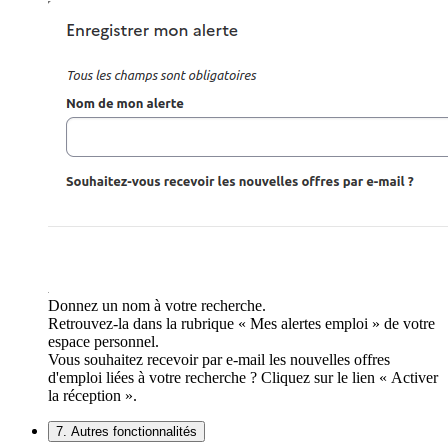
Donnez un nom à votre recherche.
Retrouvez-la dans la rubrique « Mes alertes emploi » de votre
espace personnel.
Vous souhaitez recevoir par e-mail les nouvelles offres
d'emploi liées à votre recherche ? Cliquez sur le lien « Activer
la réception ».
7. Autres fonctionnalités