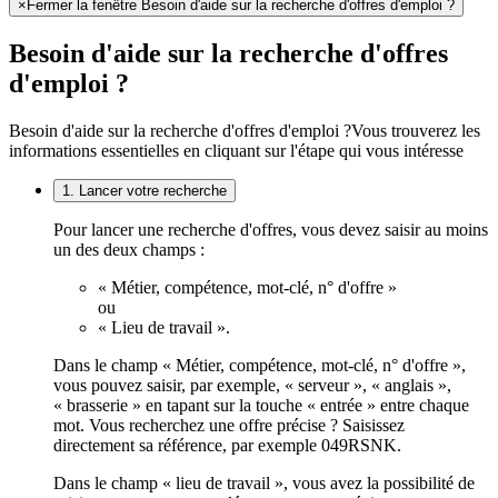
×
Fermer la fenêtre Besoin d'aide sur la recherche d'offres d'emploi ?
Besoin d'aide sur la recherche d'offres
d'emploi ?
Besoin d'aide sur la recherche d'offres d'emploi ?
Vous trouverez les
informations essentielles en cliquant sur l'étape qui vous intéresse
1. Lancer votre recherche
Pour lancer une recherche d'offres, vous devez saisir au moins
un des deux champs :
« Métier, compétence, mot-clé, n° d'offre »
ou
« Lieu de travail ».
Dans le champ « Métier, compétence, mot-clé, n° d'offre »,
vous pouvez saisir, par exemple, « serveur », « anglais »,
« brasserie » en tapant sur la touche « entrée » entre chaque
mot. Vous recherchez une offre précise ? Saisissez
directement sa référence, par exemple 049RSNK.
Dans le champ « lieu de travail », vous avez la possibilité de