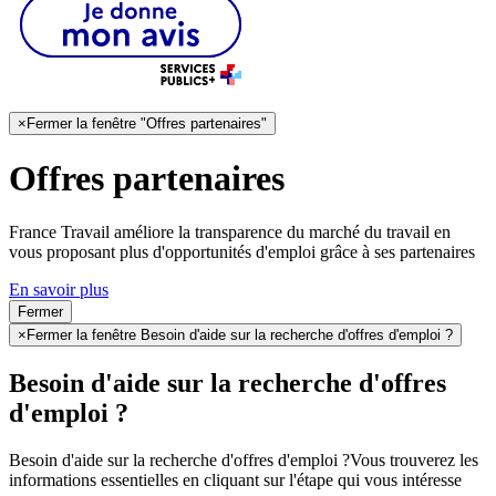
×
Fermer la fenêtre "Offres partenaires"
Offres partenaires
France Travail améliore la transparence du marché du travail en
vous proposant plus d'opportunités d'emploi grâce à ses partenaires
En savoir plus
Fermer
×
Fermer la fenêtre Besoin d'aide sur la recherche d'offres d'emploi ?
Besoin d'aide sur la recherche d'offres
d'emploi ?
Besoin d'aide sur la recherche d'offres d'emploi ?
Vous trouverez les
informations essentielles en cliquant sur l'étape qui vous intéresse