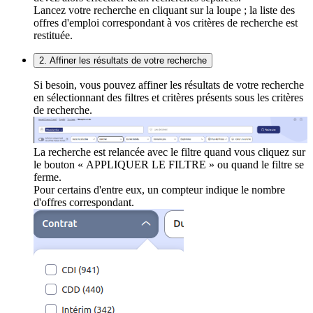
Lancez votre recherche en cliquant sur la loupe ; la liste des
offres d'emploi correspondant à vos critères de recherche est
restituée.
2. Affiner les résultats de votre recherche
Si besoin, vous pouvez affiner les résultats de votre recherche
en sélectionnant des filtres et critères présents sous les critères
de recherche.
La recherche est relancée avec le filtre quand vous cliquez sur
le bouton « APPLIQUER LE FILTRE » ou quand le filtre se
ferme.
Pour certains d'entre eux, un compteur indique le nombre
d'offres correspondant.