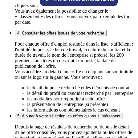
cliquez sur :
Vous avez également la possibilité de changer le
« classement » des offres : vous pouvez par exemple les trier
par date.
4. Consulter les offres issues de votre recherche
Pour chaque offre d'emploi restituée dans la liste, s'affichent :
l'intitulé du poste, le lieu de travail, la nature du contrat et la
durée de travail, le nom de l'entreprise si précisé, les 200
premiers caractères du descriptif du poste, la date de
publication de l'offre.
Vous accédez au détail d'une offre en cliquant sur son intitulé
ou sur le logo sur la gauche. Vous retrouvez :
le détail du poste recherché et les éléments de contrat
le détail du profil du candidat recherché par l'entreprise
les modalités pour répondre à cette offre
la présentation de l'entreprise (si présente)
les informations complémentaires le cas échéant
5. Ajouter à votre sélection les offres qui vous intéressent
Depuis la page de résultats de recherche ou depuis le détail
d'une offre consultée, vous pouvez ajouter la ou les offres de
votre choix à votre sélection. Il suffit de cliquer sur l'icône