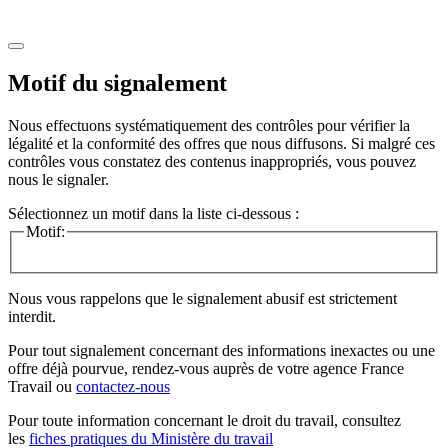
Motif du signalement
Nous effectuons systématiquement des contrôles pour vérifier la
légalité et la conformité des offres que nous diffusons. Si malgré ces
contrôles vous constatez des contenus inappropriés, vous pouvez
nous le signaler.
Sélectionnez un motif dans la liste ci-dessous :
Motif:
Nous vous rappelons que le signalement abusif est strictement
interdit.
Pour tout signalement concernant des
informations inexactes
ou une
offre déjà pourvue
, rendez-vous auprès de votre agence France
Travail ou
contactez-nous
Pour toute information concernant le
droit du travail
, consultez
les
fiches pratiques du Ministère du travail