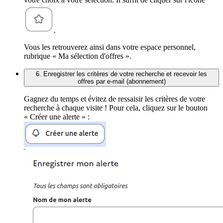
.
Vous les retrouverez ainsi dans votre espace personnel,
rubrique « Ma sélection d'offres ».
6. Enregistrer les critères de votre recherche et recevoir les
offres par e-mail (abonnement)
Gagnez du temps et évitez de ressaisir les critères de votre
recherche à chaque visite ! Pour cela, cliquez sur le bouton
« Créer une alerte » :