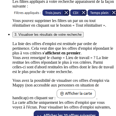
Les filtres appliqués à votre recherche apparaissent de la façon
suivante :
Vous pouvez supprimer les filtres un par un ou tout
réinitialiser en cliquant sur le bouton « Tout réinitialiser ».
3. Visualiser les résultats de votre recherche
La liste des offres d'emploi est restituée par ordre de
pertinence. Cela veut dire que les offres d'emploi répondant le
plus à vos critères
s'affichent en premier
.
Vous avez renseigné le champ « Lieu de travail » ? La liste
restitue les offres répondant le plus à vos critères. Parmi
celles-ci sont d'abord restituées les offres dont le lieu de travail
est le plus proche de votre recherche.
Vous avez la possibilité de visualiser ces offres d'emploi via
Mappy (non accessible aux personnes en situation de
handicap) en cliquant sur :
.
La carte affiche uniquement les offres d'emploi que vous
voyez à l'écran. Pour visualiser les offres d'emploi suivantes,