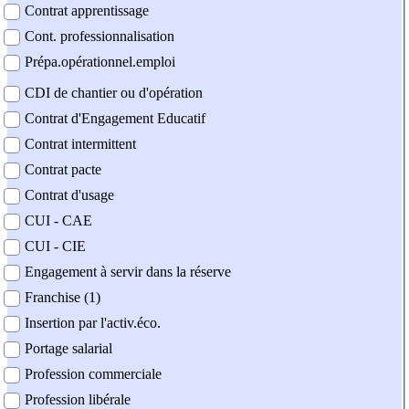
Contrat apprentissage
Cont. professionnalisation
Prépa.opérationnel.emploi
CDI de chantier ou d'opération
Contrat d'Engagement Educatif
Contrat intermittent
Contrat pacte
Contrat d'usage
CUI - CAE
CUI - CIE
Engagement à servir dans la réserve
Franchise (1)
Insertion par l'activ.éco.
Portage salarial
Profession commerciale
Profession libérale