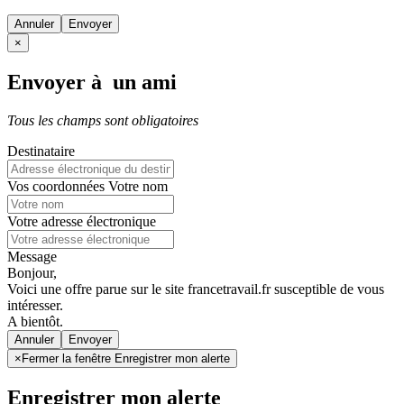
Annuler
×
Envoyer à un ami
Tous les champs sont obligatoires
Destinataire
Vos coordonnées
Votre nom
Votre adresse électronique
Message
Bonjour,
Voici une offre parue sur le site francetravail.fr susceptible de vous
intéresser.
A bientôt.
Annuler
×
Fermer la fenêtre Enregistrer mon alerte
Enregistrer mon alerte