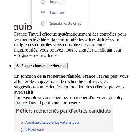
France Travail effectue systématiquement des contrôles pour
vérifier la légalité et la conformité des offres diffusées. Si
malgré ces contrôles vous constatez des contenus
inappropriés, vous pouvez nous le signaler en cliquant sur
« Signaler cette offre ».
8. Suggestions de recherche
En fonction de la recherche réalisée, France Travail peut vous
afficher des suggestions de recherche d'offres. Ces
suggestions sont calculées en fonction des critères que vous
avez saisis.
Par exemple si vous cherchez un métier d'ouvrier agricole,
France Travail peut vous proposer :