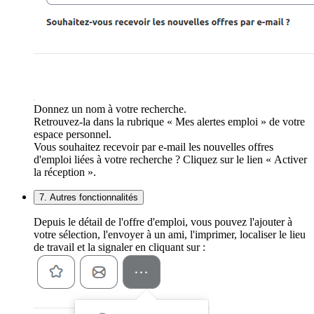
Donnez un nom à votre recherche.
Retrouvez-la dans la rubrique « Mes alertes emploi » de votre
espace personnel.
Vous souhaitez recevoir par e-mail les nouvelles offres
d'emploi liées à votre recherche ? Cliquez sur le lien « Activer
la réception ».
7. Autres fonctionnalités
Depuis le détail de l'offre d'emploi, vous pouvez l'ajouter à
votre sélection, l'envoyer à un ami, l'imprimer, localiser le lieu
de travail et la signaler en cliquant sur :