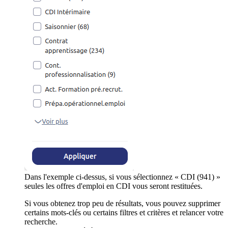
Dans l'exemple ci-dessus, si vous sélectionnez « CDI (941) »
seules les offres d'emploi en CDI vous seront restituées.
Si vous obtenez trop peu de résultats, vous pouvez supprimer
certains mots-clés ou certains filtres et critères et relancer votre
recherche.