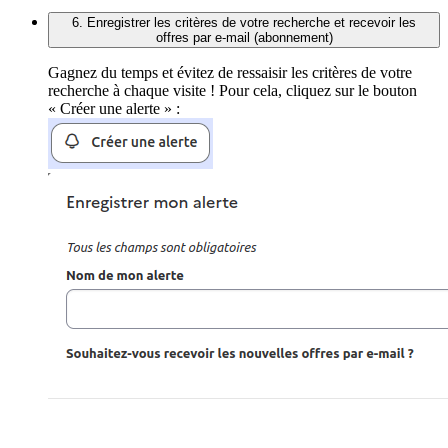
6. Enregistrer les critères de votre recherche et recevoir les
offres par e-mail (abonnement)
Gagnez du temps et évitez de ressaisir les critères de votre
recherche à chaque visite ! Pour cela, cliquez sur le bouton
« Créer une alerte » :