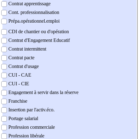
Contrat apprentissage
Cont. professionnalisation
Prépa.opérationnel.emploi
CDI de chantier ou d'opération
Contrat d'Engagement Educatif
Contrat intermittent
Contrat pacte
Contrat d'usage
CUI - CAE
CUI - CIE
Engagement à servir dans la réserve
Franchise
Insertion par l'activ.éco.
Portage salarial
Profession commerciale
Profession libérale