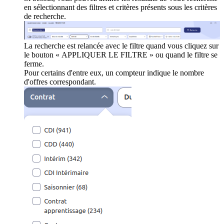
en sélectionnant des filtres et critères présents sous les critères
de recherche.
La recherche est relancée avec le filtre quand vous cliquez sur
le bouton « APPLIQUER LE FILTRE » ou quand le filtre se
ferme.
Pour certains d'entre eux, un compteur indique le nombre
d'offres correspondant.