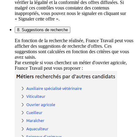
vérifier la légalité et la conformité des offres diffusées. Si
malgré ces contrôles vous constatez des contenus
inappropriés, vous pouvez nous le signaler en cliquant sur
« Signaler cette offre ».
8. Suggestions de recherche
En fonction de la recherche réalisée, France Travail peut vous
afficher des suggestions de recherche d'offres. Ces
suggestions sont calculées en fonction des critères que vous
avez saisis.
Par exemple si vous cherchez un métier d'ouvrier agricole,
France Travail peut vous proposer :