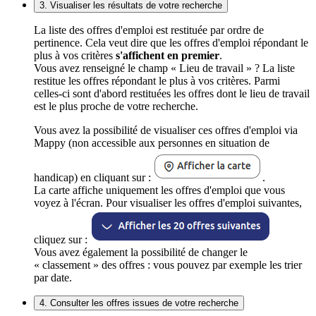
3. Visualiser les résultats de votre recherche
La liste des offres d'emploi est restituée par ordre de
pertinence. Cela veut dire que les offres d'emploi répondant le
plus à vos critères
s'affichent en premier
.
Vous avez renseigné le champ « Lieu de travail » ? La liste
restitue les offres répondant le plus à vos critères. Parmi
celles-ci sont d'abord restituées les offres dont le lieu de travail
est le plus proche de votre recherche.
Vous avez la possibilité de visualiser ces offres d'emploi via
Mappy (non accessible aux personnes en situation de
handicap) en cliquant sur :
.
La carte affiche uniquement les offres d'emploi que vous
voyez à l'écran. Pour visualiser les offres d'emploi suivantes,
cliquez sur :
Vous avez également la possibilité de changer le
« classement » des offres : vous pouvez par exemple les trier
par date.
4. Consulter les offres issues de votre recherche