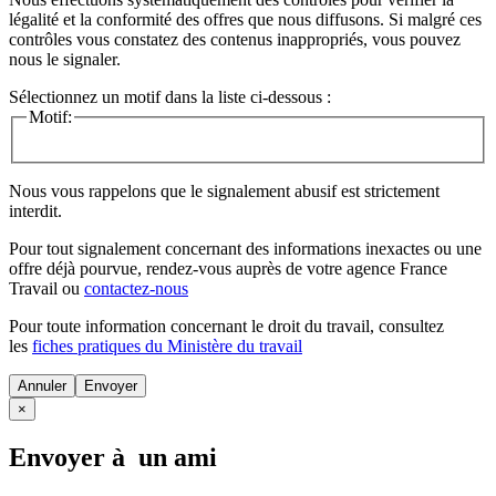
légalité et la conformité des offres que nous diffusons. Si malgré ces
contrôles vous constatez des contenus inappropriés, vous pouvez
nous le signaler.
Sélectionnez un motif dans la liste ci-dessous :
Motif:
Nous vous rappelons que le signalement abusif est strictement
interdit.
Pour tout signalement concernant des
informations inexactes
ou une
offre déjà pourvue
, rendez-vous auprès de votre agence France
Travail ou
contactez-nous
Pour toute information concernant le
droit du travail
, consultez
les
fiches pratiques du Ministère du travail
Annuler
×
Envoyer à un ami