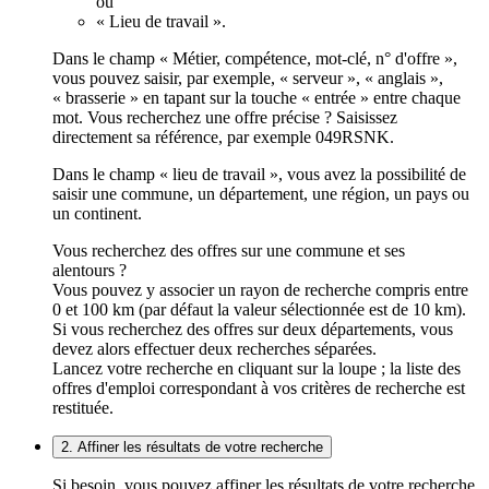
ou
« Lieu de travail ».
Dans le champ « Métier, compétence, mot-clé, n° d'offre »,
vous pouvez saisir, par exemple, « serveur », « anglais »,
« brasserie » en tapant sur la touche « entrée » entre chaque
mot. Vous recherchez une offre précise ? Saisissez
directement sa référence, par exemple 049RSNK.
Dans le champ « lieu de travail », vous avez la possibilité de
saisir une commune, un département, une région, un pays ou
un continent.
Vous recherchez des offres sur une commune et ses
alentours ?
Vous pouvez y associer un rayon de recherche compris entre
0 et 100 km (par défaut la valeur sélectionnée est de 10 km).
Si vous recherchez des offres sur deux départements, vous
devez alors effectuer deux recherches séparées.
Lancez votre recherche en cliquant sur la loupe ; la liste des
offres d'emploi correspondant à vos critères de recherche est
restituée.
2. Affiner les résultats de votre recherche
Si besoin, vous pouvez affiner les résultats de votre recherche