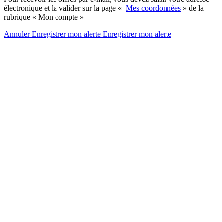
électronique et la valider sur la page «
Mes coordonnées
» de la
rubrique « Mon compte »
Annuler
Enregistrer mon alerte
Enregistrer
mon alerte