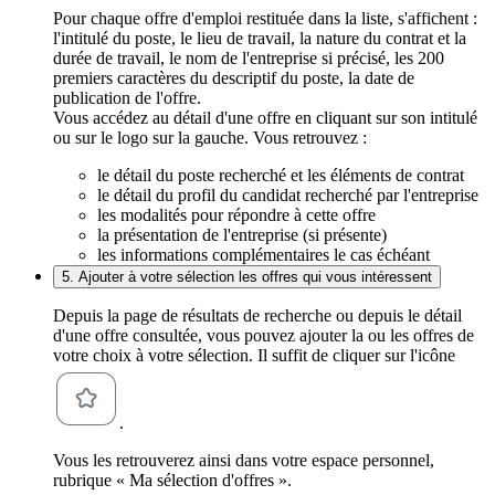
Pour chaque offre d'emploi restituée dans la liste, s'affichent :
l'intitulé du poste, le lieu de travail, la nature du contrat et la
durée de travail, le nom de l'entreprise si précisé, les 200
premiers caractères du descriptif du poste, la date de
publication de l'offre.
Vous accédez au détail d'une offre en cliquant sur son intitulé
ou sur le logo sur la gauche. Vous retrouvez :
le détail du poste recherché et les éléments de contrat
le détail du profil du candidat recherché par l'entreprise
les modalités pour répondre à cette offre
la présentation de l'entreprise (si présente)
les informations complémentaires le cas échéant
5. Ajouter à votre sélection les offres qui vous intéressent
Depuis la page de résultats de recherche ou depuis le détail
d'une offre consultée, vous pouvez ajouter la ou les offres de
votre choix à votre sélection. Il suffit de cliquer sur l'icône
.
Vous les retrouverez ainsi dans votre espace personnel,
rubrique « Ma sélection d'offres ».