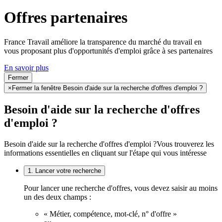
Offres partenaires
France Travail améliore la transparence du marché du travail en
vous proposant plus d'opportunités d'emploi grâce à ses partenaires
En savoir plus
Fermer
×
Fermer la fenêtre Besoin d'aide sur la recherche d'offres d'emploi ?
Besoin d'aide sur la recherche d'offres
d'emploi ?
Besoin d'aide sur la recherche d'offres d'emploi ?
Vous trouverez les
informations essentielles en cliquant sur l'étape qui vous intéresse
1. Lancer votre recherche
Pour lancer une recherche d'offres, vous devez saisir au moins
un des deux champs :
« Métier, compétence, mot-clé, n° d'offre »