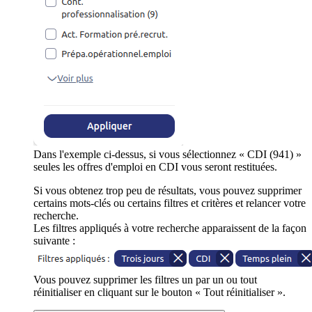
Dans l'exemple ci-dessus, si vous sélectionnez « CDI (941) »
seules les offres d'emploi en CDI vous seront restituées.
Si vous obtenez trop peu de résultats, vous pouvez supprimer
certains mots-clés ou certains filtres et critères et relancer votre
recherche.
Les filtres appliqués à votre recherche apparaissent de la façon
suivante :
Vous pouvez supprimer les filtres un par un ou tout
réinitialiser en cliquant sur le bouton « Tout réinitialiser ».