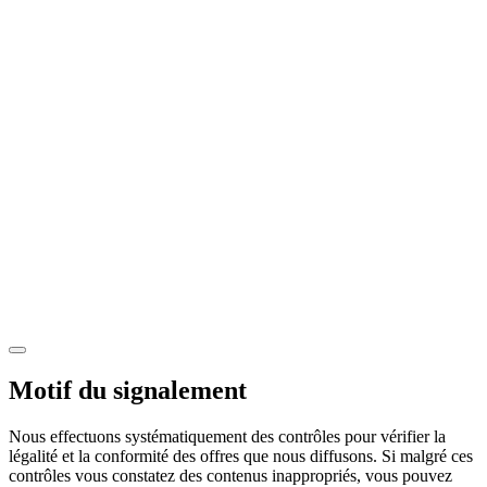
Motif du signalement
Nous effectuons systématiquement des contrôles pour vérifier la
légalité et la conformité des offres que nous diffusons. Si malgré ces
contrôles vous constatez des contenus inappropriés, vous pouvez