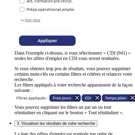
Dans l'exemple ci-dessus, si vous sélectionnez « CDI (941) »
seules les offres d'emploi en CDI vous seront restituées.
Si vous obtenez trop peu de résultats, vous pouvez supprimer
certains mots-clés ou certains filtres et critères et relancer votre
recherche.
Les filtres appliqués à votre recherche apparaissent de la façon
suivante :
Vous pouvez supprimer les filtres un par un ou tout
réinitialiser en cliquant sur le bouton « Tout réinitialiser ».
3. Visualiser les résultats de votre recherche
La liste des offres d'emploi est restituée par ordre de