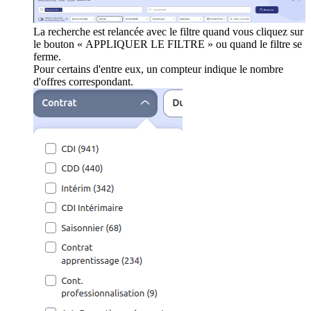
La recherche est relancée avec le filtre quand vous cliquez sur
le bouton « APPLIQUER LE FILTRE » ou quand le filtre se
ferme.
Pour certains d'entre eux, un compteur indique le nombre
d'offres correspondant.