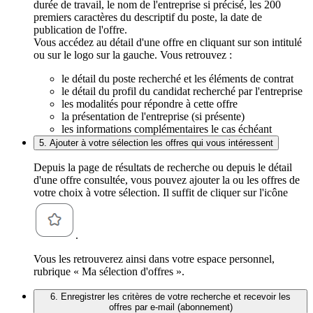
durée de travail, le nom de l'entreprise si précisé, les 200
premiers caractères du descriptif du poste, la date de
publication de l'offre.
Vous accédez au détail d'une offre en cliquant sur son intitulé
ou sur le logo sur la gauche. Vous retrouvez :
le détail du poste recherché et les éléments de contrat
le détail du profil du candidat recherché par l'entreprise
les modalités pour répondre à cette offre
la présentation de l'entreprise (si présente)
les informations complémentaires le cas échéant
5. Ajouter à votre sélection les offres qui vous intéressent
Depuis la page de résultats de recherche ou depuis le détail
d'une offre consultée, vous pouvez ajouter la ou les offres de
votre choix à votre sélection. Il suffit de cliquer sur l'icône
.
Vous les retrouverez ainsi dans votre espace personnel,
rubrique « Ma sélection d'offres ».
6. Enregistrer les critères de votre recherche et recevoir les
offres par e-mail (abonnement)