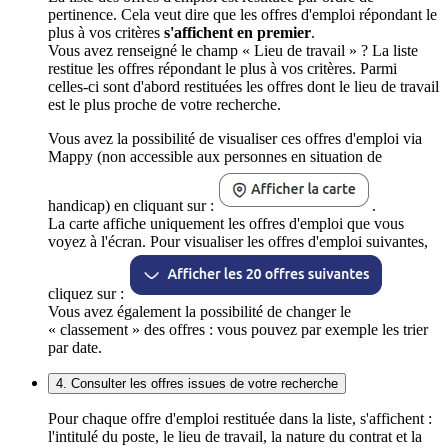
pertinence. Cela veut dire que les offres d'emploi répondant le
plus à vos critères
s'affichent en premier
.
Vous avez renseigné le champ « Lieu de travail » ? La liste
restitue les offres répondant le plus à vos critères. Parmi
celles-ci sont d'abord restituées les offres dont le lieu de travail
est le plus proche de votre recherche.
Vous avez la possibilité de visualiser ces offres d'emploi via
Mappy (non accessible aux personnes en situation de
handicap) en cliquant sur :
.
La carte affiche uniquement les offres d'emploi que vous
voyez à l'écran. Pour visualiser les offres d'emploi suivantes,
cliquez sur :
Vous avez également la possibilité de changer le
« classement » des offres : vous pouvez par exemple les trier
par date.
4. Consulter les offres issues de votre recherche
Pour chaque offre d'emploi restituée dans la liste, s'affichent :
l'intitulé du poste, le lieu de travail, la nature du contrat et la