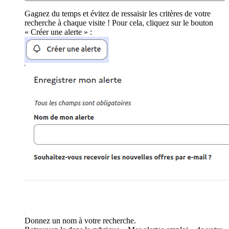
Gagnez du temps et évitez de ressaisir les critères de votre
recherche à chaque visite ! Pour cela, cliquez sur le bouton
« Créer une alerte » :
Donnez un nom à votre recherche.