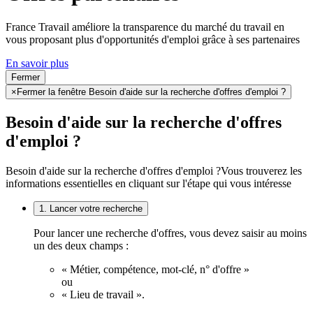
France Travail améliore la transparence du marché du travail en
vous proposant plus d'opportunités d'emploi grâce à ses partenaires
En savoir plus
Fermer
×
Fermer la fenêtre Besoin d'aide sur la recherche d'offres d'emploi ?
Besoin d'aide sur la recherche d'offres
d'emploi ?
Besoin d'aide sur la recherche d'offres d'emploi ?
Vous trouverez les
informations essentielles en cliquant sur l'étape qui vous intéresse
1. Lancer votre recherche
Pour lancer une recherche d'offres, vous devez saisir au moins
un des deux champs :
« Métier, compétence, mot-clé, n° d'offre »
ou
« Lieu de travail ».