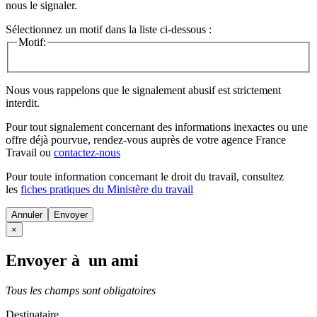
nous le signaler.
Sélectionnez un motif dans la liste ci-dessous :
Motif:
Nous vous rappelons que le signalement abusif est strictement
interdit.
Pour tout signalement concernant des
informations inexactes
ou une
offre déjà pourvue
, rendez-vous auprès de votre agence France
Travail ou
contactez-nous
Pour toute information concernant le
droit du travail
, consultez
les
fiches pratiques du Ministère du travail
Annuler
×
Envoyer à un ami
Tous les champs sont obligatoires
Destinataire