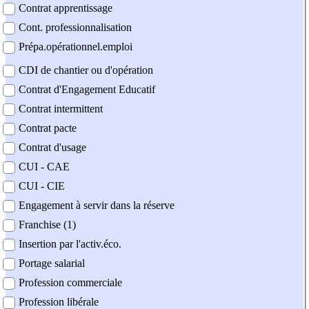
Contrat apprentissage
Cont. professionnalisation
Prépa.opérationnel.emploi
CDI de chantier ou d'opération
Contrat d'Engagement Educatif
Contrat intermittent
Contrat pacte
Contrat d'usage
CUI - CAE
CUI - CIE
Engagement à servir dans la réserve
Franchise (1)
Insertion par l'activ.éco.
Portage salarial
Profession commerciale
Profession libérale