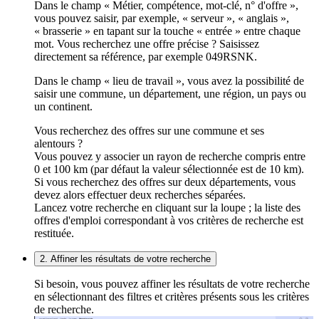
Dans le champ « Métier, compétence, mot-clé, n° d'offre »,
vous pouvez saisir, par exemple, « serveur », « anglais »,
« brasserie » en tapant sur la touche « entrée » entre chaque
mot. Vous recherchez une offre précise ? Saisissez
directement sa référence, par exemple 049RSNK.
Dans le champ « lieu de travail », vous avez la possibilité de
saisir une commune, un département, une région, un pays ou
un continent.
Vous recherchez des offres sur une commune et ses
alentours ?
Vous pouvez y associer un rayon de recherche compris entre
0 et 100 km (par défaut la valeur sélectionnée est de 10 km).
Si vous recherchez des offres sur deux départements, vous
devez alors effectuer deux recherches séparées.
Lancez votre recherche en cliquant sur la loupe ; la liste des
offres d'emploi correspondant à vos critères de recherche est
restituée.
2. Affiner les résultats de votre recherche
Si besoin, vous pouvez affiner les résultats de votre recherche
en sélectionnant des filtres et critères présents sous les critères
de recherche.