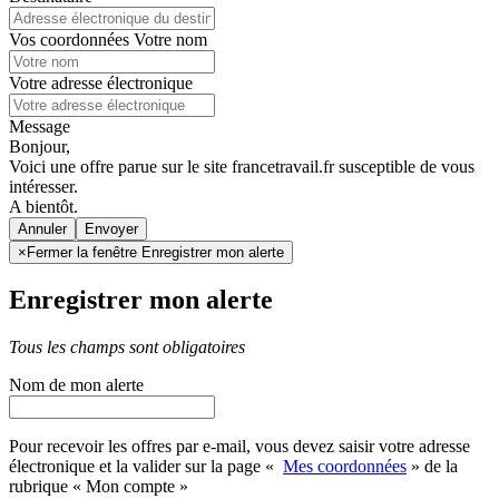
Vos coordonnées
Votre nom
Votre adresse électronique
Message
Bonjour,
Voici une offre parue sur le site francetravail.fr susceptible de vous
intéresser.
A bientôt.
Annuler
×
Fermer la fenêtre Enregistrer mon alerte
Enregistrer mon alerte
Tous les champs sont obligatoires
Nom de mon alerte
Pour recevoir les offres par e-mail, vous devez saisir votre adresse
électronique et la valider sur la page «
Mes coordonnées
» de la
rubrique « Mon compte »