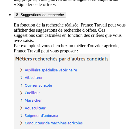
« Signaler cette offre ».
8. Suggestions de recherche
En fonction de la recherche réalisée, France Travail peut vous
afficher des suggestions de recherche d'offres. Ces
suggestions sont calculées en fonction des critères que vous
avez saisis.
Par exemple si vous cherchez un métier d'ouvrier agricole,
France Travail peut vous proposer :