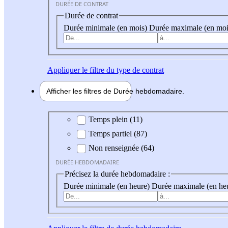
DURÉE DE CONTRAT
Durée de contrat
Durée minimale (en mois)
Durée maximale (en moi
Appliquer
le filtre du type de contrat
Afficher les filtres de
Durée hebdo
madaire
Durée hebdomadaire
Temps plein (11)
Temps partiel (87)
Non renseignée (64)
DURÉE HEBDOMADAIRE
Précisez la durée hebdomadaire :
Durée minimale (en heure)
Durée maximale (en he