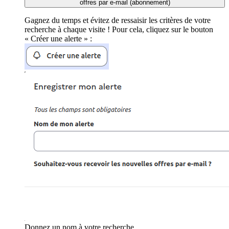
offres par e-mail (abonnement)
Gagnez du temps et évitez de ressaisir les critères de votre
recherche à chaque visite ! Pour cela, cliquez sur le bouton
« Créer une alerte » :
Donnez un nom à votre recherche.