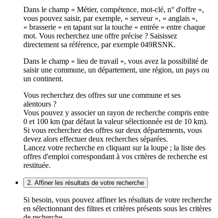
Dans le champ « Métier, compétence, mot-clé, n° d'offre »,
vous pouvez saisir, par exemple, « serveur », « anglais »,
« brasserie » en tapant sur la touche « entrée » entre chaque
mot. Vous recherchez une offre précise ? Saisissez
directement sa référence, par exemple 049RSNK.
Dans le champ « lieu de travail », vous avez la possibilité de
saisir une commune, un département, une région, un pays ou
un continent.
Vous recherchez des offres sur une commune et ses
alentours ?
Vous pouvez y associer un rayon de recherche compris entre
0 et 100 km (par défaut la valeur sélectionnée est de 10 km).
Si vous recherchez des offres sur deux départements, vous
devez alors effectuer deux recherches séparées.
Lancez votre recherche en cliquant sur la loupe ; la liste des
offres d'emploi correspondant à vos critères de recherche est
restituée.
2. Affiner les résultats de votre recherche
Si besoin, vous pouvez affiner les résultats de votre recherche
en sélectionnant des filtres et critères présents sous les critères
de recherche.