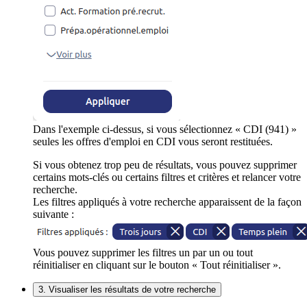
Dans l'exemple ci-dessus, si vous sélectionnez « CDI (941) »
seules les offres d'emploi en CDI vous seront restituées.
Si vous obtenez trop peu de résultats, vous pouvez supprimer
certains mots-clés ou certains filtres et critères et relancer votre
recherche.
Les filtres appliqués à votre recherche apparaissent de la façon
suivante :
Vous pouvez supprimer les filtres un par un ou tout
réinitialiser en cliquant sur le bouton « Tout réinitialiser ».
3. Visualiser les résultats de votre recherche