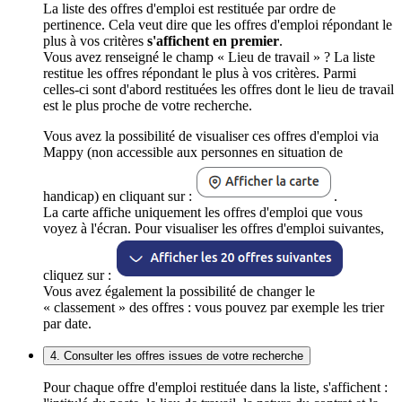
La liste des offres d'emploi est restituée par ordre de
pertinence. Cela veut dire que les offres d'emploi répondant le
plus à vos critères
s'affichent en premier
.
Vous avez renseigné le champ « Lieu de travail » ? La liste
restitue les offres répondant le plus à vos critères. Parmi
celles-ci sont d'abord restituées les offres dont le lieu de travail
est le plus proche de votre recherche.
Vous avez la possibilité de visualiser ces offres d'emploi via
Mappy (non accessible aux personnes en situation de
handicap) en cliquant sur :
.
La carte affiche uniquement les offres d'emploi que vous
voyez à l'écran. Pour visualiser les offres d'emploi suivantes,
cliquez sur :
Vous avez également la possibilité de changer le
« classement » des offres : vous pouvez par exemple les trier
par date.
4. Consulter les offres issues de votre recherche
Pour chaque offre d'emploi restituée dans la liste, s'affichent :