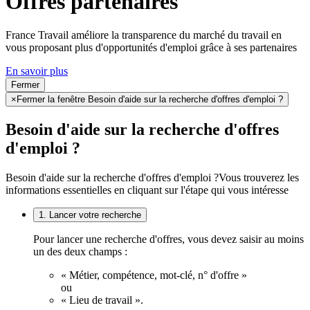
Offres partenaires
France Travail améliore la transparence du marché du travail en
vous proposant plus d'opportunités d'emploi grâce à ses partenaires
En savoir plus
Fermer
×
Fermer la fenêtre Besoin d'aide sur la recherche d'offres d'emploi ?
Besoin d'aide sur la recherche d'offres
d'emploi ?
Besoin d'aide sur la recherche d'offres d'emploi ?
Vous trouverez les
informations essentielles en cliquant sur l'étape qui vous intéresse
1. Lancer votre recherche
Pour lancer une recherche d'offres, vous devez saisir au moins
un des deux champs :
« Métier, compétence, mot-clé, n° d'offre »
ou
« Lieu de travail ».