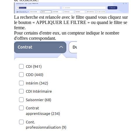
La recherche est relancée avec le filtre quand vous cliquez sur
le bouton « APPLIQUER LE FILTRE » ou quand le filtre se
ferme.
Pour certains d'entre eux, un compteur indique le nombre
d'offres correspondant.