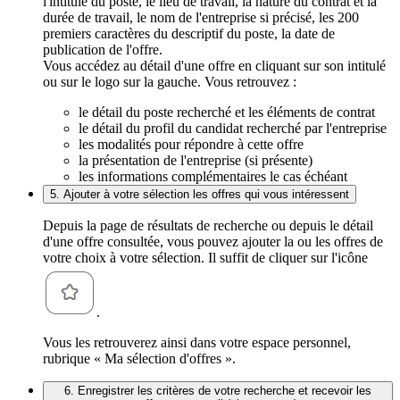
l'intitulé du poste, le lieu de travail, la nature du contrat et la
durée de travail, le nom de l'entreprise si précisé, les 200
premiers caractères du descriptif du poste, la date de
publication de l'offre.
Vous accédez au détail d'une offre en cliquant sur son intitulé
ou sur le logo sur la gauche. Vous retrouvez :
le détail du poste recherché et les éléments de contrat
le détail du profil du candidat recherché par l'entreprise
les modalités pour répondre à cette offre
la présentation de l'entreprise (si présente)
les informations complémentaires le cas échéant
5. Ajouter à votre sélection les offres qui vous intéressent
Depuis la page de résultats de recherche ou depuis le détail
d'une offre consultée, vous pouvez ajouter la ou les offres de
votre choix à votre sélection. Il suffit de cliquer sur l'icône
.
Vous les retrouverez ainsi dans votre espace personnel,
rubrique « Ma sélection d'offres ».
6. Enregistrer les critères de votre recherche et recevoir les