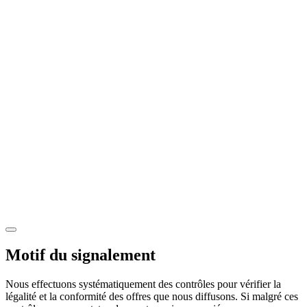
Motif du signalement
Nous effectuons systématiquement des contrôles pour vérifier la
légalité et la conformité des offres que nous diffusons. Si malgré ces