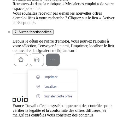
Retrouvez-la dans la rubrique « Mes alertes emploi » de votre
espace personnel.
Vous souhaitez recevoir par e-mail les nouvelles offres
d'emploi liées à votre recherche ? Cliquez sur le lien « Activer
la réception ».
7. Autres fonctionnalités
Depuis le détail de l'offre d'emploi, vous pouvez l'ajouter à
votre sélection, l'envoyer à un ami, l'imprimer, localiser le lieu
de travail et la signaler en cliquant sur :
France Travail effectue systématiquement des contrôles pour
vérifier la légalité et la conformité des offres diffusées. Si
malgré ces contrôles vous constatez des contenus