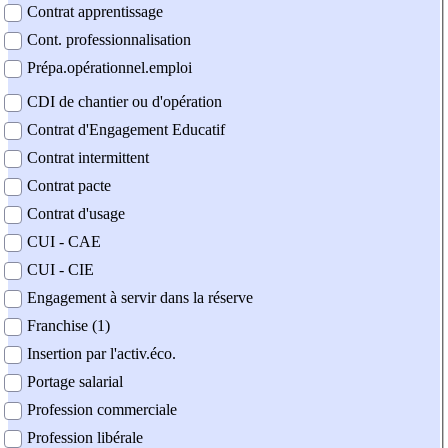
Contrat apprentissage
Cont. professionnalisation
Prépa.opérationnel.emploi
CDI de chantier ou d'opération
Contrat d'Engagement Educatif
Contrat intermittent
Contrat pacte
Contrat d'usage
CUI - CAE
CUI - CIE
Engagement à servir dans la réserve
Franchise (1)
Insertion par l'activ.éco.
Portage salarial
Profession commerciale
Profession libérale