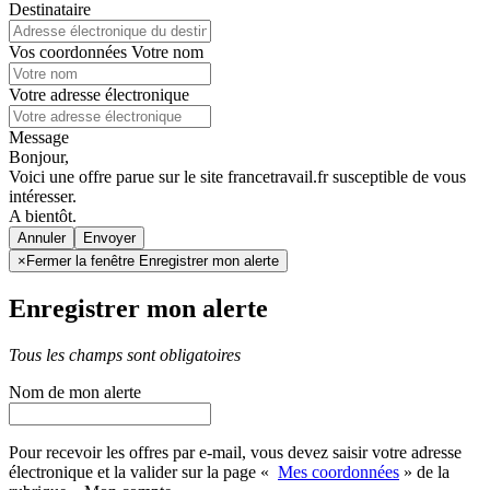
Destinataire
Vos coordonnées
Votre nom
Votre adresse électronique
Message
Bonjour,
Voici une offre parue sur le site francetravail.fr susceptible de vous
intéresser.
A bientôt.
Annuler
×
Fermer la fenêtre Enregistrer mon alerte
Enregistrer mon alerte
Tous les champs sont obligatoires
Nom de mon alerte
Pour recevoir les offres par e-mail, vous devez saisir votre adresse
électronique et la valider sur la page «
Mes coordonnées
» de la