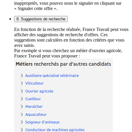
inappropriés, vous pouvez nous le signaler en cliquant sur
« Signaler cette offre ».
8. Suggestions de recherche
En fonction de la recherche réalisée, France Travail peut vous
afficher des suggestions de recherche d'offres. Ces
suggestions sont calculées en fonction des critères que vous
avez saisis.
Par exemple si vous cherchez un métier d'ouvrier agricole,
France Travail peut vous proposer :