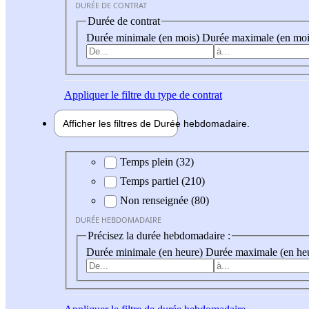
DURÉE DE CONTRAT
Durée de contrat
Durée minimale (en mois)
Durée maximale (en moi
Appliquer
le filtre du type de contrat
Afficher les filtres de
Durée hebdo
madaire
Durée hebdomadaire
Temps plein (32)
Temps partiel (210)
Non renseignée (80)
DURÉE HEBDOMADAIRE
Précisez la durée hebdomadaire :
Durée minimale (en heure)
Durée maximale (en he