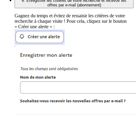
6. Enregistrer les critères de votre recherche et recevoir les
offres par e-mail (abonnement)
Gagnez du temps et évitez de ressaisir les critères de votre
recherche à chaque visite ! Pour cela, cliquez sur le bouton
« Créer une alerte » :