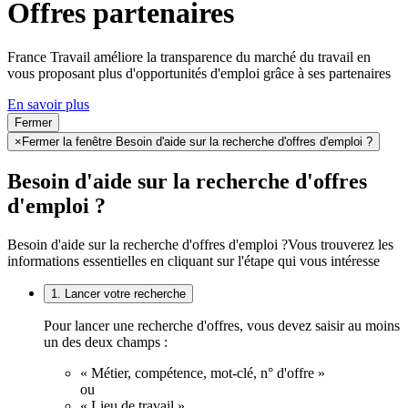
Offres partenaires
France Travail améliore la transparence du marché du travail en
vous proposant plus d'opportunités d'emploi grâce à ses partenaires
En savoir plus
Fermer
×
Fermer la fenêtre Besoin d'aide sur la recherche d'offres d'emploi ?
Besoin d'aide sur la recherche d'offres
d'emploi ?
Besoin d'aide sur la recherche d'offres d'emploi ?
Vous trouverez les
informations essentielles en cliquant sur l'étape qui vous intéresse
1. Lancer votre recherche
Pour lancer une recherche d'offres, vous devez saisir au moins
un des deux champs :
« Métier, compétence, mot-clé, n° d'offre »
ou
« Lieu de travail ».