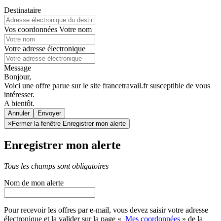
Destinataire
Vos coordonnées
Votre nom
Votre adresse électronique
Message
Bonjour,
Voici une offre parue sur le site francetravail.fr susceptible de vous
intéresser.
A bientôt.
Annuler
×
Fermer la fenêtre Enregistrer mon alerte
Enregistrer mon alerte
Tous les champs sont obligatoires
Nom de mon alerte
Pour recevoir les offres par e-mail, vous devez saisir votre adresse
électronique et la valider sur la page «
Mes coordonnées
» de la