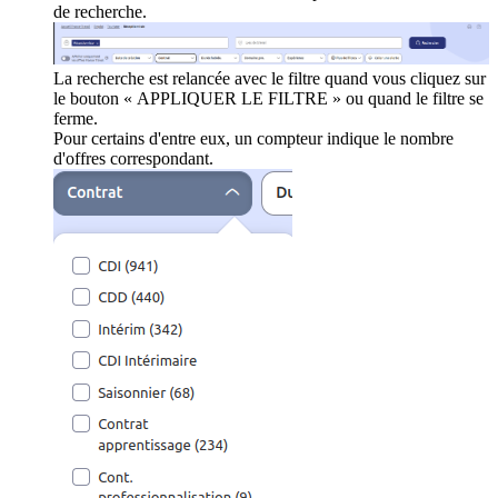
de recherche.
La recherche est relancée avec le filtre quand vous cliquez sur
le bouton « APPLIQUER LE FILTRE » ou quand le filtre se
ferme.
Pour certains d'entre eux, un compteur indique le nombre
d'offres correspondant.