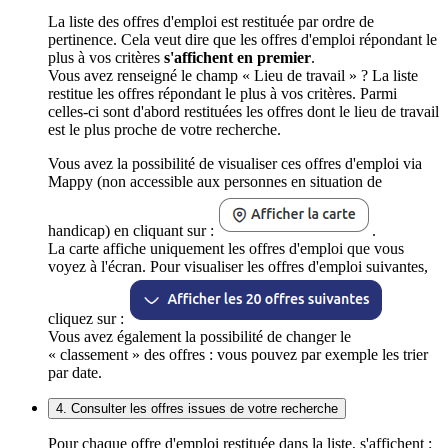
La liste des offres d'emploi est restituée par ordre de
pertinence. Cela veut dire que les offres d'emploi répondant le
plus à vos critères
s'affichent en premier
.
Vous avez renseigné le champ « Lieu de travail » ? La liste
restitue les offres répondant le plus à vos critères. Parmi
celles-ci sont d'abord restituées les offres dont le lieu de travail
est le plus proche de votre recherche.
Vous avez la possibilité de visualiser ces offres d'emploi via
Mappy (non accessible aux personnes en situation de
handicap) en cliquant sur :
.
La carte affiche uniquement les offres d'emploi que vous
voyez à l'écran. Pour visualiser les offres d'emploi suivantes,
cliquez sur :
Vous avez également la possibilité de changer le
« classement » des offres : vous pouvez par exemple les trier
par date.
4. Consulter les offres issues de votre recherche
Pour chaque offre d'emploi restituée dans la liste, s'affichent :