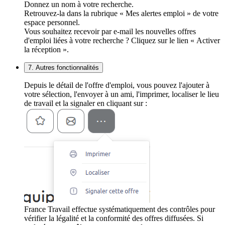
Donnez un nom à votre recherche.
Retrouvez-la dans la rubrique « Mes alertes emploi » de votre
espace personnel.
Vous souhaitez recevoir par e-mail les nouvelles offres
d'emploi liées à votre recherche ? Cliquez sur le lien « Activer
la réception ».
7. Autres fonctionnalités
Depuis le détail de l'offre d'emploi, vous pouvez l'ajouter à
votre sélection, l'envoyer à un ami, l'imprimer, localiser le lieu
de travail et la signaler en cliquant sur :
France Travail effectue systématiquement des contrôles pour
vérifier la légalité et la conformité des offres diffusées. Si