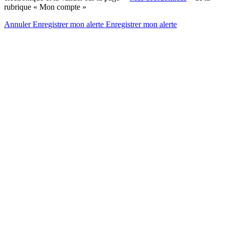
rubrique « Mon compte »
Annuler
Enregistrer mon alerte
Enregistrer
mon alerte