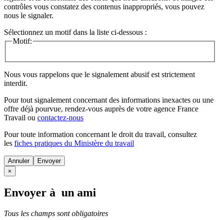
contrôles vous constatez des contenus inappropriés, vous pouvez
nous le signaler.
Sélectionnez un motif dans la liste ci-dessous :
Motif:
Nous vous rappelons que le signalement abusif est strictement
interdit.
Pour tout signalement concernant des
informations inexactes
ou une
offre déjà pourvue
, rendez-vous auprès de votre agence France
Travail ou
contactez-nous
Pour toute information concernant le
droit du travail
, consultez
les
fiches pratiques du Ministère du travail
Annuler
×
Envoyer à un ami
Tous les champs sont obligatoires