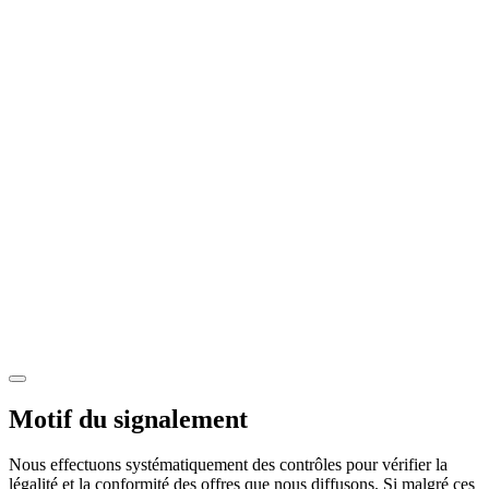
Motif du signalement
Nous effectuons systématiquement des contrôles pour vérifier la
légalité et la conformité des offres que nous diffusons. Si malgré ces