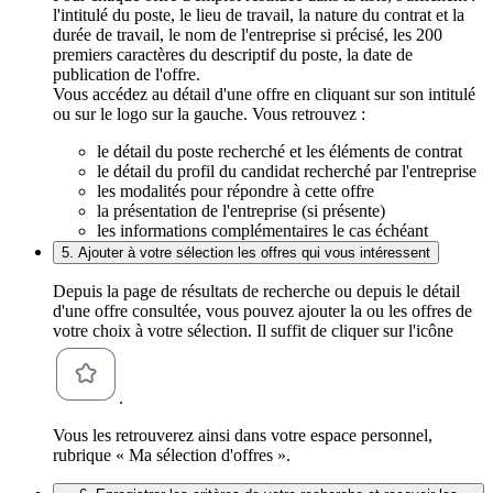
l'intitulé du poste, le lieu de travail, la nature du contrat et la
durée de travail, le nom de l'entreprise si précisé, les 200
premiers caractères du descriptif du poste, la date de
publication de l'offre.
Vous accédez au détail d'une offre en cliquant sur son intitulé
ou sur le logo sur la gauche. Vous retrouvez :
le détail du poste recherché et les éléments de contrat
le détail du profil du candidat recherché par l'entreprise
les modalités pour répondre à cette offre
la présentation de l'entreprise (si présente)
les informations complémentaires le cas échéant
5. Ajouter à votre sélection les offres qui vous intéressent
Depuis la page de résultats de recherche ou depuis le détail
d'une offre consultée, vous pouvez ajouter la ou les offres de
votre choix à votre sélection. Il suffit de cliquer sur l'icône
.
Vous les retrouverez ainsi dans votre espace personnel,
rubrique « Ma sélection d'offres ».