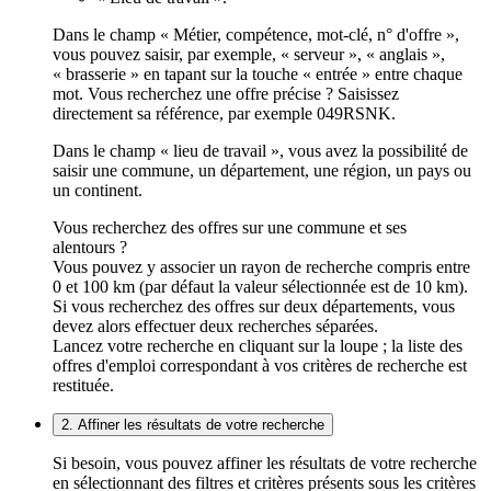
Dans le champ « Métier, compétence, mot-clé, n° d'offre »,
vous pouvez saisir, par exemple, « serveur », « anglais »,
« brasserie » en tapant sur la touche « entrée » entre chaque
mot. Vous recherchez une offre précise ? Saisissez
directement sa référence, par exemple 049RSNK.
Dans le champ « lieu de travail », vous avez la possibilité de
saisir une commune, un département, une région, un pays ou
un continent.
Vous recherchez des offres sur une commune et ses
alentours ?
Vous pouvez y associer un rayon de recherche compris entre
0 et 100 km (par défaut la valeur sélectionnée est de 10 km).
Si vous recherchez des offres sur deux départements, vous
devez alors effectuer deux recherches séparées.
Lancez votre recherche en cliquant sur la loupe ; la liste des
offres d'emploi correspondant à vos critères de recherche est
restituée.
2. Affiner les résultats de votre recherche
Si besoin, vous pouvez affiner les résultats de votre recherche
en sélectionnant des filtres et critères présents sous les critères