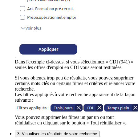
Dans l'exemple ci-dessus, si vous sélectionnez « CDI (941) »
seules les offres d'emploi en CDI vous seront restituées.
Si vous obtenez trop peu de résultats, vous pouvez supprimer
certains mots-clés ou certains filtres et critères et relancer votre
recherche.
Les filtres appliqués à votre recherche apparaissent de la façon
suivante :
Vous pouvez supprimer les filtres un par un ou tout
réinitialiser en cliquant sur le bouton « Tout réinitialiser ».
3. Visualiser les résultats de votre recherche