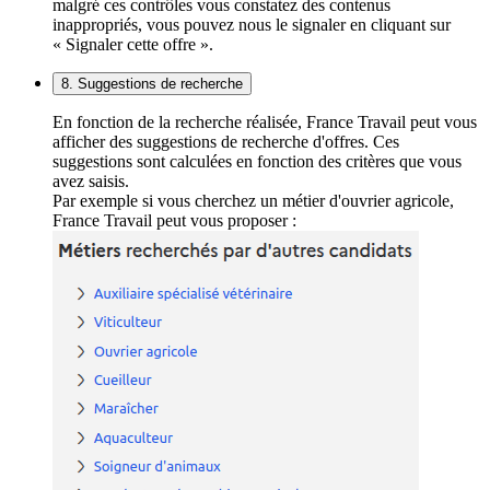
malgré ces contrôles vous constatez des contenus
inappropriés, vous pouvez nous le signaler en cliquant sur
« Signaler cette offre ».
8. Suggestions de recherche
En fonction de la recherche réalisée, France Travail peut vous
afficher des suggestions de recherche d'offres. Ces
suggestions sont calculées en fonction des critères que vous
avez saisis.
Par exemple si vous cherchez un métier d'ouvrier agricole,
France Travail peut vous proposer :