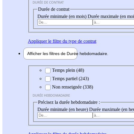
DURÉE DE CONTRAT
Durée de contrat
Durée minimale (en mois)
Durée maximale (en moi
Appliquer
le filtre du type de contrat
Afficher les filtres de
Durée hebdo
madaire
Durée hebdomadaire
Temps plein (48)
Temps partiel (243)
Non renseignée (338)
DURÉE HEBDOMADAIRE
Précisez la durée hebdomadaire :
Durée minimale (en heure)
Durée maximale (en he