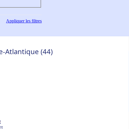
Appliquer
les filtres
e-Atlantique (44)