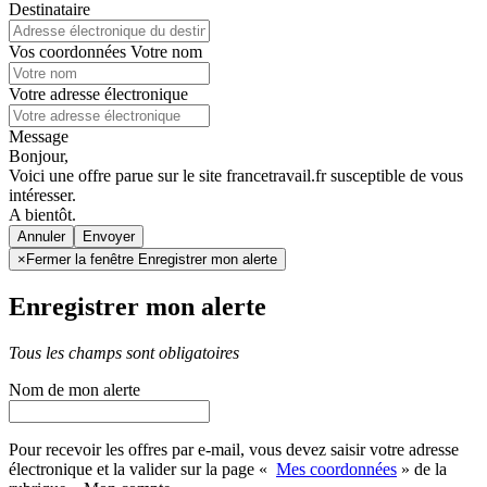
Destinataire
Vos coordonnées
Votre nom
Votre adresse électronique
Message
Bonjour,
Voici une offre parue sur le site francetravail.fr susceptible de vous
intéresser.
A bientôt.
Annuler
×
Fermer la fenêtre Enregistrer mon alerte
Enregistrer mon alerte
Tous les champs sont obligatoires
Nom de mon alerte
Pour recevoir les offres par e-mail, vous devez saisir votre adresse
électronique et la valider sur la page «
Mes coordonnées
» de la