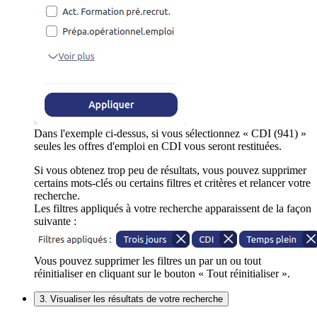
Dans l'exemple ci-dessus, si vous sélectionnez « CDI (941) »
seules les offres d'emploi en CDI vous seront restituées.
Si vous obtenez trop peu de résultats, vous pouvez supprimer
certains mots-clés ou certains filtres et critères et relancer votre
recherche.
Les filtres appliqués à votre recherche apparaissent de la façon
suivante :
Vous pouvez supprimer les filtres un par un ou tout
réinitialiser en cliquant sur le bouton « Tout réinitialiser ».
3. Visualiser les résultats de votre recherche