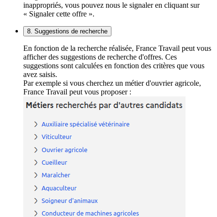
inappropriés, vous pouvez nous le signaler en cliquant sur
« Signaler cette offre ».
8. Suggestions de recherche
En fonction de la recherche réalisée, France Travail peut vous
afficher des suggestions de recherche d'offres. Ces
suggestions sont calculées en fonction des critères que vous
avez saisis.
Par exemple si vous cherchez un métier d'ouvrier agricole,
France Travail peut vous proposer :