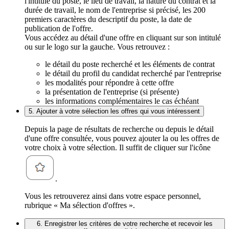
l'intitulé du poste, le lieu de travail, la nature du contrat et la
durée de travail, le nom de l'entreprise si précisé, les 200
premiers caractères du descriptif du poste, la date de
publication de l'offre.
Vous accédez au détail d'une offre en cliquant sur son intitulé
ou sur le logo sur la gauche. Vous retrouvez :
le détail du poste recherché et les éléments de contrat
le détail du profil du candidat recherché par l'entreprise
les modalités pour répondre à cette offre
la présentation de l'entreprise (si présente)
les informations complémentaires le cas échéant
5. Ajouter à votre sélection les offres qui vous intéressent
Depuis la page de résultats de recherche ou depuis le détail
d'une offre consultée, vous pouvez ajouter la ou les offres de
votre choix à votre sélection. Il suffit de cliquer sur l'icône
.
Vous les retrouverez ainsi dans votre espace personnel,
rubrique « Ma sélection d'offres ».
6. Enregistrer les critères de votre recherche et recevoir les