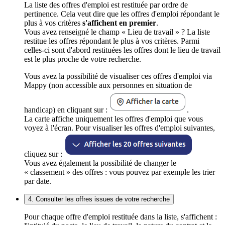
La liste des offres d'emploi est restituée par ordre de
pertinence. Cela veut dire que les offres d'emploi répondant le
plus à vos critères
s'affichent en premier
.
Vous avez renseigné le champ « Lieu de travail » ? La liste
restitue les offres répondant le plus à vos critères. Parmi
celles-ci sont d'abord restituées les offres dont le lieu de travail
est le plus proche de votre recherche.
Vous avez la possibilité de visualiser ces offres d'emploi via
Mappy (non accessible aux personnes en situation de
handicap) en cliquant sur :
.
La carte affiche uniquement les offres d'emploi que vous
voyez à l'écran. Pour visualiser les offres d'emploi suivantes,
cliquez sur :
Vous avez également la possibilité de changer le
« classement » des offres : vous pouvez par exemple les trier
par date.
4. Consulter les offres issues de votre recherche
Pour chaque offre d'emploi restituée dans la liste, s'affichent :