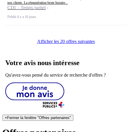
nos clients. La rémunération brute horaire...
CDI - Temps partiel
Publié il y a 16 jours
Afficher les 20 offres suivantes
Votre avis nous intéresse
Qu'avez-vous pensé du service de recherche d'offres ?
×
Fermer la fenêtre "Offres partenaires"