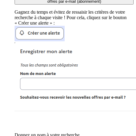
offres par e-mail (abonnement)
Gagnez du temps et évitez de ressaisir les critères de votre
recherche à chaque visite ! Pour cela, cliquez sur le bouton
« Créer une alerte » :
Donnez un nom à votre recherche.