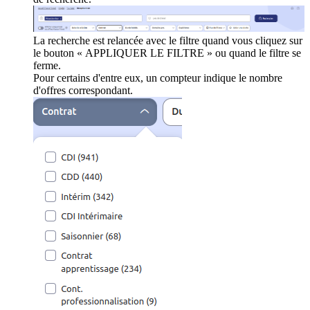
La recherche est relancée avec le filtre quand vous cliquez sur
le bouton « APPLIQUER LE FILTRE » ou quand le filtre se
ferme.
Pour certains d'entre eux, un compteur indique le nombre
d'offres correspondant.