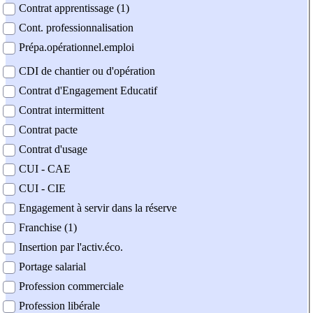
Contrat apprentissage (1)
Cont. professionnalisation
Prépa.opérationnel.emploi
CDI de chantier ou d'opération
Contrat d'Engagement Educatif
Contrat intermittent
Contrat pacte
Contrat d'usage
CUI - CAE
CUI - CIE
Engagement à servir dans la réserve
Franchise (1)
Insertion par l'activ.éco.
Portage salarial
Profession commerciale
Profession libérale