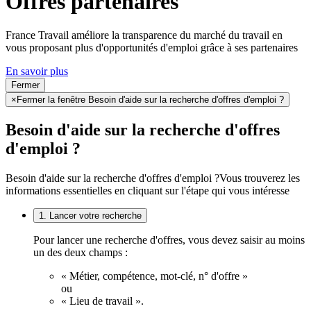
Offres partenaires
France Travail améliore la transparence du marché du travail en
vous proposant plus d'opportunités d'emploi grâce à ses partenaires
En savoir plus
Fermer
×
Fermer la fenêtre Besoin d'aide sur la recherche d'offres d'emploi ?
Besoin d'aide sur la recherche d'offres
d'emploi ?
Besoin d'aide sur la recherche d'offres d'emploi ?
Vous trouverez les
informations essentielles en cliquant sur l'étape qui vous intéresse
1. Lancer votre recherche
Pour lancer une recherche d'offres, vous devez saisir au moins
un des deux champs :
« Métier, compétence, mot-clé, n° d'offre »
ou
« Lieu de travail ».