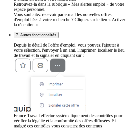
Retrouvez-la dans la rubrique « Mes alertes emploi » de votre
espace personnel.
Vous souhaitez recevoir par e-mail les nouvelles offres
d'emploi liées à votre recherche ? Cliquez sur le lien « Activer
la réception ».
7. Autres fonctionnalités
Depuis le détail de l'offre d'emploi, vous pouvez l'ajouter à
votre sélection, l'envoyer à un ami, l'imprimer, localiser le lieu
de travail et la signaler en cliquant sur :
France Travail effectue systématiquement des contrôles pour
vérifier la légalité et la conformité des offres diffusées. Si
malgré ces contrôles vous constatez des contenus