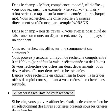
Dans le champ « Métier, compétence, mot-clé, n° d'offre »,
vous pouvez saisir, par exemple, « serveur », « anglais »,
« brasserie » en tapant sur la touche « entrée » entre chaque
mot. Vous recherchez une offre précise ? Saisissez
directement sa référence, par exemple 049RSNK.
Dans le champ « lieu de travail », vous avez la possibilité de
saisir une commune, un département, une région, un pays ou
un continent.
Vous recherchez des offres sur une commune et ses
alentours ?
Vous pouvez y associer un rayon de recherche compris entre
0 et 100 km (par défaut la valeur sélectionnée est de 10 km).
Si vous recherchez des offres sur deux départements, vous
devez alors effectuer deux recherches séparées.
Lancez votre recherche en cliquant sur la loupe ; la liste des
offres d'emploi correspondant à vos critères de recherche est
restituée.
2. Affiner les résultats de votre recherche
Si besoin, vous pouvez affiner les résultats de votre recherche
en sélectionnant des filtres et critères présents sous les critères
de recherche.