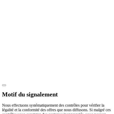
Motif du signalement
Nous effectuons systématiquement des contrôles pour vérifier la
légalité et la conformité des offres que nous diffusons. Si malgré ces