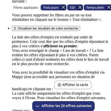
suivante :
Vous pouvez supprimer les filtres un par un ou tout
réinitialiser en cliquant sur le bouton « Tout réinitialiser ».
3. Visualiser les résultats de votre recherche
La liste des offres d'emploi est restituée par ordre de
pertinence. Cela veut dire que les offres d'emploi répondant le
plus à vos critères
s'affichent en premier
.
Vous avez renseigné le champ « Lieu de travail » ? La liste
restitue les offres répondant le plus à vos critères. Parmi
celles-ci sont d'abord restituées les offres dont le lieu de travail
est le plus proche de votre recherche.
Vous avez la possibilité de visualiser ces offres d'emploi via
Mappy (non accessible aux personnes en situation de
handicap) en cliquant sur :
.
La carte affiche uniquement les offres d'emploi que vous
voyez à l'écran. Pour visualiser les offres d'emploi suivantes,
cliquez sur :