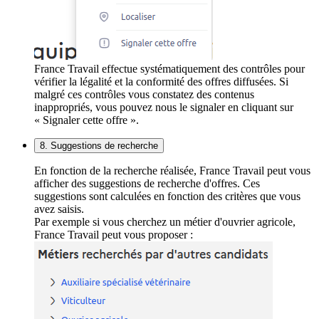
France Travail effectue systématiquement des contrôles pour
vérifier la légalité et la conformité des offres diffusées. Si
malgré ces contrôles vous constatez des contenus
inappropriés, vous pouvez nous le signaler en cliquant sur
« Signaler cette offre ».
8. Suggestions de recherche
En fonction de la recherche réalisée, France Travail peut vous
afficher des suggestions de recherche d'offres. Ces
suggestions sont calculées en fonction des critères que vous
avez saisis.
Par exemple si vous cherchez un métier d'ouvrier agricole,
France Travail peut vous proposer :