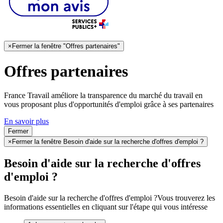
×
Fermer la fenêtre "Offres partenaires"
Offres partenaires
France Travail améliore la transparence du marché du travail en
vous proposant plus d'opportunités d'emploi grâce à ses partenaires
En savoir plus
Fermer
×
Fermer la fenêtre Besoin d'aide sur la recherche d'offres d'emploi ?
Besoin d'aide sur la recherche d'offres
d'emploi ?
Besoin d'aide sur la recherche d'offres d'emploi ?
Vous trouverez les
informations essentielles en cliquant sur l'étape qui vous intéresse