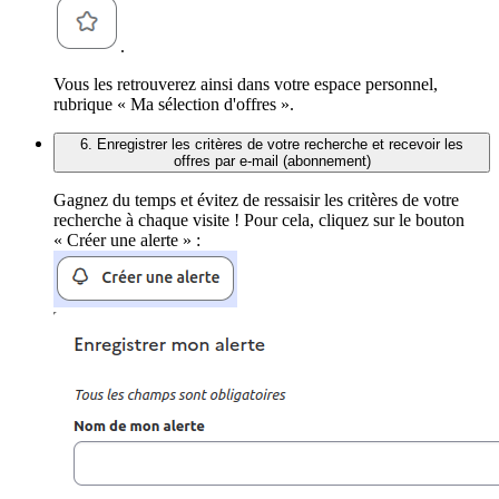
.
Vous les retrouverez ainsi dans votre espace personnel,
rubrique « Ma sélection d'offres ».
6. Enregistrer les critères de votre recherche et recevoir les
offres par e-mail (abonnement)
Gagnez du temps et évitez de ressaisir les critères de votre
recherche à chaque visite ! Pour cela, cliquez sur le bouton
« Créer une alerte » :