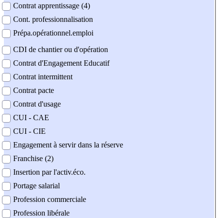
Contrat apprentissage (4)
Cont. professionnalisation
Prépa.opérationnel.emploi
CDI de chantier ou d'opération
Contrat d'Engagement Educatif
Contrat intermittent
Contrat pacte
Contrat d'usage
CUI - CAE
CUI - CIE
Engagement à servir dans la réserve
Franchise (2)
Insertion par l'activ.éco.
Portage salarial
Profession commerciale
Profession libérale