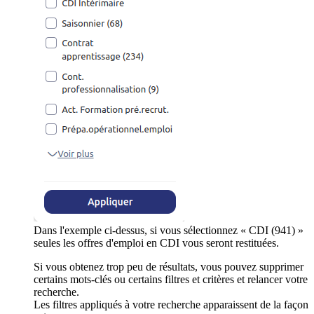
Dans l'exemple ci-dessus, si vous sélectionnez « CDI (941) »
seules les offres d'emploi en CDI vous seront restituées.
Si vous obtenez trop peu de résultats, vous pouvez supprimer
certains mots-clés ou certains filtres et critères et relancer votre
recherche.
Les filtres appliqués à votre recherche apparaissent de la façon