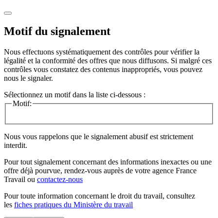
Motif du signalement
Nous effectuons systématiquement des contrôles pour vérifier la
légalité et la conformité des offres que nous diffusons. Si malgré ces
contrôles vous constatez des contenus inappropriés, vous pouvez
nous le signaler.
Sélectionnez un motif dans la liste ci-dessous :
Motif:
Nous vous rappelons que le signalement abusif est strictement
interdit.
Pour tout signalement concernant des
informations inexactes
ou une
offre déjà pourvue
, rendez-vous auprès de votre agence France
Travail ou
contactez-nous
Pour toute information concernant le
droit du travail
, consultez
les
fiches pratiques du Ministère du travail