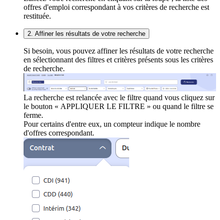
offres d'emploi correspondant à vos critères de recherche est
restituée.
2. Affiner les résultats de votre recherche
Si besoin, vous pouvez affiner les résultats de votre recherche
en sélectionnant des filtres et critères présents sous les critères
de recherche.
La recherche est relancée avec le filtre quand vous cliquez sur
le bouton « APPLIQUER LE FILTRE » ou quand le filtre se
ferme.
Pour certains d'entre eux, un compteur indique le nombre
d'offres correspondant.