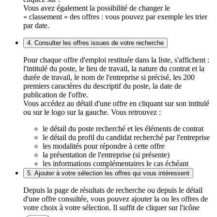
Vous avez également la possibilité de changer le
« classement » des offres : vous pouvez par exemple les trier
par date.
4. Consulter les offres issues de votre recherche
Pour chaque offre d'emploi restituée dans la liste, s'affichent :
l'intitulé du poste, le lieu de travail, la nature du contrat et la
durée de travail, le nom de l'entreprise si précisé, les 200
premiers caractères du descriptif du poste, la date de
publication de l'offre.
Vous accédez au détail d'une offre en cliquant sur son intitulé
ou sur le logo sur la gauche. Vous retrouvez :
le détail du poste recherché et les éléments de contrat
le détail du profil du candidat recherché par l'entreprise
les modalités pour répondre à cette offre
la présentation de l'entreprise (si présente)
les informations complémentaires le cas échéant
5. Ajouter à votre sélection les offres qui vous intéressent
Depuis la page de résultats de recherche ou depuis le détail
d'une offre consultée, vous pouvez ajouter la ou les offres de
votre choix à votre sélection. Il suffit de cliquer sur l'icône