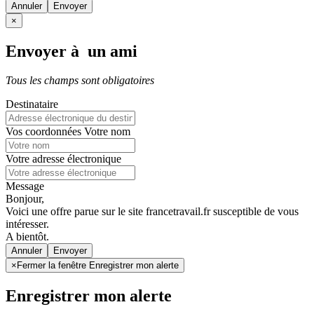
Annuler
×
Envoyer à un ami
Tous les champs sont obligatoires
Destinataire
Vos coordonnées
Votre nom
Votre adresse électronique
Message
Bonjour,
Voici une offre parue sur le site francetravail.fr susceptible de vous
intéresser.
A bientôt.
Annuler
×
Fermer la fenêtre Enregistrer mon alerte
Enregistrer mon alerte