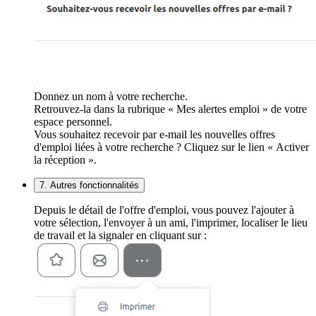
Donnez un nom à votre recherche.
Retrouvez-la dans la rubrique « Mes alertes emploi » de votre
espace personnel.
Vous souhaitez recevoir par e-mail les nouvelles offres
d'emploi liées à votre recherche ? Cliquez sur le lien « Activer
la réception ».
7. Autres fonctionnalités
Depuis le détail de l'offre d'emploi, vous pouvez l'ajouter à
votre sélection, l'envoyer à un ami, l'imprimer, localiser le lieu
de travail et la signaler en cliquant sur :