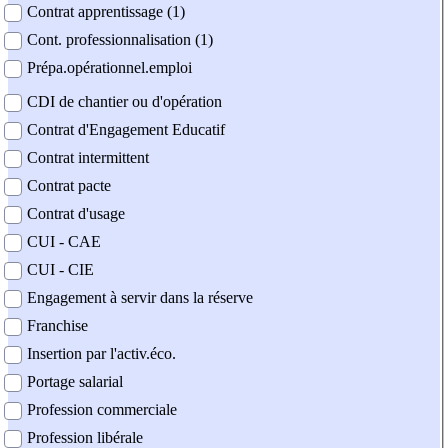
Contrat apprentissage (1)
Cont. professionnalisation (1)
Prépa.opérationnel.emploi
CDI de chantier ou d'opération
Contrat d'Engagement Educatif
Contrat intermittent
Contrat pacte
Contrat d'usage
CUI - CAE
CUI - CIE
Engagement à servir dans la réserve
Franchise
Insertion par l'activ.éco.
Portage salarial
Profession commerciale
Profession libérale