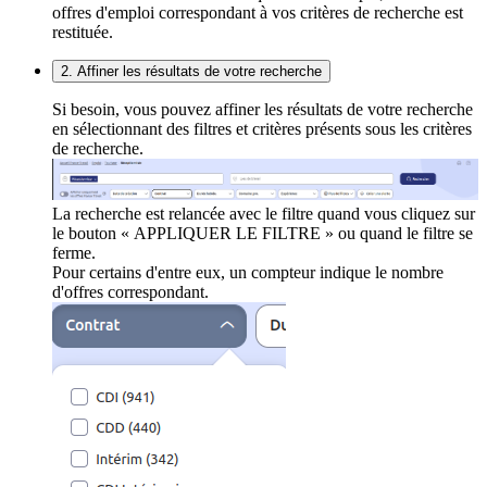
offres d'emploi correspondant à vos critères de recherche est
restituée.
2. Affiner les résultats de votre recherche
Si besoin, vous pouvez affiner les résultats de votre recherche
en sélectionnant des filtres et critères présents sous les critères
de recherche.
La recherche est relancée avec le filtre quand vous cliquez sur
le bouton « APPLIQUER LE FILTRE » ou quand le filtre se
ferme.
Pour certains d'entre eux, un compteur indique le nombre
d'offres correspondant.