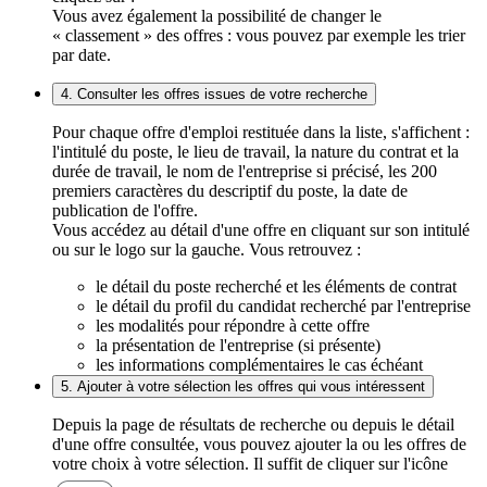
Vous avez également la possibilité de changer le
« classement » des offres : vous pouvez par exemple les trier
par date.
4. Consulter les offres issues de votre recherche
Pour chaque offre d'emploi restituée dans la liste, s'affichent :
l'intitulé du poste, le lieu de travail, la nature du contrat et la
durée de travail, le nom de l'entreprise si précisé, les 200
premiers caractères du descriptif du poste, la date de
publication de l'offre.
Vous accédez au détail d'une offre en cliquant sur son intitulé
ou sur le logo sur la gauche. Vous retrouvez :
le détail du poste recherché et les éléments de contrat
le détail du profil du candidat recherché par l'entreprise
les modalités pour répondre à cette offre
la présentation de l'entreprise (si présente)
les informations complémentaires le cas échéant
5. Ajouter à votre sélection les offres qui vous intéressent
Depuis la page de résultats de recherche ou depuis le détail
d'une offre consultée, vous pouvez ajouter la ou les offres de
votre choix à votre sélection. Il suffit de cliquer sur l'icône