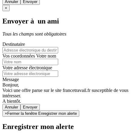
Annuler
×
Envoyer à un ami
Tous les champs sont obligatoires
Destinataire
Vos coordonnées
Votre nom
Votre adresse électronique
Message
Bonjour,
Voici une offre parue sur le site francetravail.fr susceptible de vous
intéresser.
A bientôt.
Annuler
×
Fermer la fenêtre Enregistrer mon alerte
Enregistrer mon alerte