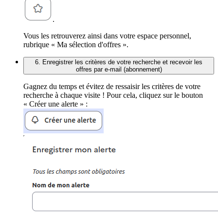
.
Vous les retrouverez ainsi dans votre espace personnel,
rubrique « Ma sélection d'offres ».
6. Enregistrer les critères de votre recherche et recevoir les
offres par e-mail (abonnement)
Gagnez du temps et évitez de ressaisir les critères de votre
recherche à chaque visite ! Pour cela, cliquez sur le bouton
« Créer une alerte » :