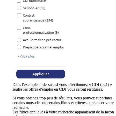
Dans l'exemple ci-dessus, si vous sélectionnez « CDI (941) »
seules les offres d'emploi en CDI vous seront restituées.
Si vous obtenez trop peu de résultats, vous pouvez supprimer
certains mots-clés ou certains filtres et critères et relancer votre
recherche.
Les filtres appliqués à votre recherche apparaissent de la façon