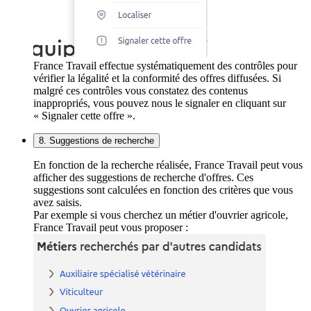
France Travail effectue systématiquement des contrôles pour
vérifier la légalité et la conformité des offres diffusées. Si
malgré ces contrôles vous constatez des contenus
inappropriés, vous pouvez nous le signaler en cliquant sur
« Signaler cette offre ».
8. Suggestions de recherche
En fonction de la recherche réalisée, France Travail peut vous
afficher des suggestions de recherche d'offres. Ces
suggestions sont calculées en fonction des critères que vous
avez saisis.
Par exemple si vous cherchez un métier d'ouvrier agricole,
France Travail peut vous proposer :