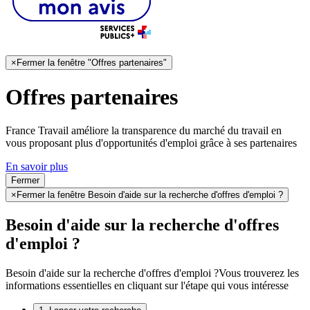
×
Fermer la fenêtre "Offres partenaires"
Offres partenaires
France Travail améliore la transparence du marché du travail en
vous proposant plus d'opportunités d'emploi grâce à ses partenaires
En savoir plus
Fermer
×
Fermer la fenêtre Besoin d'aide sur la recherche d'offres d'emploi ?
Besoin d'aide sur la recherche d'offres
d'emploi ?
Besoin d'aide sur la recherche d'offres d'emploi ?
Vous trouverez les
informations essentielles en cliquant sur l'étape qui vous intéresse