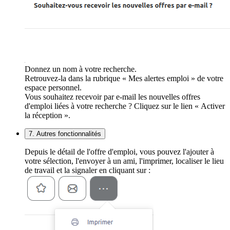
Donnez un nom à votre recherche.
Retrouvez-la dans la rubrique « Mes alertes emploi » de votre
espace personnel.
Vous souhaitez recevoir par e-mail les nouvelles offres
d'emploi liées à votre recherche ? Cliquez sur le lien « Activer
la réception ».
7. Autres fonctionnalités
Depuis le détail de l'offre d'emploi, vous pouvez l'ajouter à
votre sélection, l'envoyer à un ami, l'imprimer, localiser le lieu
de travail et la signaler en cliquant sur :