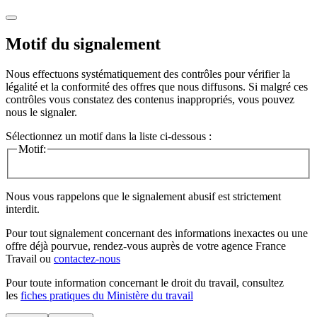
Motif du signalement
Nous effectuons systématiquement des contrôles pour vérifier la
légalité et la conformité des offres que nous diffusons. Si malgré ces
contrôles vous constatez des contenus inappropriés, vous pouvez
nous le signaler.
Sélectionnez un motif dans la liste ci-dessous :
Motif:
Nous vous rappelons que le signalement abusif est strictement
interdit.
Pour tout signalement concernant des
informations inexactes
ou une
offre déjà pourvue
, rendez-vous auprès de votre agence France
Travail ou
contactez-nous
Pour toute information concernant le
droit du travail
, consultez
les
fiches pratiques du Ministère du travail