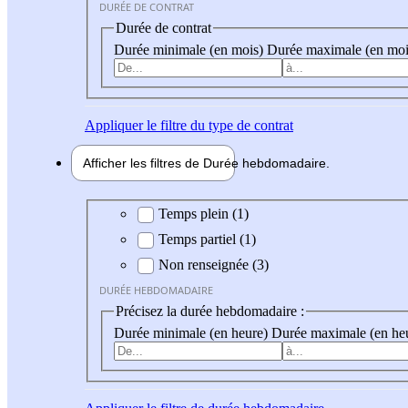
DURÉE DE CONTRAT
Durée de contrat
Durée minimale (en mois)
Durée maximale (en moi
Appliquer
le filtre du type de contrat
Afficher les filtres de
Durée hebdo
madaire
Durée hebdomadaire
Temps plein (1)
Temps partiel (1)
Non renseignée (3)
DURÉE HEBDOMADAIRE
Précisez la durée hebdomadaire :
Durée minimale (en heure)
Durée maximale (en he