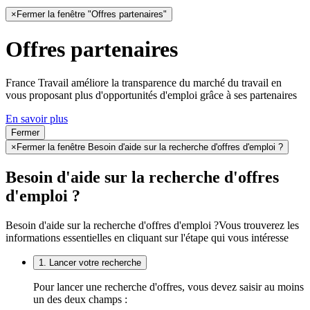
×
Fermer la fenêtre "Offres partenaires"
Offres partenaires
France Travail améliore la transparence du marché du travail en
vous proposant plus d'opportunités d'emploi grâce à ses partenaires
En savoir plus
Fermer
×
Fermer la fenêtre Besoin d'aide sur la recherche d'offres d'emploi ?
Besoin d'aide sur la recherche d'offres
d'emploi ?
Besoin d'aide sur la recherche d'offres d'emploi ?
Vous trouverez les
informations essentielles en cliquant sur l'étape qui vous intéresse
1. Lancer votre recherche
Pour lancer une recherche d'offres, vous devez saisir au moins
un des deux champs :