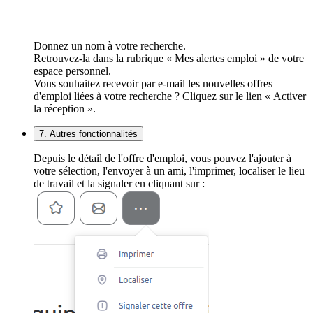
Donnez un nom à votre recherche.
Retrouvez-la dans la rubrique « Mes alertes emploi » de votre
espace personnel.
Vous souhaitez recevoir par e-mail les nouvelles offres
d'emploi liées à votre recherche ? Cliquez sur le lien « Activer
la réception ».
7. Autres fonctionnalités
Depuis le détail de l'offre d'emploi, vous pouvez l'ajouter à
votre sélection, l'envoyer à un ami, l'imprimer, localiser le lieu
de travail et la signaler en cliquant sur :