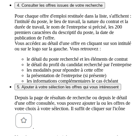
4. Consulter les offres issues de votre recherche
Pour chaque offre d'emploi restituée dans la liste, s'affichent :
l'intitulé du poste, le lieu de travail, la nature du contrat et la
durée de travail, le nom de l'entreprise si précisé, les 200
premiers caractères du descriptif du poste, la date de
publication de l'offre.
Vous accédez au détail d'une offre en cliquant sur son intitulé
ou sur le logo sur la gauche. Vous retrouvez :
le détail du poste recherché et les éléments de contrat
le détail du profil du candidat recherché par l'entreprise
les modalités pour répondre à cette offre
la présentation de l'entreprise (si présente)
les informations complémentaires le cas échéant
5. Ajouter à votre sélection les offres qui vous intéressent
Depuis la page de résultats de recherche ou depuis le détail
d'une offre consultée, vous pouvez ajouter la ou les offres de
votre choix à votre sélection. Il suffit de cliquer sur l'icône
.