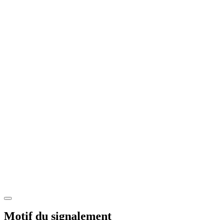
Motif du signalement