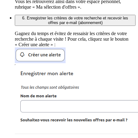
Vous les retrouverez ainsi dans votre espace personnel,
rubrique « Ma sélection d'offres ».
6. Enregistrer les critères de votre recherche et recevoir les
offres par e-mail (abonnement)
Gagnez du temps et évitez de ressaisir les critères de votre
recherche à chaque visite ! Pour cela, cliquez sur le bouton
« Créer une alerte » :