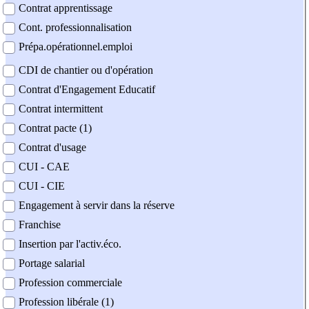
Contrat apprentissage
Cont. professionnalisation
Prépa.opérationnel.emploi
CDI de chantier ou d'opération
Contrat d'Engagement Educatif
Contrat intermittent
Contrat pacte (1)
Contrat d'usage
CUI - CAE
CUI - CIE
Engagement à servir dans la réserve
Franchise
Insertion par l'activ.éco.
Portage salarial
Profession commerciale
Profession libérale (1)