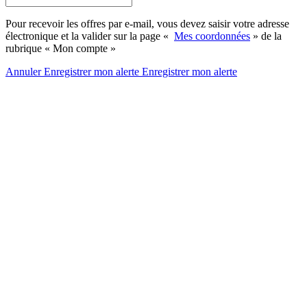
Pour recevoir les offres par e-mail, vous devez saisir votre adresse
électronique et la valider sur la page «
Mes coordonnées
» de la
rubrique « Mon compte »
Annuler
Enregistrer mon alerte
Enregistrer
mon alerte