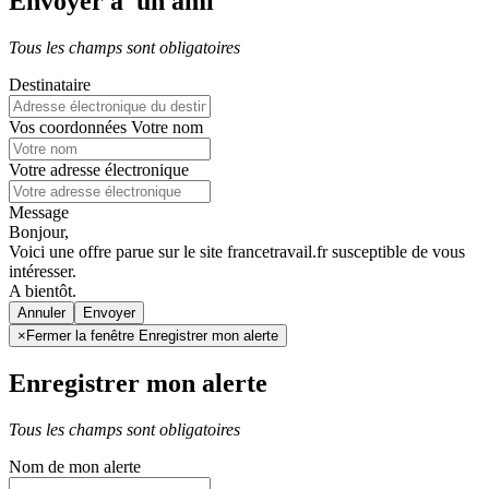
Envoyer à un ami
Tous les champs sont obligatoires
Destinataire
Vos coordonnées
Votre nom
Votre adresse électronique
Message
Bonjour,
Voici une offre parue sur le site francetravail.fr susceptible de vous
intéresser.
A bientôt.
Annuler
×
Fermer la fenêtre Enregistrer mon alerte
Enregistrer mon alerte
Tous les champs sont obligatoires
Nom de mon alerte