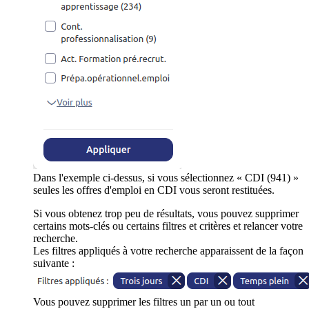
Dans l'exemple ci-dessus, si vous sélectionnez « CDI (941) »
seules les offres d'emploi en CDI vous seront restituées.
Si vous obtenez trop peu de résultats, vous pouvez supprimer
certains mots-clés ou certains filtres et critères et relancer votre
recherche.
Les filtres appliqués à votre recherche apparaissent de la façon
suivante :
Vous pouvez supprimer les filtres un par un ou tout