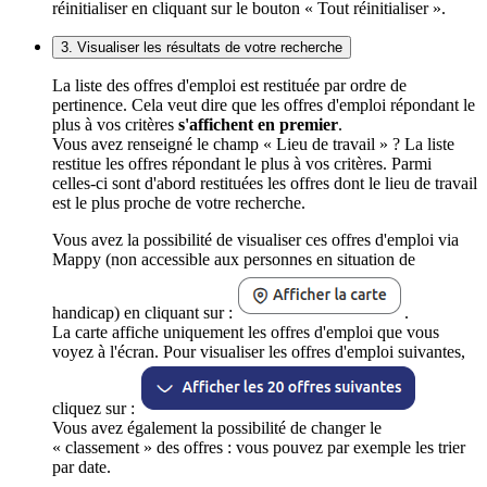
réinitialiser en cliquant sur le bouton « Tout réinitialiser ».
3. Visualiser les résultats de votre recherche
La liste des offres d'emploi est restituée par ordre de
pertinence. Cela veut dire que les offres d'emploi répondant le
plus à vos critères
s'affichent en premier
.
Vous avez renseigné le champ « Lieu de travail » ? La liste
restitue les offres répondant le plus à vos critères. Parmi
celles-ci sont d'abord restituées les offres dont le lieu de travail
est le plus proche de votre recherche.
Vous avez la possibilité de visualiser ces offres d'emploi via
Mappy (non accessible aux personnes en situation de
handicap) en cliquant sur :
.
La carte affiche uniquement les offres d'emploi que vous
voyez à l'écran. Pour visualiser les offres d'emploi suivantes,
cliquez sur :
Vous avez également la possibilité de changer le
« classement » des offres : vous pouvez par exemple les trier
par date.