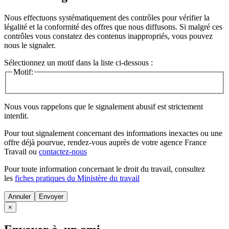
Nous effectuons systématiquement des contrôles pour vérifier la
légalité et la conformité des offres que nous diffusons. Si malgré ces
contrôles vous constatez des contenus inappropriés, vous pouvez
nous le signaler.
Sélectionnez un motif dans la liste ci-dessous :
Motif:
Nous vous rappelons que le signalement abusif est strictement
interdit.
Pour tout signalement concernant des
informations inexactes
ou une
offre déjà pourvue
, rendez-vous auprès de votre agence France
Travail ou
contactez-nous
Pour toute information concernant le
droit du travail
, consultez
les
fiches pratiques du Ministère du travail
Annuler
×