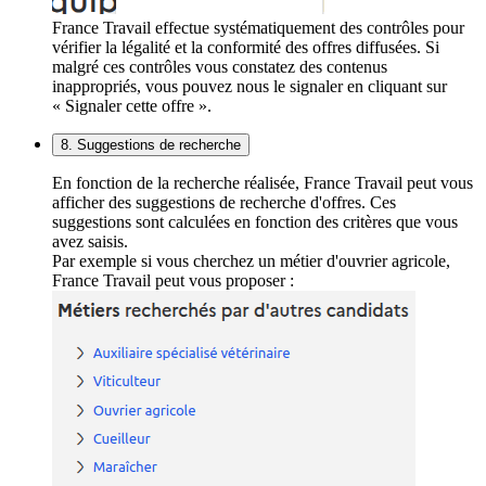
France Travail effectue systématiquement des contrôles pour
vérifier la légalité et la conformité des offres diffusées. Si
malgré ces contrôles vous constatez des contenus
inappropriés, vous pouvez nous le signaler en cliquant sur
« Signaler cette offre ».
8. Suggestions de recherche
En fonction de la recherche réalisée, France Travail peut vous
afficher des suggestions de recherche d'offres. Ces
suggestions sont calculées en fonction des critères que vous
avez saisis.
Par exemple si vous cherchez un métier d'ouvrier agricole,
France Travail peut vous proposer :