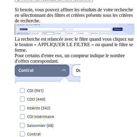
Si besoin, vous pouvez affiner les résultats de votre recherche
en sélectionnant des filtres et critères présents sous les critères
de recherche.
La recherche est relancée avec le filtre quand vous cliquez sur
le bouton « APPLIQUER LE FILTRE » ou quand le filtre se
ferme.
Pour certains d'entre eux, un compteur indique le nombre
d'offres correspondant.