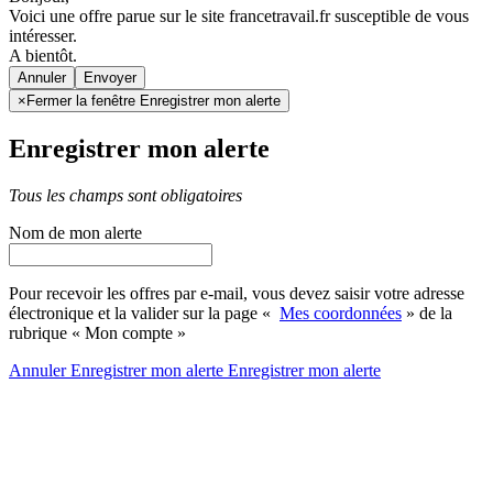
Voici une offre parue sur le site francetravail.fr susceptible de vous
intéresser.
A bientôt.
Annuler
×
Fermer la fenêtre Enregistrer mon alerte
Enregistrer mon alerte
Tous les champs sont obligatoires
Nom de mon alerte
Pour recevoir les offres par e-mail, vous devez saisir votre adresse
électronique et la valider sur la page «
Mes coordonnées
» de la
rubrique « Mon compte »
Annuler
Enregistrer mon alerte
Enregistrer
mon alerte