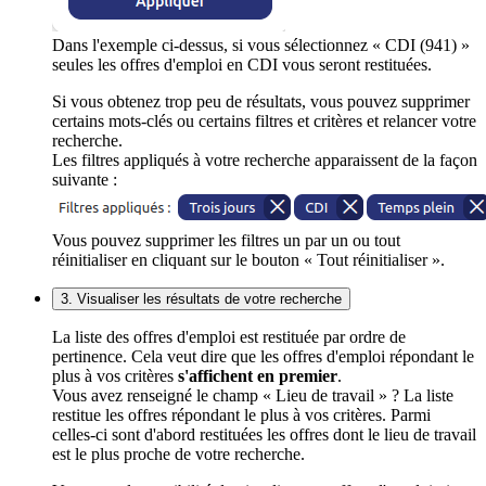
Dans l'exemple ci-dessus, si vous sélectionnez « CDI (941) »
seules les offres d'emploi en CDI vous seront restituées.
Si vous obtenez trop peu de résultats, vous pouvez supprimer
certains mots-clés ou certains filtres et critères et relancer votre
recherche.
Les filtres appliqués à votre recherche apparaissent de la façon
suivante :
Vous pouvez supprimer les filtres un par un ou tout
réinitialiser en cliquant sur le bouton « Tout réinitialiser ».
3. Visualiser les résultats de votre recherche
La liste des offres d'emploi est restituée par ordre de
pertinence. Cela veut dire que les offres d'emploi répondant le
plus à vos critères
s'affichent en premier
.
Vous avez renseigné le champ « Lieu de travail » ? La liste
restitue les offres répondant le plus à vos critères. Parmi
celles-ci sont d'abord restituées les offres dont le lieu de travail
est le plus proche de votre recherche.