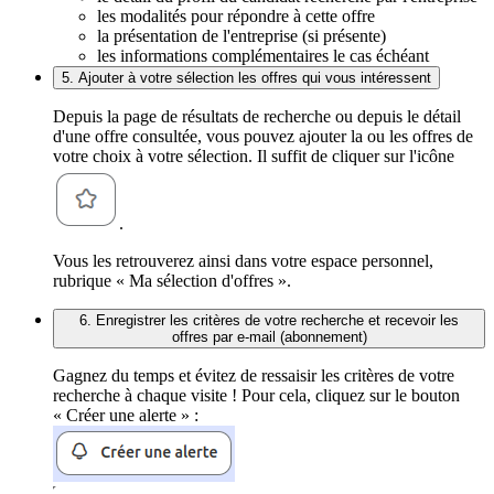
les modalités pour répondre à cette offre
la présentation de l'entreprise (si présente)
les informations complémentaires le cas échéant
5. Ajouter à votre sélection les offres qui vous intéressent
Depuis la page de résultats de recherche ou depuis le détail
d'une offre consultée, vous pouvez ajouter la ou les offres de
votre choix à votre sélection. Il suffit de cliquer sur l'icône
.
Vous les retrouverez ainsi dans votre espace personnel,
rubrique « Ma sélection d'offres ».
6. Enregistrer les critères de votre recherche et recevoir les
offres par e-mail (abonnement)
Gagnez du temps et évitez de ressaisir les critères de votre
recherche à chaque visite ! Pour cela, cliquez sur le bouton
« Créer une alerte » :