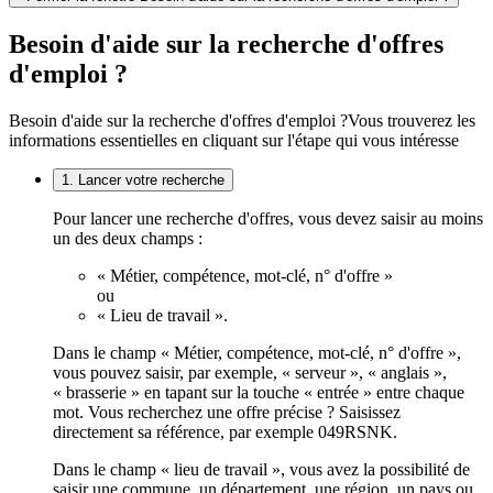
Besoin d'aide sur la recherche d'offres
d'emploi ?
Besoin d'aide sur la recherche d'offres d'emploi ?
Vous trouverez les
informations essentielles en cliquant sur l'étape qui vous intéresse
1. Lancer votre recherche
Pour lancer une recherche d'offres, vous devez saisir au moins
un des deux champs :
« Métier, compétence, mot-clé, n° d'offre »
ou
« Lieu de travail ».
Dans le champ « Métier, compétence, mot-clé, n° d'offre »,
vous pouvez saisir, par exemple, « serveur », « anglais »,
« brasserie » en tapant sur la touche « entrée » entre chaque
mot. Vous recherchez une offre précise ? Saisissez
directement sa référence, par exemple 049RSNK.
Dans le champ « lieu de travail », vous avez la possibilité de
saisir une commune, un département, une région, un pays ou