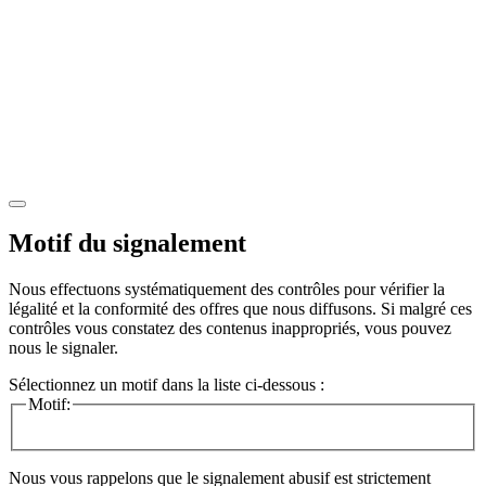
Motif du signalement
Nous effectuons systématiquement des contrôles pour vérifier la
légalité et la conformité des offres que nous diffusons. Si malgré ces
contrôles vous constatez des contenus inappropriés, vous pouvez
nous le signaler.
Sélectionnez un motif dans la liste ci-dessous :
Motif:
Nous vous rappelons que le signalement abusif est strictement