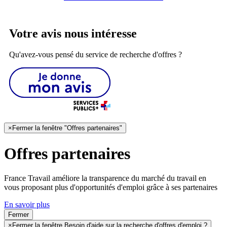
Votre avis nous intéresse
Qu'avez-vous pensé du service de recherche d'offres ?
×
Fermer la fenêtre "Offres partenaires"
Offres partenaires
France Travail améliore la transparence du marché du travail en
vous proposant plus d'opportunités d'emploi grâce à ses partenaires
En savoir plus
Fermer
×
Fermer la fenêtre Besoin d'aide sur la recherche d'offres d'emploi ?