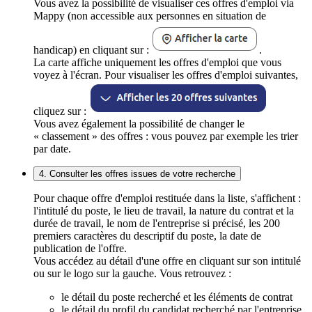
Vous avez la possibilité de visualiser ces offres d'emploi via
Mappy (non accessible aux personnes en situation de
handicap) en cliquant sur :
.
La carte affiche uniquement les offres d'emploi que vous
voyez à l'écran. Pour visualiser les offres d'emploi suivantes,
cliquez sur :
Vous avez également la possibilité de changer le
« classement » des offres : vous pouvez par exemple les trier
par date.
4. Consulter les offres issues de votre recherche
Pour chaque offre d'emploi restituée dans la liste, s'affichent :
l'intitulé du poste, le lieu de travail, la nature du contrat et la
durée de travail, le nom de l'entreprise si précisé, les 200
premiers caractères du descriptif du poste, la date de
publication de l'offre.
Vous accédez au détail d'une offre en cliquant sur son intitulé
ou sur le logo sur la gauche. Vous retrouvez :
le détail du poste recherché et les éléments de contrat
le détail du profil du candidat recherché par l'entreprise