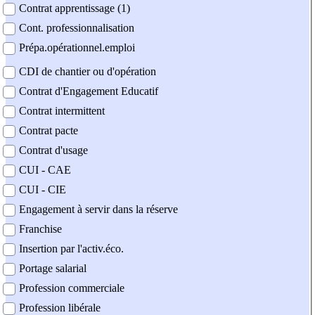
Contrat apprentissage (1)
Cont. professionnalisation
Prépa.opérationnel.emploi
CDI de chantier ou d'opération
Contrat d'Engagement Educatif
Contrat intermittent
Contrat pacte
Contrat d'usage
CUI - CAE
CUI - CIE
Engagement à servir dans la réserve
Franchise
Insertion par l'activ.éco.
Portage salarial
Profession commerciale
Profession libérale