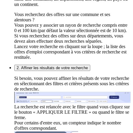
un continent.
Vous recherchez des offres sur une commune et ses
alentours ?
Vous pouvez y associer un rayon de recherche compris entre
0 et 100 km (par défaut la valeur sélectionnée est de 10 km).
Si vous recherchez des offres sur deux départements, vous
devez alors effectuer deux recherches séparées.
Lancez votre recherche en cliquant sur la loupe ; la liste des
offres d'emploi correspondant à vos critères de recherche est
restituée.
2. Affiner les résultats de votre recherche
Si besoin, vous pouvez affiner les résultats de votre recherche
en sélectionnant des filtres et critères présents sous les critères
de recherche.
La recherche est relancée avec le filtre quand vous cliquez sur
le bouton « APPLIQUER LE FILTRE » ou quand le filtre se
ferme.
Pour certains d'entre eux, un compteur indique le nombre
d'offres correspondant.