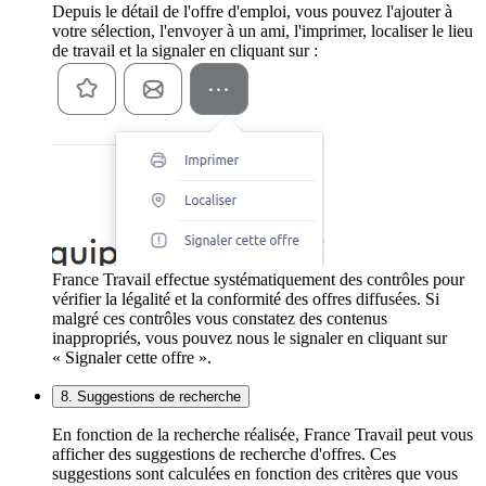
Depuis le détail de l'offre d'emploi, vous pouvez l'ajouter à
votre sélection, l'envoyer à un ami, l'imprimer, localiser le lieu
de travail et la signaler en cliquant sur :
France Travail effectue systématiquement des contrôles pour
vérifier la légalité et la conformité des offres diffusées. Si
malgré ces contrôles vous constatez des contenus
inappropriés, vous pouvez nous le signaler en cliquant sur
« Signaler cette offre ».
8. Suggestions de recherche
En fonction de la recherche réalisée, France Travail peut vous
afficher des suggestions de recherche d'offres. Ces
suggestions sont calculées en fonction des critères que vous