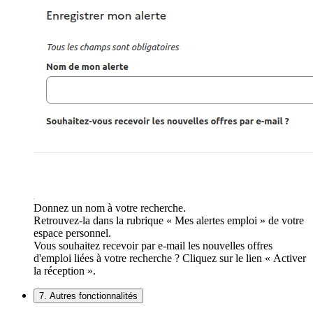
Donnez un nom à votre recherche.
Retrouvez-la dans la rubrique « Mes alertes emploi » de votre
espace personnel.
Vous souhaitez recevoir par e-mail les nouvelles offres
d'emploi liées à votre recherche ? Cliquez sur le lien « Activer
la réception ».
7. Autres fonctionnalités