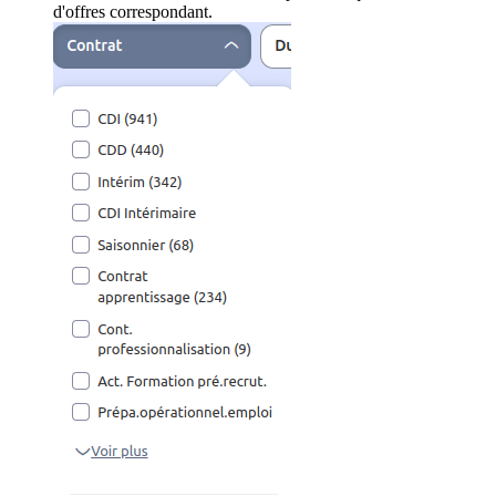
d'offres correspondant.