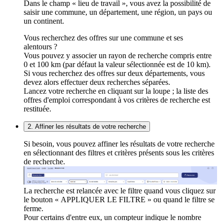
Dans le champ « lieu de travail », vous avez la possibilité de
saisir une commune, un département, une région, un pays ou
un continent.
Vous recherchez des offres sur une commune et ses
alentours ?
Vous pouvez y associer un rayon de recherche compris entre
0 et 100 km (par défaut la valeur sélectionnée est de 10 km).
Si vous recherchez des offres sur deux départements, vous
devez alors effectuer deux recherches séparées.
Lancez votre recherche en cliquant sur la loupe ; la liste des
offres d'emploi correspondant à vos critères de recherche est
restituée.
2. Affiner les résultats de votre recherche
Si besoin, vous pouvez affiner les résultats de votre recherche
en sélectionnant des filtres et critères présents sous les critères
de recherche.
La recherche est relancée avec le filtre quand vous cliquez sur
le bouton « APPLIQUER LE FILTRE » ou quand le filtre se
ferme.
Pour certains d'entre eux, un compteur indique le nombre