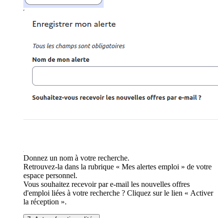
Donnez un nom à votre recherche.
Retrouvez-la dans la rubrique « Mes alertes emploi » de votre
espace personnel.
Vous souhaitez recevoir par e-mail les nouvelles offres
d'emploi liées à votre recherche ? Cliquez sur le lien « Activer
la réception ».