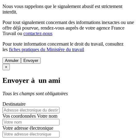
Nous vous rappelons que le signalement abusif est strictement
interdit.
Pour tout signalement concernant des
informations inexactes
ou une
offre déjà pourvue
, rendez-vous auprès de votre agence France
Travail ou
contactez-nous
Pour toute information concernant le
droit du travail
, consultez
les
fiches pratiques du Ministère du travail
Annuler
×
Envoyer à un ami
Tous les champs sont obligatoires
Destinataire
Vos coordonnées
Votre nom
Votre adresse électronique