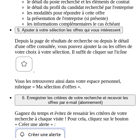
le détail du poste recherché et les éléments de contrat
le détail du profil du candidat recherché par l'entreprise
les modalités pour répondre à cette offre
la présentation de l'entreprise (si présente)
les informations complémentaires le cas échéant
5. Ajouter à votre sélection les offres qui vous intéressent
Depuis la page de résultats de recherche ou depuis le détail
d'une offre consultée, vous pouvez ajouter la ou les offres de
votre choix à votre sélection. Il suffit de cliquer sur l'icône
.
Vous les retrouverez ainsi dans votre espace personnel,
rubrique « Ma sélection d'offres ».
6. Enregistrer les critères de votre recherche et recevoir les
offres par e-mail (abonnement)
Gagnez du temps et évitez de ressaisir les critères de votre
recherche à chaque visite ! Pour cela, cliquez sur le bouton
« Créer une alerte » :