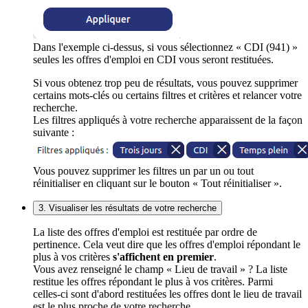
Dans l'exemple ci-dessus, si vous sélectionnez « CDI (941) »
seules les offres d'emploi en CDI vous seront restituées.
Si vous obtenez trop peu de résultats, vous pouvez supprimer
certains mots-clés ou certains filtres et critères et relancer votre
recherche.
Les filtres appliqués à votre recherche apparaissent de la façon
suivante :
Vous pouvez supprimer les filtres un par un ou tout
réinitialiser en cliquant sur le bouton « Tout réinitialiser ».
3. Visualiser les résultats de votre recherche
La liste des offres d'emploi est restituée par ordre de
pertinence. Cela veut dire que les offres d'emploi répondant le
plus à vos critères
s'affichent en premier
.
Vous avez renseigné le champ « Lieu de travail » ? La liste
restitue les offres répondant le plus à vos critères. Parmi
celles-ci sont d'abord restituées les offres dont le lieu de travail
est le plus proche de votre recherche.