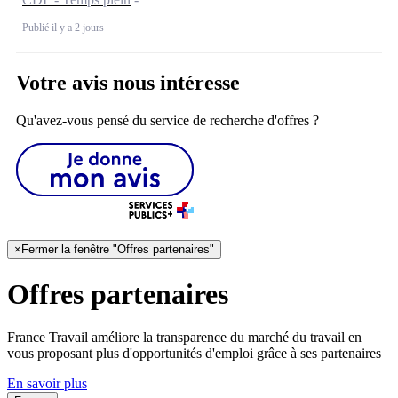
Publié il y a 2 jours
Votre avis nous intéresse
Qu'avez-vous pensé du service de recherche d'offres ?
×
Fermer la fenêtre "Offres partenaires"
Offres partenaires
France Travail améliore la transparence du marché du travail en
vous proposant plus d'opportunités d'emploi grâce à ses partenaires
En savoir plus