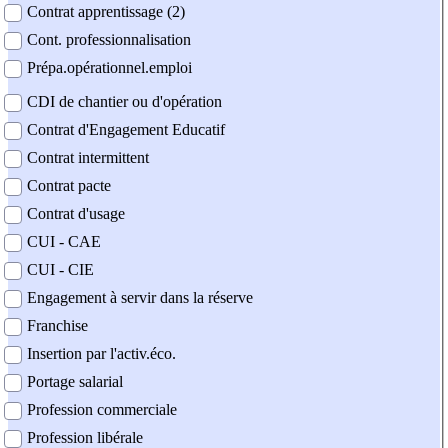
Contrat apprentissage (2)
Cont. professionnalisation
Prépa.opérationnel.emploi
CDI de chantier ou d'opération
Contrat d'Engagement Educatif
Contrat intermittent
Contrat pacte
Contrat d'usage
CUI - CAE
CUI - CIE
Engagement à servir dans la réserve
Franchise
Insertion par l'activ.éco.
Portage salarial
Profession commerciale
Profession libérale