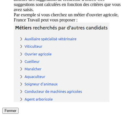
suggestions sont calculées en fonction des critères que vous
avez saisis.
Par exemple si vous cherchez un métier d'ouvrier agricole,
France Travail peut vous proposer :
Fermer
Fermer
le détail de l'offre
/