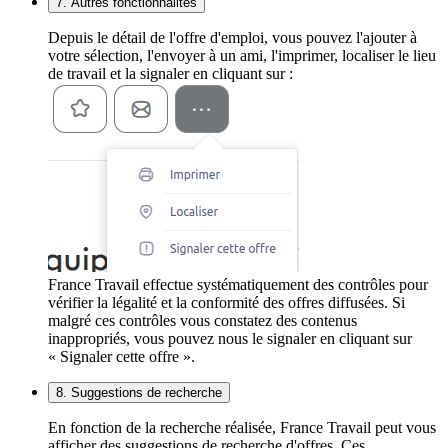
7. Autres fonctionnalités
Depuis le détail de l'offre d'emploi, vous pouvez l'ajouter à
votre sélection, l'envoyer à un ami, l'imprimer, localiser le lieu
de travail et la signaler en cliquant sur :
France Travail effectue systématiquement des contrôles pour
vérifier la légalité et la conformité des offres diffusées. Si
malgré ces contrôles vous constatez des contenus
inappropriés, vous pouvez nous le signaler en cliquant sur
« Signaler cette offre ».
8. Suggestions de recherche
En fonction de la recherche réalisée, France Travail peut vous
afficher des suggestions de recherche d'offres. Ces