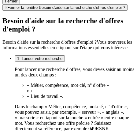
Fermer
×
Fermer la fenêtre Besoin d'aide sur la recherche d'offres d'emploi ?
Besoin d'aide sur la recherche d'offres
d'emploi ?
Besoin d'aide sur la recherche d'offres d'emploi ?
Vous trouverez les
informations essentielles en cliquant sur l'étape qui vous intéresse
1. Lancer votre recherche
Pour lancer une recherche d'offres, vous devez saisir au moins
un des deux champs :
« Métier, compétence, mot-clé, n° d'offre »
ou
« Lieu de travail ».
Dans le champ « Métier, compétence, mot-clé, n° d'offre »,
vous pouvez saisir, par exemple, « serveur », « anglais »,
« brasserie » en tapant sur la touche « entrée » entre chaque
mot. Vous recherchez une offre précise ? Saisissez
directement sa référence, par exemple 049RSNK.