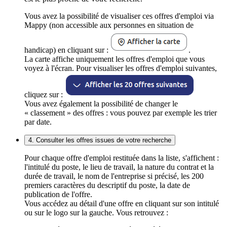
Vous avez la possibilité de visualiser ces offres d'emploi via
Mappy (non accessible aux personnes en situation de
handicap) en cliquant sur :
.
La carte affiche uniquement les offres d'emploi que vous
voyez à l'écran. Pour visualiser les offres d'emploi suivantes,
cliquez sur :
Vous avez également la possibilité de changer le
« classement » des offres : vous pouvez par exemple les trier
par date.
4. Consulter les offres issues de votre recherche
Pour chaque offre d'emploi restituée dans la liste, s'affichent :
l'intitulé du poste, le lieu de travail, la nature du contrat et la
durée de travail, le nom de l'entreprise si précisé, les 200
premiers caractères du descriptif du poste, la date de
publication de l'offre.
Vous accédez au détail d'une offre en cliquant sur son intitulé
ou sur le logo sur la gauche. Vous retrouvez :