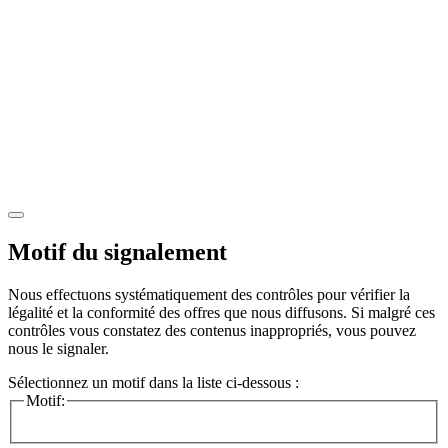
Motif du signalement
Nous effectuons systématiquement des contrôles pour vérifier la
légalité et la conformité des offres que nous diffusons. Si malgré ces
contrôles vous constatez des contenus inappropriés, vous pouvez
nous le signaler.
Sélectionnez un motif dans la liste ci-dessous :
Motif: