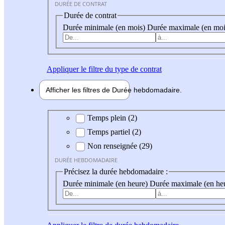
DURÉE DE CONTRAT
Durée de contrat
Durée minimale (en mois)
Durée maximale (en moi
Appliquer
le filtre du type de contrat
Afficher les filtres de
Durée hebdo
madaire
Durée hebdomadaire
Temps plein (2)
Temps partiel (2)
Non renseignée (29)
DURÉE HEBDOMADAIRE
Précisez la durée hebdomadaire :
Durée minimale (en heure)
Durée maximale (en he