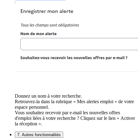
Donnez un nom à votre recherche.
Retrouvez-la dans la rubrique « Mes alertes emploi » de votre
espace personnel.
Vous souhaitez recevoir par e-mail les nouvelles offres
d'emploi liées à votre recherche ? Cliquez sur le lien « Activer
la réception ».
7. Autres fonctionnalités