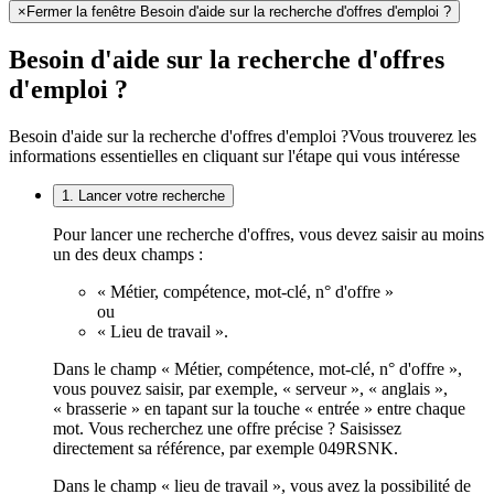
×
Fermer la fenêtre Besoin d'aide sur la recherche d'offres d'emploi ?
Besoin d'aide sur la recherche d'offres
d'emploi ?
Besoin d'aide sur la recherche d'offres d'emploi ?
Vous trouverez les
informations essentielles en cliquant sur l'étape qui vous intéresse
1. Lancer votre recherche
Pour lancer une recherche d'offres, vous devez saisir au moins
un des deux champs :
« Métier, compétence, mot-clé, n° d'offre »
ou
« Lieu de travail ».
Dans le champ « Métier, compétence, mot-clé, n° d'offre »,
vous pouvez saisir, par exemple, « serveur », « anglais »,
« brasserie » en tapant sur la touche « entrée » entre chaque
mot. Vous recherchez une offre précise ? Saisissez
directement sa référence, par exemple 049RSNK.
Dans le champ « lieu de travail », vous avez la possibilité de