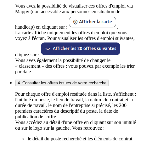
Vous avez la possibilité de visualiser ces offres d'emploi via
Mappy (non accessible aux personnes en situation de
handicap) en cliquant sur :
.
La carte affiche uniquement les offres d'emploi que vous
voyez à l'écran. Pour visualiser les offres d'emploi suivantes,
cliquez sur :
Vous avez également la possibilité de changer le
« classement » des offres : vous pouvez par exemple les trier
par date.
4. Consulter les offres issues de votre recherche
Pour chaque offre d'emploi restituée dans la liste, s'affichent :
l'intitulé du poste, le lieu de travail, la nature du contrat et la
durée de travail, le nom de l'entreprise si précisé, les 200
premiers caractères du descriptif du poste, la date de
publication de l'offre.
Vous accédez au détail d'une offre en cliquant sur son intitulé
ou sur le logo sur la gauche. Vous retrouvez :
le détail du poste recherché et les éléments de contrat