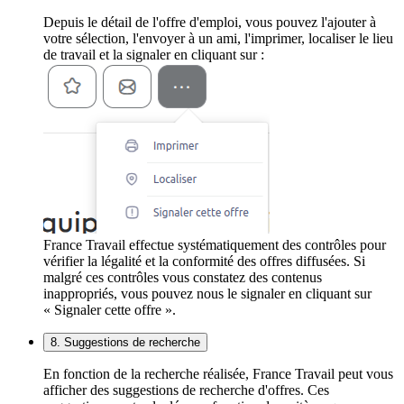
Depuis le détail de l'offre d'emploi, vous pouvez l'ajouter à
votre sélection, l'envoyer à un ami, l'imprimer, localiser le lieu
de travail et la signaler en cliquant sur :
France Travail effectue systématiquement des contrôles pour
vérifier la légalité et la conformité des offres diffusées. Si
malgré ces contrôles vous constatez des contenus
inappropriés, vous pouvez nous le signaler en cliquant sur
« Signaler cette offre ».
8. Suggestions de recherche
En fonction de la recherche réalisée, France Travail peut vous
afficher des suggestions de recherche d'offres. Ces