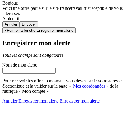
Bonjour,
Voici une offre parue sur le site francetravail.fr susceptible de vous
intéresser.
A bientôt.
Annuler
×
Fermer la fenêtre Enregistrer mon alerte
Enregistrer mon alerte
Tous les champs sont obligatoires
Nom de mon alerte
Pour recevoir les offres par e-mail, vous devez saisir votre adresse
électronique et la valider sur la page «
Mes coordonnées
» de la
rubrique « Mon compte »
Annuler
Enregistrer mon alerte
Enregistrer
mon alerte