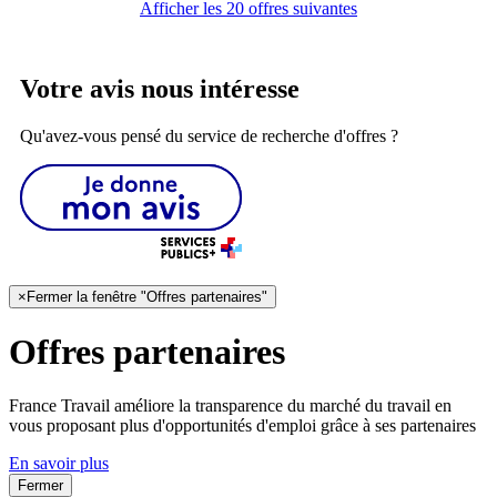
Afficher les 20 offres suivantes
Votre avis nous intéresse
Qu'avez-vous pensé du service de recherche d'offres ?
×
Fermer la fenêtre "Offres partenaires"
Offres partenaires
France Travail améliore la transparence du marché du travail en
vous proposant plus d'opportunités d'emploi grâce à ses partenaires
En savoir plus
Fermer