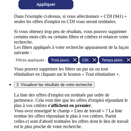
Dans l'exemple ci-dessus, si vous sélectionnez « CDI (941) »
seules les offres d'emploi en CDI vous seront restituées.
Si vous obtenez trop peu de résultats, vous pouvez supprimer
certains mots-clés ou certains filtres et critères et relancer votre
recherche.
Les filtres appliqués à votre recherche apparaissent de la façon
suivante :
Vous pouvez supprimer les filtres un par un ou tout
réinitialiser en cliquant sur le bouton « Tout réinitialiser ».
3. Visualiser les résultats de votre recherche
La liste des offres d'emploi est restituée par ordre de
pertinence. Cela veut dire que les offres d'emploi répondant le
plus à vos critères
s'affichent en premier
.
Vous avez renseigné le champ « Lieu de travail » ? La liste
restitue les offres répondant le plus à vos critères. Parmi
celles-ci sont d'abord restituées les offres dont le lieu de travail
est le plus proche de votre recherche.