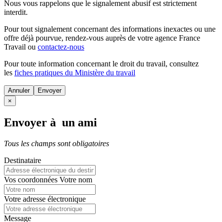
Nous vous rappelons que le signalement abusif est strictement
interdit.
Pour tout signalement concernant des
informations inexactes
ou une
offre déjà pourvue
, rendez-vous auprès de votre agence France
Travail ou
contactez-nous
Pour toute information concernant le
droit du travail
, consultez
les
fiches pratiques du Ministère du travail
Annuler
×
Envoyer à un ami
Tous les champs sont obligatoires
Destinataire
Vos coordonnées
Votre nom
Votre adresse électronique
Message