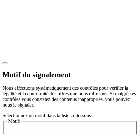
Motif du signalement
Nous effectuons systématiquement des contrôles pour vérifier la
légalité et la conformité des offres que nous diffusons. Si malgré ces
contrôles vous constatez des contenus inappropriés, vous pouvez
nous le signaler.
Sélectionnez un motif dans la liste ci-dessous :
Motif: