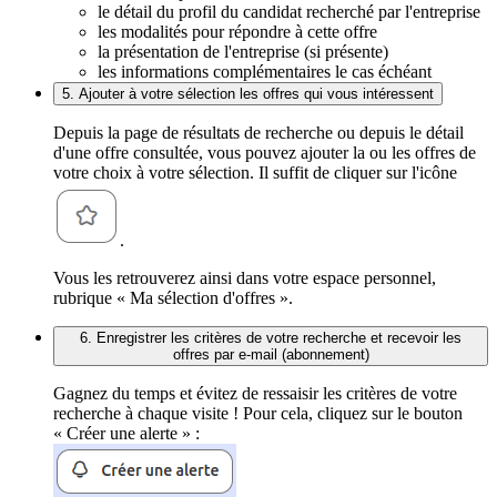
le détail du profil du candidat recherché par l'entreprise
les modalités pour répondre à cette offre
la présentation de l'entreprise (si présente)
les informations complémentaires le cas échéant
5. Ajouter à votre sélection les offres qui vous intéressent
Depuis la page de résultats de recherche ou depuis le détail
d'une offre consultée, vous pouvez ajouter la ou les offres de
votre choix à votre sélection. Il suffit de cliquer sur l'icône
.
Vous les retrouverez ainsi dans votre espace personnel,
rubrique « Ma sélection d'offres ».
6. Enregistrer les critères de votre recherche et recevoir les
offres par e-mail (abonnement)
Gagnez du temps et évitez de ressaisir les critères de votre
recherche à chaque visite ! Pour cela, cliquez sur le bouton
« Créer une alerte » :