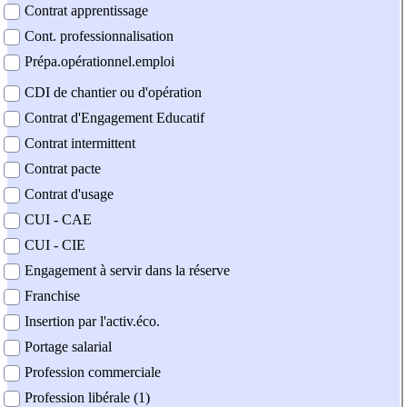
Contrat apprentissage
Cont. professionnalisation
Prépa.opérationnel.emploi
CDI de chantier ou d'opération
Contrat d'Engagement Educatif
Contrat intermittent
Contrat pacte
Contrat d'usage
CUI - CAE
CUI - CIE
Engagement à servir dans la réserve
Franchise
Insertion par l'activ.éco.
Portage salarial
Profession commerciale
Profession libérale (1)