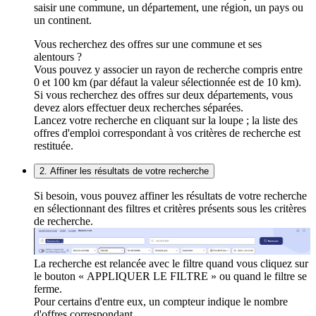
saisir une commune, un département, une région, un pays ou
un continent.
Vous recherchez des offres sur une commune et ses
alentours ?
Vous pouvez y associer un rayon de recherche compris entre
0 et 100 km (par défaut la valeur sélectionnée est de 10 km).
Si vous recherchez des offres sur deux départements, vous
devez alors effectuer deux recherches séparées.
Lancez votre recherche en cliquant sur la loupe ; la liste des
offres d'emploi correspondant à vos critères de recherche est
restituée.
2. Affiner les résultats de votre recherche
Si besoin, vous pouvez affiner les résultats de votre recherche
en sélectionnant des filtres et critères présents sous les critères
de recherche.
La recherche est relancée avec le filtre quand vous cliquez sur
le bouton « APPLIQUER LE FILTRE » ou quand le filtre se
ferme.
Pour certains d'entre eux, un compteur indique le nombre
d'offres correspondant.