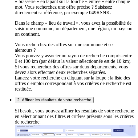
« brasserie » en tapant sur la touche « entrée » entre chaque
mot. Vous recherchez une offre précise ? Saisissez
directement sa référence, par exemple 049RSNK.
Dans le champ « lieu de travail », vous avez la possibilité de
saisir une commune, un département, une région, un pays ou
un continent.
Vous recherchez des offres sur une commune et ses
alentours ?
Vous pouvez y associer un rayon de recherche compris entre
0 et 100 km (par défaut la valeur sélectionnée est de 10 km).
Si vous recherchez des offres sur deux départements, vous
devez alors effectuer deux recherches séparées.
Lancez votre recherche en cliquant sur la loupe ; la liste des
offres d'emploi correspondant à vos critères de recherche est
restituée.
2. Affiner les résultats de votre recherche
Si besoin, vous pouvez affiner les résultats de votre recherche
en sélectionnant des filtres et critères présents sous les critères
de recherche.