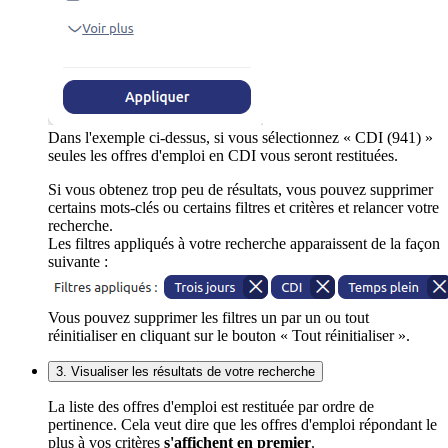
Dans l'exemple ci-dessus, si vous sélectionnez « CDI (941) »
seules les offres d'emploi en CDI vous seront restituées.
Si vous obtenez trop peu de résultats, vous pouvez supprimer
certains mots-clés ou certains filtres et critères et relancer votre
recherche.
Les filtres appliqués à votre recherche apparaissent de la façon
suivante :
Vous pouvez supprimer les filtres un par un ou tout
réinitialiser en cliquant sur le bouton « Tout réinitialiser ».
3. Visualiser les résultats de votre recherche
La liste des offres d'emploi est restituée par ordre de
pertinence. Cela veut dire que les offres d'emploi répondant le
plus à vos critères
s'affichent en premier
.