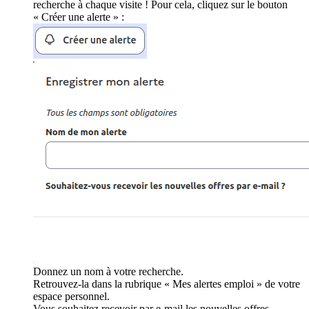
recherche à chaque visite ! Pour cela, cliquez sur le bouton
« Créer une alerte » :
Donnez un nom à votre recherche.
Retrouvez-la dans la rubrique « Mes alertes emploi » de votre
espace personnel.
Vous souhaitez recevoir par e-mail les nouvelles offres