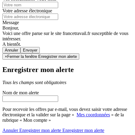
Votre adresse électronique
Message
Bonjour,
Voici une offre parue sur le site francetravail.fr susceptible de vous
intéresser.
A bientôt.
Annuler
×
Fermer la fenêtre Enregistrer mon alerte
Enregistrer mon alerte
Tous les champs sont obligatoires
Nom de mon alerte
Pour recevoir les offres par e-mail, vous devez saisir votre adresse
électronique et la valider sur la page «
Mes coordonnées
» de la
rubrique « Mon compte »
Annuler
Enregistrer mon alerte
Enregistrer
mon alerte