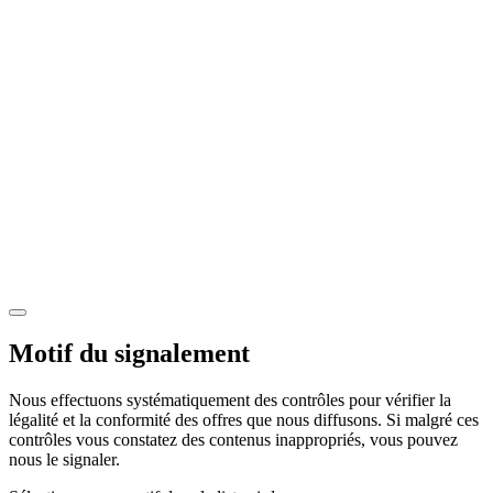
Motif du signalement
Nous effectuons systématiquement des contrôles pour vérifier la
légalité et la conformité des offres que nous diffusons. Si malgré ces
contrôles vous constatez des contenus inappropriés, vous pouvez
nous le signaler.