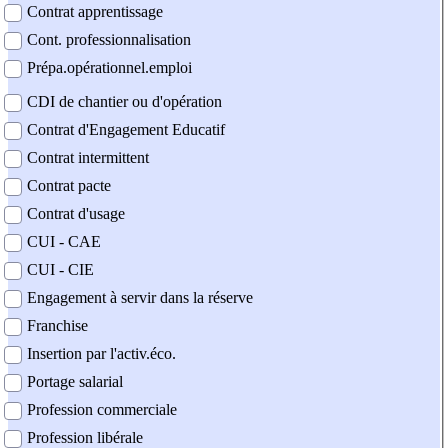
Contrat apprentissage
Cont. professionnalisation
Prépa.opérationnel.emploi
CDI de chantier ou d'opération
Contrat d'Engagement Educatif
Contrat intermittent
Contrat pacte
Contrat d'usage
CUI - CAE
CUI - CIE
Engagement à servir dans la réserve
Franchise
Insertion par l'activ.éco.
Portage salarial
Profession commerciale
Profession libérale