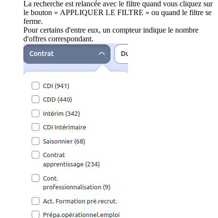
La recherche est relancée avec le filtre quand vous cliquez sur
le bouton « APPLIQUER LE FILTRE » ou quand le filtre se
ferme.
Pour certains d'entre eux, un compteur indique le nombre
d'offres correspondant.