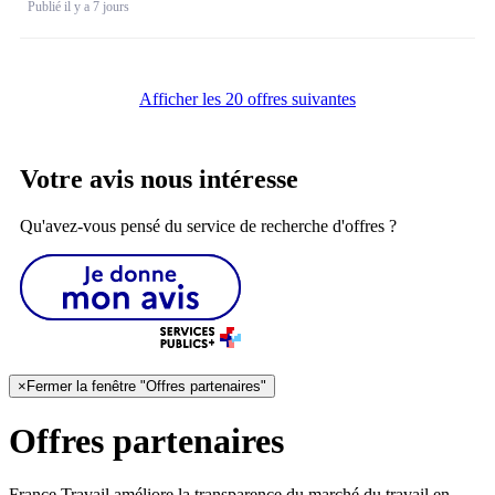
Publié il y a 7 jours
Afficher les 20 offres suivantes
Votre avis nous intéresse
Qu'avez-vous pensé du service de recherche d'offres ?
×
Fermer la fenêtre "Offres partenaires"
Offres partenaires
France Travail améliore la transparence du marché du travail en