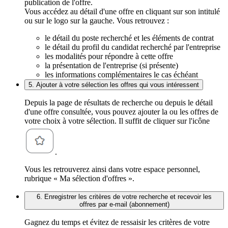
publication de l'offre.
Vous accédez au détail d'une offre en cliquant sur son intitulé
ou sur le logo sur la gauche. Vous retrouvez :
le détail du poste recherché et les éléments de contrat
le détail du profil du candidat recherché par l'entreprise
les modalités pour répondre à cette offre
la présentation de l'entreprise (si présente)
les informations complémentaires le cas échéant
5. Ajouter à votre sélection les offres qui vous intéressent
Depuis la page de résultats de recherche ou depuis le détail
d'une offre consultée, vous pouvez ajouter la ou les offres de
votre choix à votre sélection. Il suffit de cliquer sur l'icône
.
Vous les retrouverez ainsi dans votre espace personnel,
rubrique « Ma sélection d'offres ».
6. Enregistrer les critères de votre recherche et recevoir les
offres par e-mail (abonnement)
Gagnez du temps et évitez de ressaisir les critères de votre