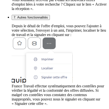
d'emploi liées à votre recherche ? Cliquez sur le lien « Activer
la réception ».
7. Autres fonctionnalités
Depuis le détail de l'offre d'emploi, vous pouvez l'ajouter à
votre sélection, l'envoyer à un ami, l'imprimer, localiser le lieu
de travail et la signaler en cliquant sur :
France Travail effectue systématiquement des contrôles pour
vérifier la légalité et la conformité des offres diffusées. Si
malgré ces contrôles vous constatez des contenus
inappropriés, vous pouvez nous le signaler en cliquant sur
« Signaler cette offre ».