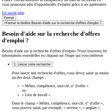
vous proposant plus d'opportunités d'emploi grâce à ses partenaires
En savoir plus
Fermer
×
Fermer la fenêtre Besoin d'aide sur la recherche d'offres d'emploi ?
Besoin d'aide sur la recherche d'offres
d'emploi ?
Besoin d'aide sur la recherche d'offres d'emploi ?
Vous trouverez les
informations essentielles en cliquant sur l'étape qui vous intéresse
1. Lancer votre recherche
Pour lancer une recherche d'offres, vous devez saisir au moins
un des deux champs :
« Métier, compétence, mot-clé, n° d'offre »
ou
« Lieu de travail ».
Dans le champ « Métier, compétence, mot-clé, n° d'offre »,
vous pouvez saisir, par exemple, « serveur », « anglais »,