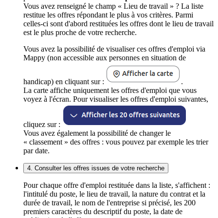
Vous avez renseigné le champ « Lieu de travail » ? La liste
restitue les offres répondant le plus à vos critères. Parmi
celles-ci sont d'abord restituées les offres dont le lieu de travail
est le plus proche de votre recherche.
Vous avez la possibilité de visualiser ces offres d'emploi via
Mappy (non accessible aux personnes en situation de
handicap) en cliquant sur :
.
La carte affiche uniquement les offres d'emploi que vous
voyez à l'écran. Pour visualiser les offres d'emploi suivantes,
cliquez sur :
Vous avez également la possibilité de changer le
« classement » des offres : vous pouvez par exemple les trier
par date.
4. Consulter les offres issues de votre recherche
Pour chaque offre d'emploi restituée dans la liste, s'affichent :
l'intitulé du poste, le lieu de travail, la nature du contrat et la
durée de travail, le nom de l'entreprise si précisé, les 200
premiers caractères du descriptif du poste, la date de