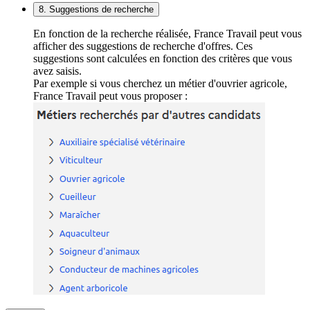
8. Suggestions de recherche
En fonction de la recherche réalisée, France Travail peut vous
afficher des suggestions de recherche d'offres. Ces
suggestions sont calculées en fonction des critères que vous
avez saisis.
Par exemple si vous cherchez un métier d'ouvrier agricole,
France Travail peut vous proposer :