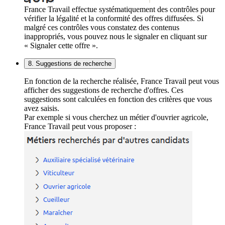
France Travail effectue systématiquement des contrôles pour
vérifier la légalité et la conformité des offres diffusées. Si
malgré ces contrôles vous constatez des contenus
inappropriés, vous pouvez nous le signaler en cliquant sur
« Signaler cette offre ».
8. Suggestions de recherche
En fonction de la recherche réalisée, France Travail peut vous
afficher des suggestions de recherche d'offres. Ces
suggestions sont calculées en fonction des critères que vous
avez saisis.
Par exemple si vous cherchez un métier d'ouvrier agricole,
France Travail peut vous proposer :