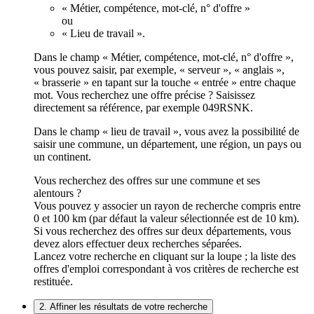
« Métier, compétence, mot-clé, n° d'offre »
ou
« Lieu de travail ».
Dans le champ « Métier, compétence, mot-clé, n° d'offre »,
vous pouvez saisir, par exemple, « serveur », « anglais »,
« brasserie » en tapant sur la touche « entrée » entre chaque
mot. Vous recherchez une offre précise ? Saisissez
directement sa référence, par exemple 049RSNK.
Dans le champ « lieu de travail », vous avez la possibilité de
saisir une commune, un département, une région, un pays ou
un continent.
Vous recherchez des offres sur une commune et ses
alentours ?
Vous pouvez y associer un rayon de recherche compris entre
0 et 100 km (par défaut la valeur sélectionnée est de 10 km).
Si vous recherchez des offres sur deux départements, vous
devez alors effectuer deux recherches séparées.
Lancez votre recherche en cliquant sur la loupe ; la liste des
offres d'emploi correspondant à vos critères de recherche est
restituée.
2. Affiner les résultats de votre recherche