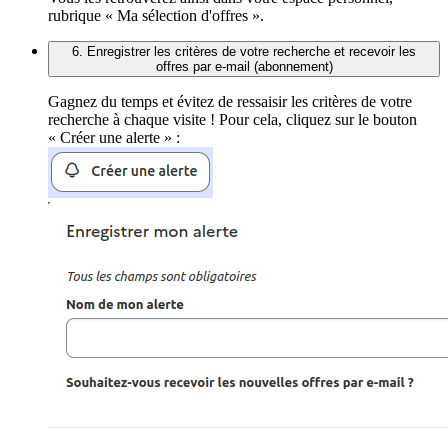
rubrique « Ma sélection d'offres ».
6. Enregistrer les critères de votre recherche et recevoir les
offres par e-mail (abonnement)
Gagnez du temps et évitez de ressaisir les critères de votre
recherche à chaque visite ! Pour cela, cliquez sur le bouton
« Créer une alerte » :