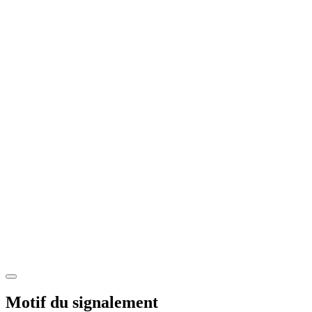
Motif du signalement