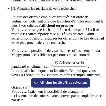
réinitialiser en cliquant sur le bouton « Tout réinitialiser ».
3. Visualiser les résultats de votre recherche
La liste des offres d'emploi est restituée par ordre de
pertinence. Cela veut dire que les offres d'emploi répondant le
plus à vos critères
s'affichent en premier
.
Vous avez renseigné le champ « Lieu de travail » ? La liste
restitue les offres répondant le plus à vos critères. Parmi
celles-ci sont d'abord restituées les offres dont le lieu de travail
est le plus proche de votre recherche.
Vous avez la possibilité de visualiser ces offres d'emploi via
Mappy (non accessible aux personnes en situation de
handicap) en cliquant sur :
.
La carte affiche uniquement les offres d'emploi que vous
voyez à l'écran. Pour visualiser les offres d'emploi suivantes,
cliquez sur :
Vous avez également la possibilité de changer le
« classement » des offres : vous pouvez par exemple les trier
par date.