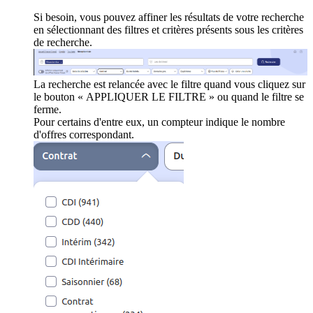
Si besoin, vous pouvez affiner les résultats de votre recherche
en sélectionnant des filtres et critères présents sous les critères
de recherche.
La recherche est relancée avec le filtre quand vous cliquez sur
le bouton « APPLIQUER LE FILTRE » ou quand le filtre se
ferme.
Pour certains d'entre eux, un compteur indique le nombre
d'offres correspondant.