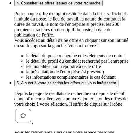
4. Consulter les offres issues de votre recherche
Pour chaque offre d'emploi restituée dans la liste, s'affichent :
l'intitulé du poste, le lieu de travail, la nature du contrat et la
durée de travail, le nom de l'entreprise si précisé, les 200
premiers caractères du descriptif du poste, la date de
publication de l'offre.
Vous accédez au détail d'une offre en cliquant sur son intitulé
ou sur le logo sur la gauche. Vous retrouvez :
le détail du poste recherché et les éléments de contrat
le détail du profil du candidat recherché par l'entreprise
les modalités pour répondre à cette offre
la présentation de l'entreprise (si présente)
les informations complémentaires le cas échéant
5. Ajouter à votre sélection les offres qui vous intéressent
Depuis la page de résultats de recherche ou depuis le détail
d'une offre consultée, vous pouvez ajouter la ou les offres de
votre choix à votre sélection. Il suffit de cliquer sur l'icône
.
Vous les retrouverez ainsi dans votre espace personnel,