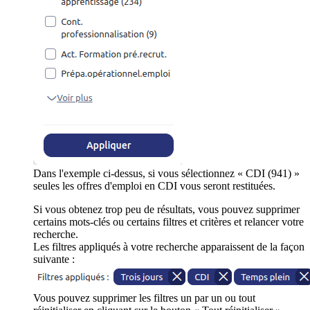
Dans l'exemple ci-dessus, si vous sélectionnez « CDI (941) »
seules les offres d'emploi en CDI vous seront restituées.
Si vous obtenez trop peu de résultats, vous pouvez supprimer
certains mots-clés ou certains filtres et critères et relancer votre
recherche.
Les filtres appliqués à votre recherche apparaissent de la façon
suivante :
Vous pouvez supprimer les filtres un par un ou tout