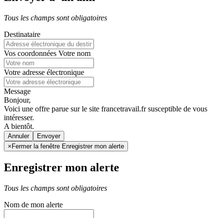
Tous les champs sont obligatoires
Destinataire
Vos coordonnées
Votre nom
Votre adresse électronique
Message
Bonjour,
Voici une offre parue sur le site francetravail.fr susceptible de vous
intéresser.
A bientôt.
Annuler
×
Fermer la fenêtre Enregistrer mon alerte
Enregistrer mon alerte
Tous les champs sont obligatoires
Nom de mon alerte