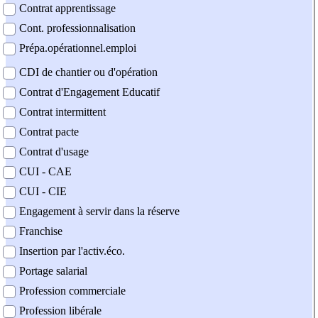
Contrat apprentissage
Cont. professionnalisation
Prépa.opérationnel.emploi
CDI de chantier ou d'opération
Contrat d'Engagement Educatif
Contrat intermittent
Contrat pacte
Contrat d'usage
CUI - CAE
CUI - CIE
Engagement à servir dans la réserve
Franchise
Insertion par l'activ.éco.
Portage salarial
Profession commerciale
Profession libérale