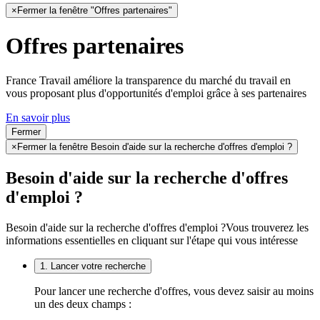
×
Fermer la fenêtre "Offres partenaires"
Offres partenaires
France Travail améliore la transparence du marché du travail en
vous proposant plus d'opportunités d'emploi grâce à ses partenaires
En savoir plus
Fermer
×
Fermer la fenêtre Besoin d'aide sur la recherche d'offres d'emploi ?
Besoin d'aide sur la recherche d'offres
d'emploi ?
Besoin d'aide sur la recherche d'offres d'emploi ?
Vous trouverez les
informations essentielles en cliquant sur l'étape qui vous intéresse
1. Lancer votre recherche
Pour lancer une recherche d'offres, vous devez saisir au moins
un des deux champs :