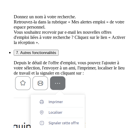
Donnez un nom à votre recherche.
Retrouvez-la dans la rubrique « Mes alertes emploi » de votre
espace personnel.
Vous souhaitez recevoir par e-mail les nouvelles offres
d'emploi liées à votre recherche ? Cliquez sur le lien « Activer
la réception ».
7. Autres fonctionnalités
Depuis le détail de l'offre d'emploi, vous pouvez l'ajouter à
votre sélection, l'envoyer à un ami, l'imprimer, localiser le lieu
de travail et la signaler en cliquant sur :