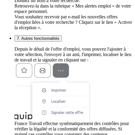
Donnez un nom à votre recherche.
Retrouvez-la dans la rubrique « Mes alertes emploi » de votre
espace personnel.
Vous souhaitez recevoir par e-mail les nouvelles offres
d'emploi liées à votre recherche ? Cliquez sur le lien « Activer
la réception ».
7. Autres fonctionnalités
Depuis le détail de l'offre d'emploi, vous pouvez l'ajouter à
votre sélection, l'envoyer à un ami, l'imprimer, localiser le lieu
de travail et la signaler en cliquant sur :
France Travail effectue systématiquement des contrôles pour
vérifier la légalité et la conformité des offres diffusées. Si
malgré ces contrôles vous constatez des contenus