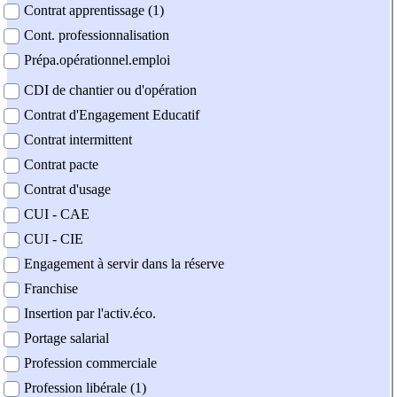
Contrat apprentissage (1)
Cont. professionnalisation
Prépa.opérationnel.emploi
CDI de chantier ou d'opération
Contrat d'Engagement Educatif
Contrat intermittent
Contrat pacte
Contrat d'usage
CUI - CAE
CUI - CIE
Engagement à servir dans la réserve
Franchise
Insertion par l'activ.éco.
Portage salarial
Profession commerciale
Profession libérale (1)