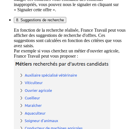
inappropriés, vous pouvez nous le signaler en cliquant sur
« Signaler cette offre ».
8. Suggestions de recherche
En fonction de la recherche réalisée, France Travail peut vous
afficher des suggestions de recherche d'offres. Ces
suggestions sont calculées en fonction des critères que vous
avez saisis.
Par exemple si vous cherchez un métier d'ouvrier agricole,
France Travail peut vous proposer :