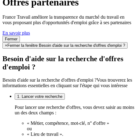
Offres partenaires
France Travail améliore la transparence du marché du travail en
vous proposant plus d'opportunités d'emploi grâce à ses partenaires
En savoir plus
Fermer
×
Fermer la fenêtre Besoin d'aide sur la recherche d'offres d'emploi ?
Besoin d'aide sur la recherche d'offres
d'emploi ?
Besoin d'aide sur la recherche d'offres d'emploi ?
Vous trouverez les
informations essentielles en cliquant sur l'étape qui vous intéresse
1. Lancer votre recherche
Pour lancer une recherche d'offres, vous devez saisir au moins
un des deux champs :
« Métier, compétence, mot-clé, n° d'offre »
ou
« Lieu de travail ».