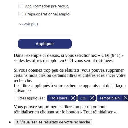
Dans l'exemple ci-dessus, si vous sélectionnez « CDI (941) »
seules les offres d'emploi en CDI vous seront restituées.
Si vous obtenez trop peu de résultats, vous pouvez supprimer
certains mots-clés ou certains filtres et critères et relancer votre
recherche.
Les filtres appliqués à votre recherche apparaissent de la façon
suivante :
Vous pouvez supprimer les filtres un par un ou tout
réinitialiser en cliquant sur le bouton « Tout réinitialiser ».
3. Visualiser les résultats de votre recherche