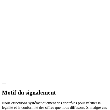
Motif du signalement
Nous effectuons systématiquement des contrôles pour vérifier la
légalité et la conformité des offres que nous diffusons. Si malgré ces