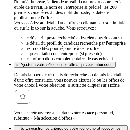
l'intitulé du poste, le lieu de travail, la nature du contrat et la
durée de travail, le nom de l'entreprise si précisé, les 200
premiers caractères du descriptif du poste, la date de
publication de l'offre.
Vous accédez au détail d'une offre en cliquant sur son intitulé
ou sur le logo sur la gauche. Vous retrouvez :
le détail du poste recherché et les éléments de contrat
le détail du profil du candidat recherché par l'entreprise
les modalités pour répondre à cette offre
la présentation de l'entreprise (si présente)
les informations complémentaires le cas échéant
5. Ajouter à votre sélection les offres qui vous intéressent
Depuis la page de résultats de recherche ou depuis le détail
d'une offre consultée, vous pouvez ajouter la ou les offres de
votre choix à votre sélection. Il suffit de cliquer sur l'icône
.
Vous les retrouverez ainsi dans votre espace personnel,
rubrique « Ma sélection d'offres ».
6. Enregistrer les critères de votre recherche et recevoir les