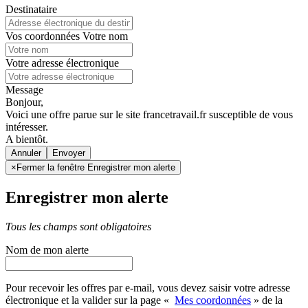
Destinataire
Vos coordonnées
Votre nom
Votre adresse électronique
Message
Bonjour,
Voici une offre parue sur le site francetravail.fr susceptible de vous
intéresser.
A bientôt.
Annuler
×
Fermer la fenêtre Enregistrer mon alerte
Enregistrer mon alerte
Tous les champs sont obligatoires
Nom de mon alerte
Pour recevoir les offres par e-mail, vous devez saisir votre adresse
électronique et la valider sur la page «
Mes coordonnées
» de la