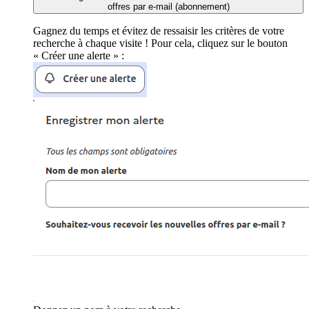
offres par e-mail (abonnement)
Gagnez du temps et évitez de ressaisir les critères de votre
recherche à chaque visite ! Pour cela, cliquez sur le bouton
« Créer une alerte » :