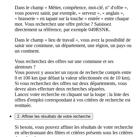
Dans le champ « Métier, compétence, mot-clé, n° d'offre »,
vous pouvez saisir, par exemple, « serveur », « anglais »,
« brasserie » en tapant sur la touche « entrée » entre chaque
mot. Vous recherchez une offre précise ? Saisissez
directement sa référence, par exemple 049RSNK.
Dans le champ « lieu de travail », vous avez la possibilité de
saisir une commune, un département, une région, un pays ou
un continent.
Vous recherchez des offres sur une commune et ses
alentours ?
Vous pouvez y associer un rayon de recherche compris entre
0 et 100 km (par défaut la valeur sélectionnée est de 10 km).
Si vous recherchez des offres sur deux départements, vous
devez alors effectuer deux recherches séparées.
Lancez votre recherche en cliquant sur la loupe ; la liste des
offres d'emploi correspondant à vos critères de recherche est
restituée.
2. Affiner les résultats de votre recherche
Si besoin, vous pouvez affiner les résultats de votre recherche
en sélectionnant des filtres et critères présents sous les critères