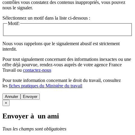
contrôles vous constatez des contenus inappropriés, vous pouvez
nous le signaler.
Sélectionnez un motif dans la liste ci-dessous :
Motif:
Nous vous rappelons que le signalement abusif est strictement
interdit.
Pour tout signalement concernant des
informations inexactes
ou une
offre déjà pourvue
, rendez-vous auprès de votre agence France
Travail ou
contactez-nous
Pour toute information concernant le
droit du travail
, consultez
les
fiches pratiques du Ministère du travail
Annuler
×
Envoyer à un ami
Tous les champs sont obligatoires