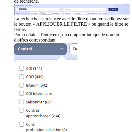
de recherche.
La recherche est relancée avec le filtre quand vous cliquez sur
le bouton « APPLIQUER LE FILTRE » ou quand le filtre se
ferme.
Pour certains d'entre eux, un compteur indique le nombre
d'offres correspondant.