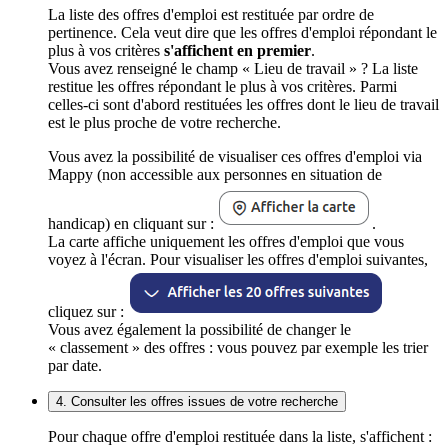
La liste des offres d'emploi est restituée par ordre de
pertinence. Cela veut dire que les offres d'emploi répondant le
plus à vos critères
s'affichent en premier
.
Vous avez renseigné le champ « Lieu de travail » ? La liste
restitue les offres répondant le plus à vos critères. Parmi
celles-ci sont d'abord restituées les offres dont le lieu de travail
est le plus proche de votre recherche.
Vous avez la possibilité de visualiser ces offres d'emploi via
Mappy (non accessible aux personnes en situation de
handicap) en cliquant sur :
.
La carte affiche uniquement les offres d'emploi que vous
voyez à l'écran. Pour visualiser les offres d'emploi suivantes,
cliquez sur :
Vous avez également la possibilité de changer le
« classement » des offres : vous pouvez par exemple les trier
par date.
4. Consulter les offres issues de votre recherche
Pour chaque offre d'emploi restituée dans la liste, s'affichent :