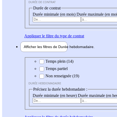
DURÉE DE CONTRAT
Durée de contrat
Durée minimale (en mois)
Durée maximale (en moi
Appliquer
le filtre du type de contrat
Afficher les filtres de
Durée hebdo
madaire
Durée hebdomadaire
Temps plein (14)
Temps partiel
Non renseignée (19)
DURÉE HEBDOMADAIRE
Précisez la durée hebdomadaire :
Durée minimale (en heure)
Durée maximale (en he