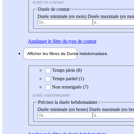
DURÉE DE CONTRAT
Durée de contrat
Durée minimale (en mois)
Durée maximale (en moi
Appliquer
le filtre du type de contrat
Afficher les filtres de
Durée hebdo
madaire
Durée hebdomadaire
Temps plein (8)
Temps partiel (1)
Non renseignée (7)
DURÉE HEBDOMADAIRE
Précisez la durée hebdomadaire :
Durée minimale (en heure)
Durée maximale (en he