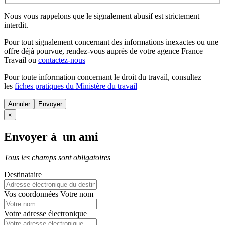
Nous vous rappelons que le signalement abusif est strictement
interdit.
Pour tout signalement concernant des
informations inexactes
ou une
offre déjà pourvue
, rendez-vous auprès de votre agence France
Travail ou
contactez-nous
Pour toute information concernant le
droit du travail
, consultez
les
fiches pratiques du Ministère du travail
Annuler
×
Envoyer à un ami
Tous les champs sont obligatoires
Destinataire
Vos coordonnées
Votre nom
Votre adresse électronique