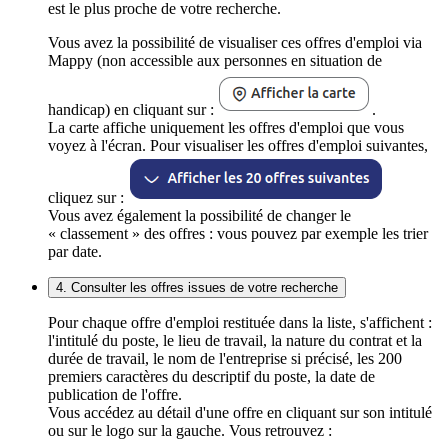
est le plus proche de votre recherche.
Vous avez la possibilité de visualiser ces offres d'emploi via
Mappy (non accessible aux personnes en situation de
handicap) en cliquant sur :
.
La carte affiche uniquement les offres d'emploi que vous
voyez à l'écran. Pour visualiser les offres d'emploi suivantes,
cliquez sur :
Vous avez également la possibilité de changer le
« classement » des offres : vous pouvez par exemple les trier
par date.
4. Consulter les offres issues de votre recherche
Pour chaque offre d'emploi restituée dans la liste, s'affichent :
l'intitulé du poste, le lieu de travail, la nature du contrat et la
durée de travail, le nom de l'entreprise si précisé, les 200
premiers caractères du descriptif du poste, la date de
publication de l'offre.
Vous accédez au détail d'une offre en cliquant sur son intitulé
ou sur le logo sur la gauche. Vous retrouvez :