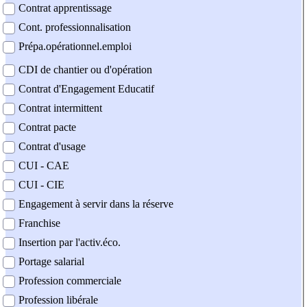
Contrat apprentissage
Cont. professionnalisation
Prépa.opérationnel.emploi
CDI de chantier ou d'opération
Contrat d'Engagement Educatif
Contrat intermittent
Contrat pacte
Contrat d'usage
CUI - CAE
CUI - CIE
Engagement à servir dans la réserve
Franchise
Insertion par l'activ.éco.
Portage salarial
Profession commerciale
Profession libérale