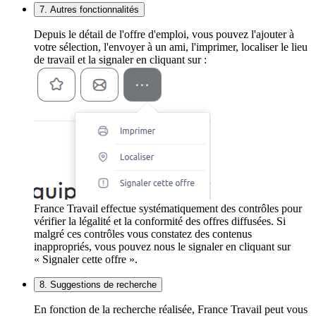
7. Autres fonctionnalités
Depuis le détail de l'offre d'emploi, vous pouvez l'ajouter à
votre sélection, l'envoyer à un ami, l'imprimer, localiser le lieu
de travail et la signaler en cliquant sur :
France Travail effectue systématiquement des contrôles pour
vérifier la légalité et la conformité des offres diffusées. Si
malgré ces contrôles vous constatez des contenus
inappropriés, vous pouvez nous le signaler en cliquant sur
« Signaler cette offre ».
8. Suggestions de recherche
En fonction de la recherche réalisée, France Travail peut vous