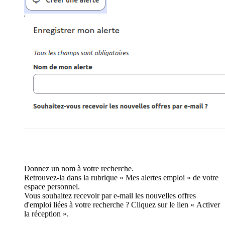
Donnez un nom à votre recherche.
Retrouvez-la dans la rubrique « Mes alertes emploi » de votre
espace personnel.
Vous souhaitez recevoir par e-mail les nouvelles offres
d'emploi liées à votre recherche ? Cliquez sur le lien « Activer
la réception ».