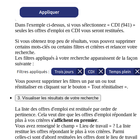
Dans l'exemple ci-dessus, si vous sélectionnez « CDI (941) »
seules les offres d'emploi en CDI vous seront restituées.
Si vous obtenez trop peu de résultats, vous pouvez supprimer
certains mots-clés ou certains filtres et critères et relancer votre
recherche.
Les filtres appliqués à votre recherche apparaissent de la façon
suivante :
Vous pouvez supprimer les filtres un par un ou tout
réinitialiser en cliquant sur le bouton « Tout réinitialiser ».
3. Visualiser les résultats de votre recherche
La liste des offres d'emploi est restituée par ordre de
pertinence. Cela veut dire que les offres d'emploi répondant le
plus à vos critères
s'affichent en premier
.
Vous avez renseigné le champ « Lieu de travail » ? La liste
restitue les offres répondant le plus à vos critères. Parmi
celles-ci sont d'abord restituées les offres dont le lieu de travail