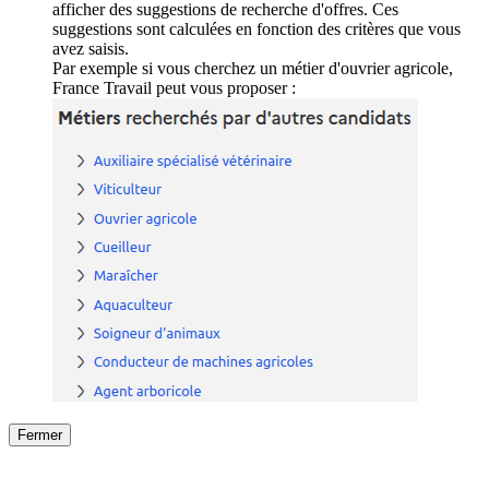
afficher des suggestions de recherche d'offres. Ces
suggestions sont calculées en fonction des critères que vous
avez saisis.
Par exemple si vous cherchez un métier d'ouvrier agricole,
France Travail peut vous proposer :
Fermer
Fermer
le détail de l'offre
/