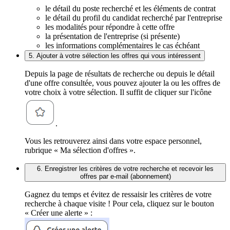
le détail du poste recherché et les éléments de contrat
le détail du profil du candidat recherché par l'entreprise
les modalités pour répondre à cette offre
la présentation de l'entreprise (si présente)
les informations complémentaires le cas échéant
5. Ajouter à votre sélection les offres qui vous intéressent
Depuis la page de résultats de recherche ou depuis le détail
d'une offre consultée, vous pouvez ajouter la ou les offres de
votre choix à votre sélection. Il suffit de cliquer sur l'icône
.
Vous les retrouverez ainsi dans votre espace personnel,
rubrique « Ma sélection d'offres ».
6. Enregistrer les critères de votre recherche et recevoir les
offres par e-mail (abonnement)
Gagnez du temps et évitez de ressaisir les critères de votre
recherche à chaque visite ! Pour cela, cliquez sur le bouton
« Créer une alerte » :