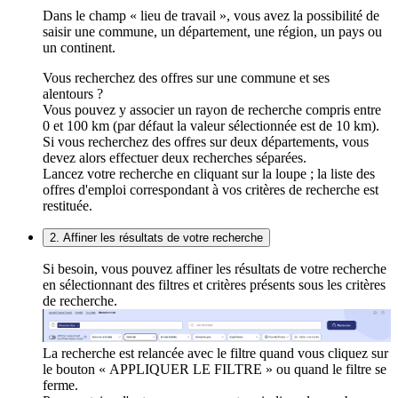
Dans le champ « lieu de travail », vous avez la possibilité de
saisir une commune, un département, une région, un pays ou
un continent.
Vous recherchez des offres sur une commune et ses
alentours ?
Vous pouvez y associer un rayon de recherche compris entre
0 et 100 km (par défaut la valeur sélectionnée est de 10 km).
Si vous recherchez des offres sur deux départements, vous
devez alors effectuer deux recherches séparées.
Lancez votre recherche en cliquant sur la loupe ; la liste des
offres d'emploi correspondant à vos critères de recherche est
restituée.
2. Affiner les résultats de votre recherche
Si besoin, vous pouvez affiner les résultats de votre recherche
en sélectionnant des filtres et critères présents sous les critères
de recherche.
La recherche est relancée avec le filtre quand vous cliquez sur
le bouton « APPLIQUER LE FILTRE » ou quand le filtre se
ferme.