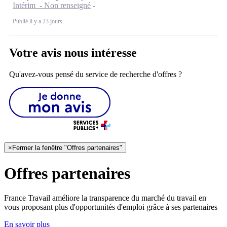
Intérim - Non renseigné
Publié il y a 23 jours
Votre avis nous intéresse
Qu'avez-vous pensé du service de recherche d'offres ?
×
Fermer la fenêtre "Offres partenaires"
Offres partenaires
France Travail améliore la transparence du marché du travail en
vous proposant plus d'opportunités d'emploi grâce à ses partenaires
En savoir plus