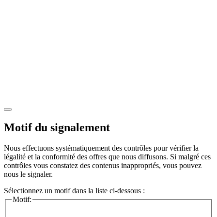
Motif du signalement
Nous effectuons systématiquement des contrôles pour vérifier la
légalité et la conformité des offres que nous diffusons. Si malgré ces
contrôles vous constatez des contenus inappropriés, vous pouvez
nous le signaler.
Sélectionnez un motif dans la liste ci-dessous :
Motif: