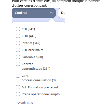
Pour certains d'entre eux, un compteur indique le nombre
d'offres correspondant.