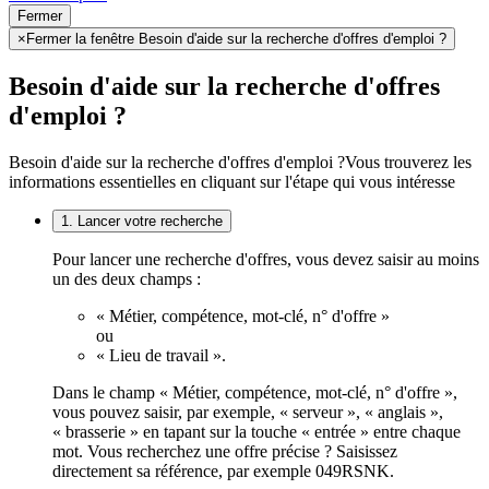
Fermer
×
Fermer la fenêtre Besoin d'aide sur la recherche d'offres d'emploi ?
Besoin d'aide sur la recherche d'offres
d'emploi ?
Besoin d'aide sur la recherche d'offres d'emploi ?
Vous trouverez les
informations essentielles en cliquant sur l'étape qui vous intéresse
1. Lancer votre recherche
Pour lancer une recherche d'offres, vous devez saisir au moins
un des deux champs :
« Métier, compétence, mot-clé, n° d'offre »
ou
« Lieu de travail ».
Dans le champ « Métier, compétence, mot-clé, n° d'offre »,
vous pouvez saisir, par exemple, « serveur », « anglais »,
« brasserie » en tapant sur la touche « entrée » entre chaque
mot. Vous recherchez une offre précise ? Saisissez
directement sa référence, par exemple 049RSNK.