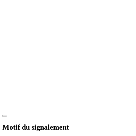
Motif du signalement