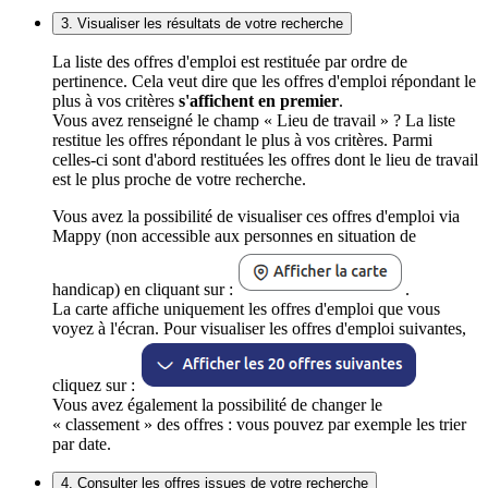
3. Visualiser les résultats de votre recherche
La liste des offres d'emploi est restituée par ordre de
pertinence. Cela veut dire que les offres d'emploi répondant le
plus à vos critères
s'affichent en premier
.
Vous avez renseigné le champ « Lieu de travail » ? La liste
restitue les offres répondant le plus à vos critères. Parmi
celles-ci sont d'abord restituées les offres dont le lieu de travail
est le plus proche de votre recherche.
Vous avez la possibilité de visualiser ces offres d'emploi via
Mappy (non accessible aux personnes en situation de
handicap) en cliquant sur :
.
La carte affiche uniquement les offres d'emploi que vous
voyez à l'écran. Pour visualiser les offres d'emploi suivantes,
cliquez sur :
Vous avez également la possibilité de changer le
« classement » des offres : vous pouvez par exemple les trier
par date.
4. Consulter les offres issues de votre recherche