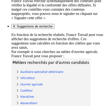
France Travail effectue systématiquement des contrôles pour
vérifier la légalité et la conformité des offres diffusées. Si
malgré ces contrôles vous constatez des contenus
inappropriés, vous pouvez nous le signaler en cliquant sur
« Signaler cette offre ».
8. Suggestions de recherche
En fonction de la recherche réalisée, France Travail peut vous
afficher des suggestions de recherche d'offres. Ces
suggestions sont calculées en fonction des critères que vous
avez saisis.
Par exemple si vous cherchez un métier d'ouvrier agricole,
France Travail peut vous proposer :