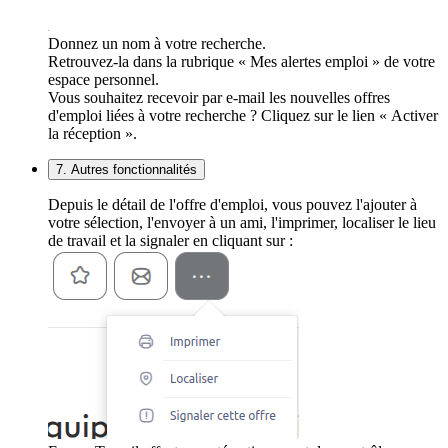
Donnez un nom à votre recherche.
Retrouvez-la dans la rubrique « Mes alertes emploi » de votre
espace personnel.
Vous souhaitez recevoir par e-mail les nouvelles offres
d'emploi liées à votre recherche ? Cliquez sur le lien « Activer
la réception ».
7. Autres fonctionnalités
Depuis le détail de l'offre d'emploi, vous pouvez l'ajouter à
votre sélection, l'envoyer à un ami, l'imprimer, localiser le lieu
de travail et la signaler en cliquant sur :