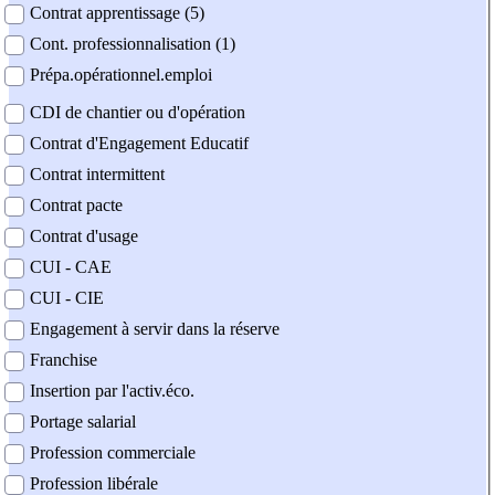
Contrat apprentissage (5)
Cont. professionnalisation (1)
Prépa.opérationnel.emploi
CDI de chantier ou d'opération
Contrat d'Engagement Educatif
Contrat intermittent
Contrat pacte
Contrat d'usage
CUI - CAE
CUI - CIE
Engagement à servir dans la réserve
Franchise
Insertion par l'activ.éco.
Portage salarial
Profession commerciale
Profession libérale