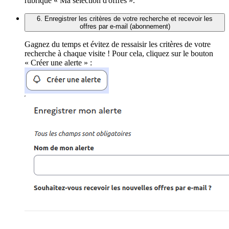
rubrique « Ma sélection d'offres ».
6. Enregistrer les critères de votre recherche et recevoir les
offres par e-mail (abonnement)
Gagnez du temps et évitez de ressaisir les critères de votre
recherche à chaque visite ! Pour cela, cliquez sur le bouton
« Créer une alerte » :