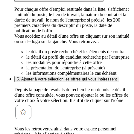
Pour chaque offre d'emploi restituée dans la liste, s'affichent :
l'intitulé du poste, le lieu de travail, la nature du contrat et la
durée de travail, le nom de l'entreprise si précisé, les 200
premiers caractères du descriptif du poste, la date de
publication de l'offre.
Vous accédez au détail d'une offre en cliquant sur son intitulé
ou sur le logo sur la gauche. Vous retrouvez :
le détail du poste recherché et les éléments de contrat
le détail du profil du candidat recherché par l'entreprise
les modalités pour répondre à cette offre
la présentation de l'entreprise (si présente)
les informations complémentaires le cas échéant
5. Ajouter à votre sélection les offres qui vous intéressent
Depuis la page de résultats de recherche ou depuis le détail
d'une offre consultée, vous pouvez ajouter la ou les offres de
votre choix à votre sélection. Il suffit de cliquer sur l'icône
.
Vous les retrouverez ainsi dans votre espace personnel,