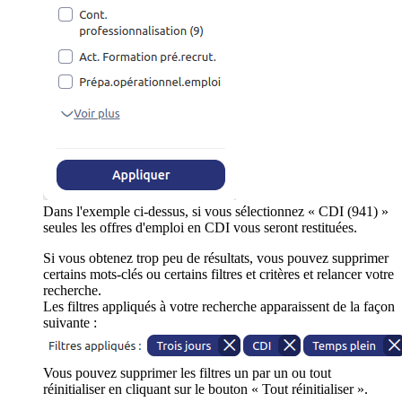
Dans l'exemple ci-dessus, si vous sélectionnez « CDI (941) »
seules les offres d'emploi en CDI vous seront restituées.
Si vous obtenez trop peu de résultats, vous pouvez supprimer
certains mots-clés ou certains filtres et critères et relancer votre
recherche.
Les filtres appliqués à votre recherche apparaissent de la façon
suivante :
Vous pouvez supprimer les filtres un par un ou tout
réinitialiser en cliquant sur le bouton « Tout réinitialiser ».