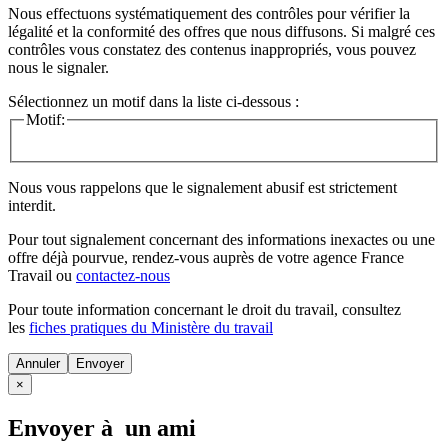
Nous effectuons systématiquement des contrôles pour vérifier la
légalité et la conformité des offres que nous diffusons. Si malgré ces
contrôles vous constatez des contenus inappropriés, vous pouvez
nous le signaler.
Sélectionnez un motif dans la liste ci-dessous :
Motif:
Nous vous rappelons que le signalement abusif est strictement
interdit.
Pour tout signalement concernant des
informations inexactes
ou une
offre déjà pourvue
, rendez-vous auprès de votre agence France
Travail ou
contactez-nous
Pour toute information concernant le
droit du travail
, consultez
les
fiches pratiques du Ministère du travail
Annuler
×
Envoyer à un ami