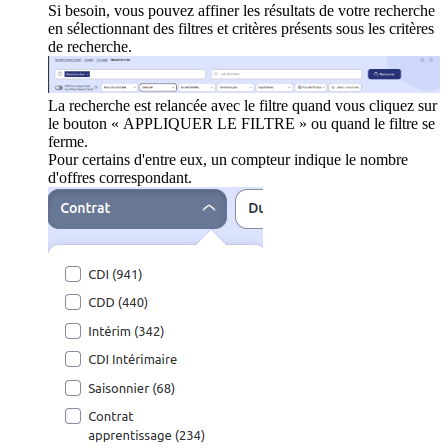
Si besoin, vous pouvez affiner les résultats de votre recherche
en sélectionnant des filtres et critères présents sous les critères
de recherche.
La recherche est relancée avec le filtre quand vous cliquez sur
le bouton « APPLIQUER LE FILTRE » ou quand le filtre se
ferme.
Pour certains d'entre eux, un compteur indique le nombre
d'offres correspondant.