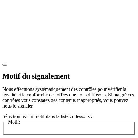
Motif du signalement
Nous effectuons systématiquement des contrôles pour vérifier la
légalité et la conformité des offres que nous diffusons. Si malgré ces
contrôles vous constatez des contenus inappropriés, vous pouvez
nous le signaler.
Sélectionnez un motif dans la liste ci-dessous :
Motif: