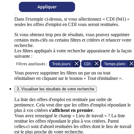
Dans l'exemple ci-dessus, si vous sélectionnez « CDI (941) »
seules les offres d'emploi en CDI vous seront restituées.
Si vous obtenez trop peu de résultats, vous pouvez supprimer
certains mots-clés ou certains filtres et critères et relancer votre
recherche.
Les filtres appliqués à votre recherche apparaissent de la façon
suivante :
Vous pouvez supprimer les filtres un par un ou tout
réinitialiser en cliquant sur le bouton « Tout réinitialiser ».
3. Visualiser les résultats de votre recherche
La liste des offres d'emploi est restituée par ordre de
pertinence. Cela veut dire que les offres d'emploi répondant le
plus à vos critères
s'affichent en premier
.
Vous avez renseigné le champ « Lieu de travail » ? La liste
restitue les offres répondant le plus à vos critères. Parmi
celles-ci sont d'abord restituées les offres dont le lieu de travail
est le plus proche de votre recherche.