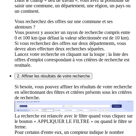
Dans le champ « lieu de travail », vous avez la possibilité de
saisir une commune, un département, une région, un pays ou
un continent.
Vous recherchez des offres sur une commune et ses
alentours ?
Vous pouvez y associer un rayon de recherche compris entre
0 et 100 km (par défaut la valeur sélectionnée est de 10 km).
Si vous recherchez des offres sur deux départements, vous
devez alors effectuer deux recherches séparées.
Lancez votre recherche en cliquant sur la loupe ; la liste des
offres d'emploi correspondant à vos critères de recherche est
restituée.
2. Affiner les résultats de votre recherche
Si besoin, vous pouvez affiner les résultats de votre recherche
en sélectionnant des filtres et critères présents sous les critères
de recherche.
La recherche est relancée avec le filtre quand vous cliquez sur
le bouton « APPLIQUER LE FILTRE » ou quand le filtre se
ferme.
Pour certains d'entre eux, un compteur indique le nombre