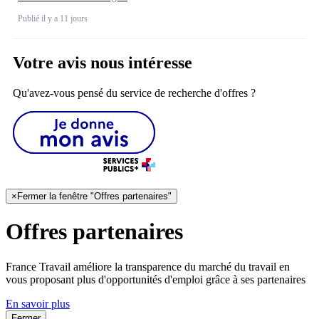
Publié il y a 11 jours
Votre avis nous intéresse
Qu'avez-vous pensé du service de recherche d'offres ?
×
Fermer la fenêtre "Offres partenaires"
Offres partenaires
France Travail améliore la transparence du marché du travail en
vous proposant plus d'opportunités d'emploi grâce à ses partenaires
En savoir plus
Fermer