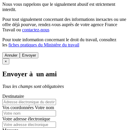
Nous vous rappelons que le signalement abusif est strictement
interdit.
Pour tout signalement concernant des
informations inexactes
ou une
offre déjà pourvue
, rendez-vous auprès de votre agence France
Travail ou
contactez-nous
Pour toute information concernant le
droit du travail
, consultez
les
fiches pratiques du Ministère du travail
Annuler
×
Envoyer à un ami
Tous les champs sont obligatoires
Destinataire
Vos coordonnées
Votre nom
Votre adresse électronique