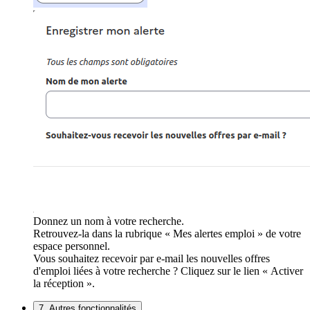
Donnez un nom à votre recherche.
Retrouvez-la dans la rubrique « Mes alertes emploi » de votre
espace personnel.
Vous souhaitez recevoir par e-mail les nouvelles offres
d'emploi liées à votre recherche ? Cliquez sur le lien « Activer
la réception ».
7. Autres fonctionnalités