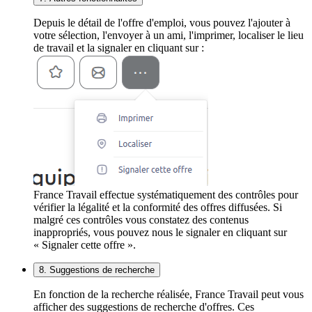
Depuis le détail de l'offre d'emploi, vous pouvez l'ajouter à
votre sélection, l'envoyer à un ami, l'imprimer, localiser le lieu
de travail et la signaler en cliquant sur :
France Travail effectue systématiquement des contrôles pour
vérifier la légalité et la conformité des offres diffusées. Si
malgré ces contrôles vous constatez des contenus
inappropriés, vous pouvez nous le signaler en cliquant sur
« Signaler cette offre ».
8. Suggestions de recherche
En fonction de la recherche réalisée, France Travail peut vous
afficher des suggestions de recherche d'offres. Ces