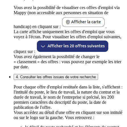
Vous avez la possibilité de visualiser ces offres d'emploi via
Mappy (non accessible aux personnes en situation de
handicap) en cliquant sur :
.
La carte affiche uniquement les offres d'emploi que vous
voyez à l'écran. Pour visualiser les offres d'emploi suivantes,
cliquez sur :
Vous avez également la possibilité de changer le
« classement » des offres : vous pouvez par exemple les trier
par date.
4. Consulter les offres issues de votre recherche
Pour chaque offre d'emploi restituée dans la liste, s'affichent :
l'intitulé du poste, le lieu de travail, la nature du contrat et la
durée de travail, le nom de l'entreprise si précisé, les 200
premiers caractères du descriptif du poste, la date de
publication de l'offre.
Vous accédez au détail d'une offre en cliquant sur son intitulé
ou sur le logo sur la gauche. Vous retrouvez :