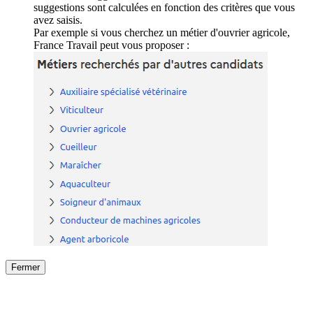
suggestions sont calculées en fonction des critères que vous
avez saisis.
Par exemple si vous cherchez un métier d'ouvrier agricole,
France Travail peut vous proposer :
Fermer
Fermer
le détail de l'offre
/