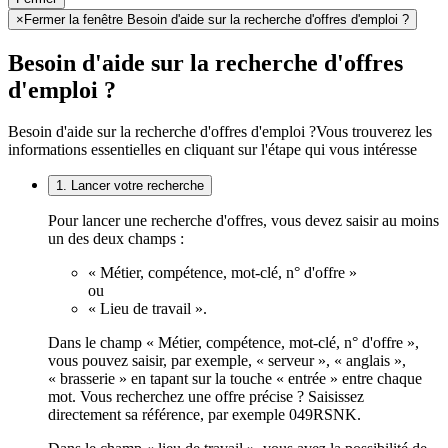
×
Fermer la fenêtre Besoin d'aide sur la recherche d'offres d'emploi ?
Besoin d'aide sur la recherche d'offres
d'emploi ?
Besoin d'aide sur la recherche d'offres d'emploi ?
Vous trouverez les
informations essentielles en cliquant sur l'étape qui vous intéresse
1. Lancer votre recherche
Pour lancer une recherche d'offres, vous devez saisir au moins
un des deux champs :
« Métier, compétence, mot-clé, n° d'offre »
ou
« Lieu de travail ».
Dans le champ « Métier, compétence, mot-clé, n° d'offre »,
vous pouvez saisir, par exemple, « serveur », « anglais »,
« brasserie » en tapant sur la touche « entrée » entre chaque
mot. Vous recherchez une offre précise ? Saisissez
directement sa référence, par exemple 049RSNK.