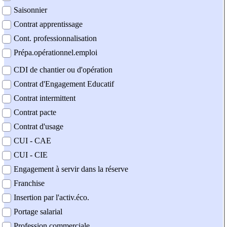
Saisonnier
Contrat apprentissage
Cont. professionnalisation
Prépa.opérationnel.emploi
CDI de chantier ou d'opération
Contrat d'Engagement Educatif
Contrat intermittent
Contrat pacte
Contrat d'usage
CUI - CAE
CUI - CIE
Engagement à servir dans la réserve
Franchise
Insertion par l'activ.éco.
Portage salarial
Profession commerciale