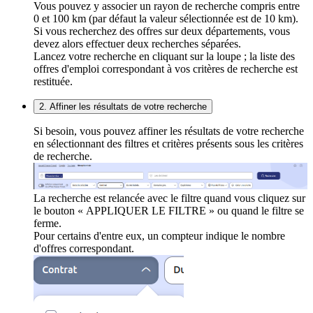
Vous pouvez y associer un rayon de recherche compris entre
0 et 100 km (par défaut la valeur sélectionnée est de 10 km).
Si vous recherchez des offres sur deux départements, vous
devez alors effectuer deux recherches séparées.
Lancez votre recherche en cliquant sur la loupe ; la liste des
offres d'emploi correspondant à vos critères de recherche est
restituée.
2. Affiner les résultats de votre recherche
Si besoin, vous pouvez affiner les résultats de votre recherche
en sélectionnant des filtres et critères présents sous les critères
de recherche.
La recherche est relancée avec le filtre quand vous cliquez sur
le bouton « APPLIQUER LE FILTRE » ou quand le filtre se
ferme.
Pour certains d'entre eux, un compteur indique le nombre
d'offres correspondant.