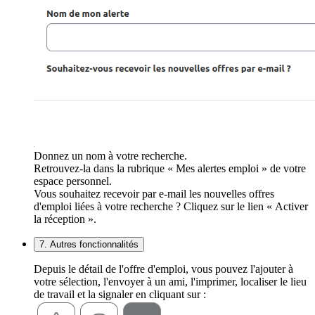
Donnez un nom à votre recherche.
Retrouvez-la dans la rubrique « Mes alertes emploi » de votre
espace personnel.
Vous souhaitez recevoir par e-mail les nouvelles offres
d'emploi liées à votre recherche ? Cliquez sur le lien « Activer
la réception ».
7. Autres fonctionnalités
Depuis le détail de l'offre d'emploi, vous pouvez l'ajouter à
votre sélection, l'envoyer à un ami, l'imprimer, localiser le lieu
de travail et la signaler en cliquant sur :