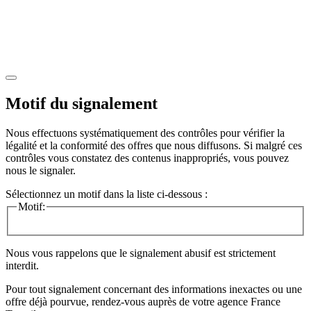
Motif du signalement
Nous effectuons systématiquement des contrôles pour vérifier la
légalité et la conformité des offres que nous diffusons. Si malgré ces
contrôles vous constatez des contenus inappropriés, vous pouvez
nous le signaler.
Sélectionnez un motif dans la liste ci-dessous :
Motif:
Nous vous rappelons que le signalement abusif est strictement
interdit.
Pour tout signalement concernant des
informations inexactes
ou une
offre déjà pourvue
, rendez-vous auprès de votre agence France