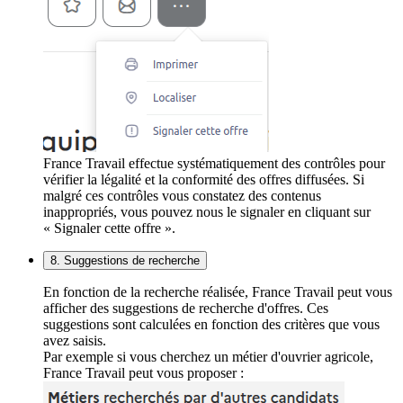
France Travail effectue systématiquement des contrôles pour
vérifier la légalité et la conformité des offres diffusées. Si
malgré ces contrôles vous constatez des contenus
inappropriés, vous pouvez nous le signaler en cliquant sur
« Signaler cette offre ».
8. Suggestions de recherche
En fonction de la recherche réalisée, France Travail peut vous
afficher des suggestions de recherche d'offres. Ces
suggestions sont calculées en fonction des critères que vous
avez saisis.
Par exemple si vous cherchez un métier d'ouvrier agricole,
France Travail peut vous proposer :