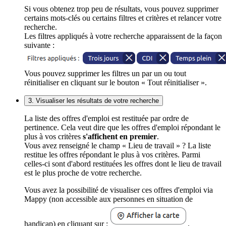
Si vous obtenez trop peu de résultats, vous pouvez supprimer
certains mots-clés ou certains filtres et critères et relancer votre
recherche.
Les filtres appliqués à votre recherche apparaissent de la façon
suivante :
Vous pouvez supprimer les filtres un par un ou tout
réinitialiser en cliquant sur le bouton « Tout réinitialiser ».
3. Visualiser les résultats de votre recherche
La liste des offres d'emploi est restituée par ordre de
pertinence. Cela veut dire que les offres d'emploi répondant le
plus à vos critères
s'affichent en premier
.
Vous avez renseigné le champ « Lieu de travail » ? La liste
restitue les offres répondant le plus à vos critères. Parmi
celles-ci sont d'abord restituées les offres dont le lieu de travail
est le plus proche de votre recherche.
Vous avez la possibilité de visualiser ces offres d'emploi via
Mappy (non accessible aux personnes en situation de
handicap) en cliquant sur :
.