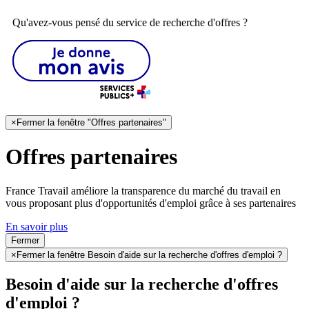
Qu'avez-vous pensé du service de recherche d'offres ?
×
Fermer la fenêtre "Offres partenaires"
Offres partenaires
France Travail améliore la transparence du marché du travail en
vous proposant plus d'opportunités d'emploi grâce à ses partenaires
En savoir plus
Fermer
×
Fermer la fenêtre Besoin d'aide sur la recherche d'offres d'emploi ?
Besoin d'aide sur la recherche d'offres
d'emploi ?