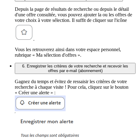
Depuis la page de résultats de recherche ou depuis le détail
d'une offre consultée, vous pouvez ajouter la ou les offres de
votre choix à votre sélection. Il suffit de cliquer sur l'icône
.
Vous les retrouverez ainsi dans votre espace personnel,
rubrique « Ma sélection d'offres ».
6. Enregistrer les critères de votre recherche et recevoir les
offres par e-mail (abonnement)
Gagnez du temps et évitez de ressaisir les critères de votre
recherche à chaque visite ! Pour cela, cliquez sur le bouton
« Créer une alerte » :