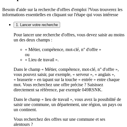
Besoin d'aide sur la recherche d'offres d'emploi ?
Vous trouverez les
informations essentielles en cliquant sur l'étape qui vous intéresse
1. Lancer votre recherche
Pour lancer une recherche d'offres, vous devez saisir au moins
un des deux champs :
« Métier, compétence, mot-clé, n° d'offre »
ou
« Lieu de travail ».
Dans le champ « Métier, compétence, mot-clé, n° d'offre »,
vous pouvez saisir, par exemple, « serveur », « anglais »,
« brasserie » en tapant sur la touche « entrée » entre chaque
mot. Vous recherchez une offre précise ? Saisissez
directement sa référence, par exemple 049RSNK.
Dans le champ « lieu de travail », vous avez la possibilité de
saisir une commune, un département, une région, un pays ou
un continent.
Vous recherchez des offres sur une commune et ses
alentours ?