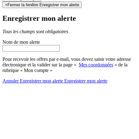
×
Fermer la fenêtre Enregistrer mon alerte
Enregistrer mon alerte
Tous les champs sont obligatoires
Nom de mon alerte
Pour recevoir les offres par e-mail, vous devez saisir votre adresse
électronique et la valider sur la page «
Mes coordonnées
» de la
rubrique « Mon compte »
Annuler
Enregistrer mon alerte
Enregistrer
mon alerte