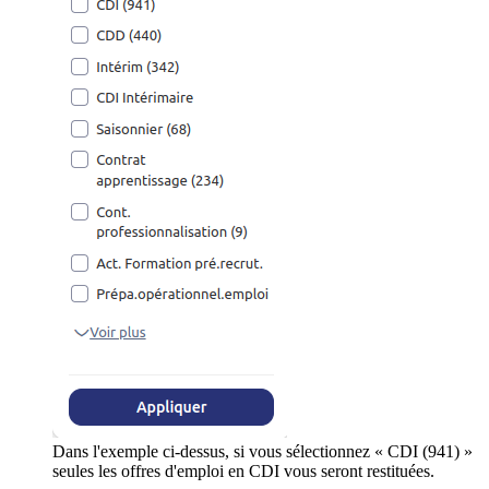
Dans l'exemple ci-dessus, si vous sélectionnez « CDI (941) »
seules les offres d'emploi en CDI vous seront restituées.