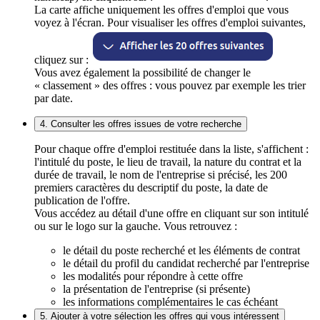
La carte affiche uniquement les offres d'emploi que vous
voyez à l'écran. Pour visualiser les offres d'emploi suivantes,
cliquez sur :
Vous avez également la possibilité de changer le
« classement » des offres : vous pouvez par exemple les trier
par date.
4. Consulter les offres issues de votre recherche
Pour chaque offre d'emploi restituée dans la liste, s'affichent :
l'intitulé du poste, le lieu de travail, la nature du contrat et la
durée de travail, le nom de l'entreprise si précisé, les 200
premiers caractères du descriptif du poste, la date de
publication de l'offre.
Vous accédez au détail d'une offre en cliquant sur son intitulé
ou sur le logo sur la gauche. Vous retrouvez :
le détail du poste recherché et les éléments de contrat
le détail du profil du candidat recherché par l'entreprise
les modalités pour répondre à cette offre
la présentation de l'entreprise (si présente)
les informations complémentaires le cas échéant
5. Ajouter à votre sélection les offres qui vous intéressent