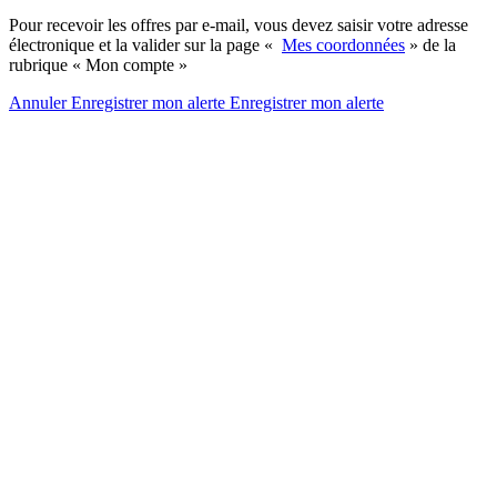
Pour recevoir les offres par e-mail, vous devez saisir votre adresse
électronique et la valider sur la page «
Mes coordonnées
» de la
rubrique « Mon compte »
Annuler
Enregistrer mon alerte
Enregistrer
mon alerte