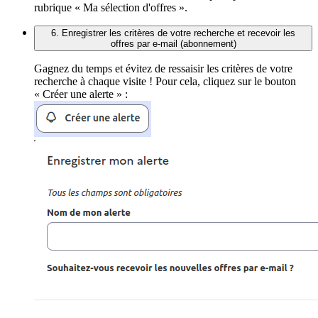
rubrique « Ma sélection d'offres ».
6. Enregistrer les critères de votre recherche et recevoir les
offres par e-mail (abonnement)
Gagnez du temps et évitez de ressaisir les critères de votre
recherche à chaque visite ! Pour cela, cliquez sur le bouton
« Créer une alerte » :