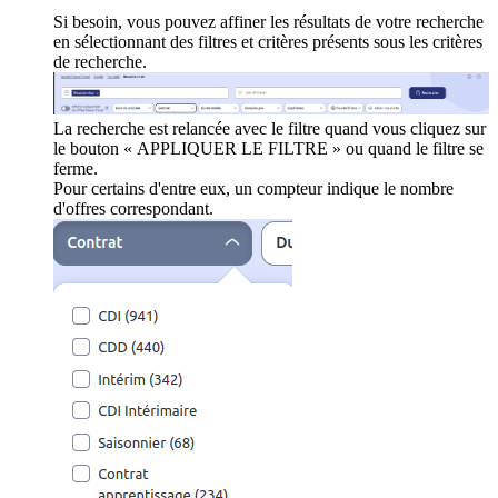
Si besoin, vous pouvez affiner les résultats de votre recherche
en sélectionnant des filtres et critères présents sous les critères
de recherche.
La recherche est relancée avec le filtre quand vous cliquez sur
le bouton « APPLIQUER LE FILTRE » ou quand le filtre se
ferme.
Pour certains d'entre eux, un compteur indique le nombre
d'offres correspondant.