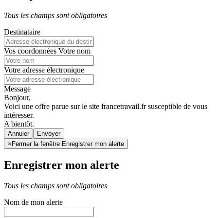
Tous les champs sont obligatoires
Destinataire
Vos coordonnées
Votre nom
Votre adresse électronique
Message
Bonjour,
Voici une offre parue sur le site francetravail.fr susceptible de vous
intéresser.
A bientôt.
Annuler
×
Fermer la fenêtre Enregistrer mon alerte
Enregistrer mon alerte
Tous les champs sont obligatoires
Nom de mon alerte