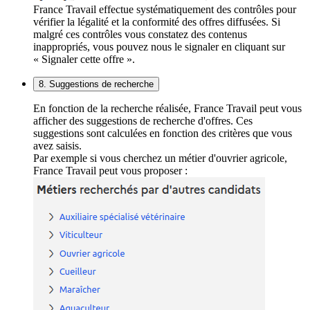
France Travail effectue systématiquement des contrôles pour
vérifier la légalité et la conformité des offres diffusées. Si
malgré ces contrôles vous constatez des contenus
inappropriés, vous pouvez nous le signaler en cliquant sur
« Signaler cette offre ».
8. Suggestions de recherche
En fonction de la recherche réalisée, France Travail peut vous
afficher des suggestions de recherche d'offres. Ces
suggestions sont calculées en fonction des critères que vous
avez saisis.
Par exemple si vous cherchez un métier d'ouvrier agricole,
France Travail peut vous proposer :