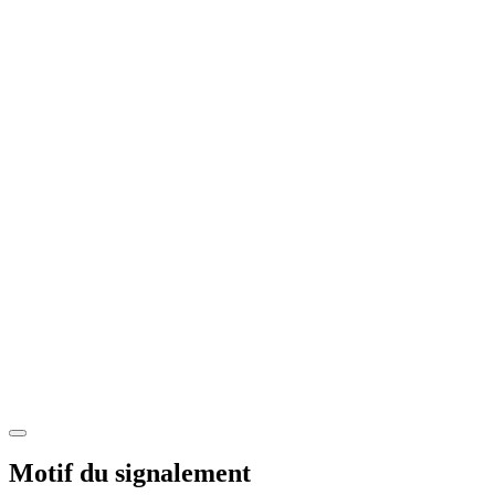
Motif du signalement