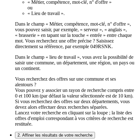
« Métier, compétence, mot-clé, n° d'offre »
ou
« Lieu de travail ».
Dans le champ « Métier, compétence, mot-clé, n° d'offre »,
vous pouvez saisir, par exemple, « serveur », « anglais »,
« brasserie » en tapant sur la touche « entrée » entre chaque
mot. Vous recherchez une offre précise ? Saisissez
directement sa référence, par exemple 049RSNK.
Dans le champ « lieu de travail », vous avez la possibilité de
saisir une commune, un département, une région, un pays ou
un continent.
Vous recherchez des offres sur une commune et ses
alentours ?
Vous pouvez y associer un rayon de recherche compris entre
0 et 100 km (par défaut la valeur sélectionnée est de 10 km).
Si vous recherchez des offres sur deux départements, vous
devez alors effectuer deux recherches séparées.
Lancez votre recherche en cliquant sur la loupe ; la liste des
offres d'emploi correspondant à vos critères de recherche est
restituée.
2. Affiner les résultats de votre recherche