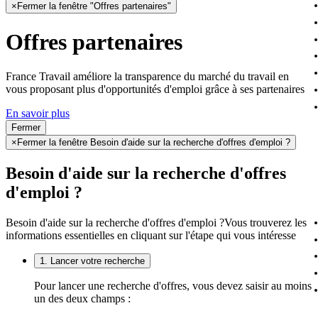
×
Fermer la fenêtre "Offres partenaires"
Offres partenaires
France Travail améliore la transparence du marché du travail en
vous proposant plus d'opportunités d'emploi grâce à ses partenaires
En savoir plus
Fermer
×
Fermer la fenêtre Besoin d'aide sur la recherche d'offres d'emploi ?
Besoin d'aide sur la recherche d'offres
d'emploi ?
Besoin d'aide sur la recherche d'offres d'emploi ?
Vous trouverez les
informations essentielles en cliquant sur l'étape qui vous intéresse
1. Lancer votre recherche
Pour lancer une recherche d'offres, vous devez saisir au moins
un des deux champs :