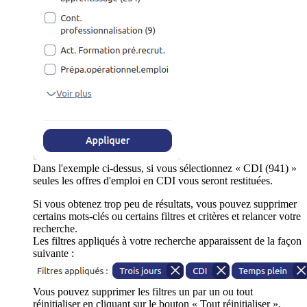
Dans l'exemple ci-dessus, si vous sélectionnez « CDI (941) »
seules les offres d'emploi en CDI vous seront restituées.
Si vous obtenez trop peu de résultats, vous pouvez supprimer
certains mots-clés ou certains filtres et critères et relancer votre
recherche.
Les filtres appliqués à votre recherche apparaissent de la façon
suivante :
Vous pouvez supprimer les filtres un par un ou tout
réinitialiser en cliquant sur le bouton « Tout réinitialiser ».