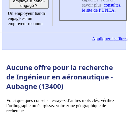
employeur handi-
savoir plus,
consultez
engagé ?
le site de l’UNEA
.
Un employeur handi-
engagé est un
employeur reconnu
Appliquer
les filtres
Aucune offre pour la recherche
de Ingénieur en aéronautique -
Aubagne (13400)
Voici quelques conseils : essayez d’autres mots clés, vérifiez
l’orthographe ou élargissez votre zone géographique de
recherche.