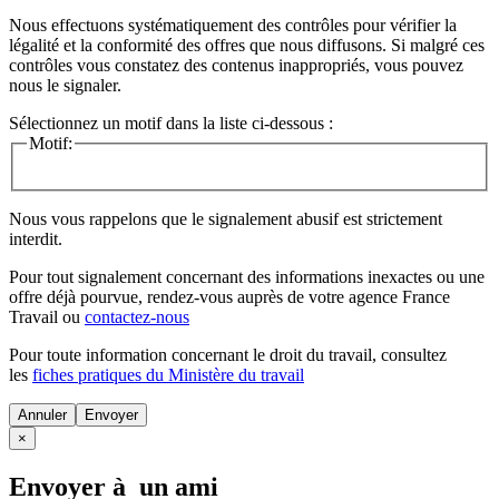
Nous effectuons systématiquement des contrôles pour vérifier la
légalité et la conformité des offres que nous diffusons. Si malgré ces
contrôles vous constatez des contenus inappropriés, vous pouvez
nous le signaler.
Sélectionnez un motif dans la liste ci-dessous :
Motif:
Nous vous rappelons que le signalement abusif est strictement
interdit.
Pour tout signalement concernant des
informations inexactes
ou une
offre déjà pourvue
, rendez-vous auprès de votre agence France
Travail ou
contactez-nous
Pour toute information concernant le
droit du travail
, consultez
les
fiches pratiques du Ministère du travail
Annuler
×
Envoyer à un ami