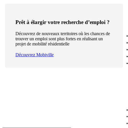
Prêt à élargir votre recherche d’emploi ?
Découvrez de nouveaux territoires où les chances de
trouver un emploi sont plus fortes en réalisant un
projet de mobilité résidentielle
Découvrez Mobiville