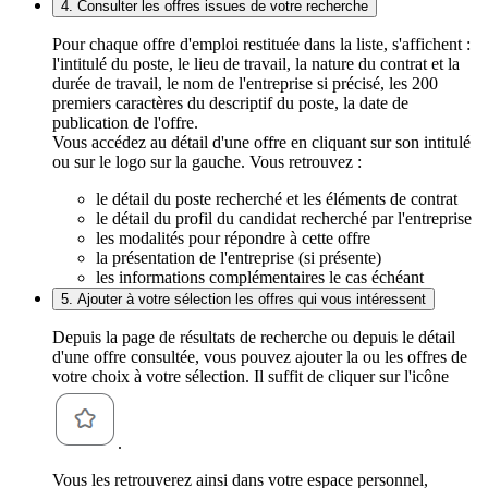
4. Consulter les offres issues de votre recherche
Pour chaque offre d'emploi restituée dans la liste, s'affichent :
l'intitulé du poste, le lieu de travail, la nature du contrat et la
durée de travail, le nom de l'entreprise si précisé, les 200
premiers caractères du descriptif du poste, la date de
publication de l'offre.
Vous accédez au détail d'une offre en cliquant sur son intitulé
ou sur le logo sur la gauche. Vous retrouvez :
le détail du poste recherché et les éléments de contrat
le détail du profil du candidat recherché par l'entreprise
les modalités pour répondre à cette offre
la présentation de l'entreprise (si présente)
les informations complémentaires le cas échéant
5. Ajouter à votre sélection les offres qui vous intéressent
Depuis la page de résultats de recherche ou depuis le détail
d'une offre consultée, vous pouvez ajouter la ou les offres de
votre choix à votre sélection. Il suffit de cliquer sur l'icône
.
Vous les retrouverez ainsi dans votre espace personnel,