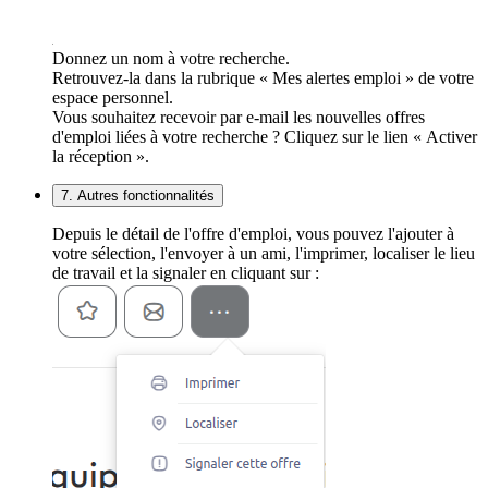
Donnez un nom à votre recherche.
Retrouvez-la dans la rubrique « Mes alertes emploi » de votre
espace personnel.
Vous souhaitez recevoir par e-mail les nouvelles offres
d'emploi liées à votre recherche ? Cliquez sur le lien « Activer
la réception ».
7. Autres fonctionnalités
Depuis le détail de l'offre d'emploi, vous pouvez l'ajouter à
votre sélection, l'envoyer à un ami, l'imprimer, localiser le lieu
de travail et la signaler en cliquant sur :