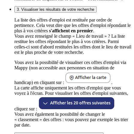
3. Visualiser les résultats de votre recherche
La liste des offres d'emploi est restituée par ordre de
pertinence. Cela veut dire que les offres d'emploi répondant le
plus à vos critères
s'affichent en premier
.
Vous avez renseigné le champ « Lieu de travail » ? La liste
restitue les offres répondant le plus à vos critères. Parmi
celles-ci sont d'abord restituées les offres dont le lieu de travail
est le plus proche de votre recherche.
Vous avez la possibilité de visualiser ces offres d'emploi via
Mappy (non accessible aux personnes en situation de
handicap) en cliquant sur :
.
La carte affiche uniquement les offres d'emploi que vous
voyez à l'écran. Pour visualiser les offres d'emploi suivantes,
cliquez sur :
Vous avez également la possibilité de changer le
« classement » des offres : vous pouvez par exemple les trier
par date.