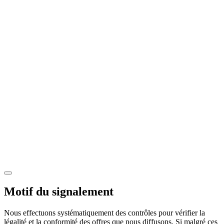
Motif du signalement
Nous effectuons systématiquement des contrôles pour vérifier la
légalité et la conformité des offres que nous diffusons. Si malgré ces