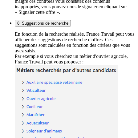
malgré ces contrôles vous constatez des contenus
inappropriés, vous pouvez nous le signaler en cliquant sur
« Signaler cette offre ».
8. Suggestions de recherche
En fonction de la recherche réalisée, France Travail peut vous
afficher des suggestions de recherche d'offres. Ces
suggestions sont calculées en fonction des critères que vous
avez saisis.
Par exemple si vous cherchez un métier d'ouvrier agricole,
France Travail peut vous proposer :