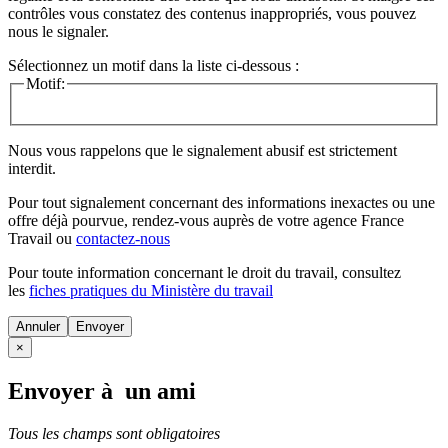
contrôles vous constatez des contenus inappropriés, vous pouvez
nous le signaler.
Sélectionnez un motif dans la liste ci-dessous :
Motif:
Nous vous rappelons que le signalement abusif est strictement
interdit.
Pour tout signalement concernant des
informations inexactes
ou une
offre déjà pourvue
, rendez-vous auprès de votre agence France
Travail ou
contactez-nous
Pour toute information concernant le
droit du travail
, consultez
les
fiches pratiques du Ministère du travail
Annuler
×
Envoyer à un ami
Tous les champs sont obligatoires