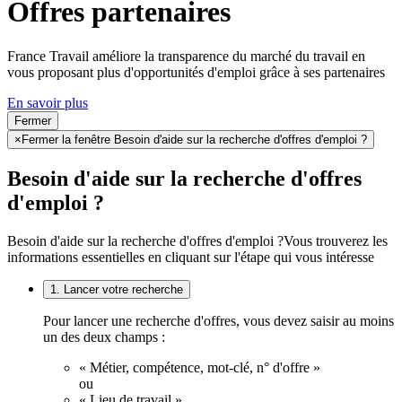
Offres partenaires
France Travail améliore la transparence du marché du travail en
vous proposant plus d'opportunités d'emploi grâce à ses partenaires
En savoir plus
Fermer
×
Fermer la fenêtre Besoin d'aide sur la recherche d'offres d'emploi ?
Besoin d'aide sur la recherche d'offres
d'emploi ?
Besoin d'aide sur la recherche d'offres d'emploi ?
Vous trouverez les
informations essentielles en cliquant sur l'étape qui vous intéresse
1. Lancer votre recherche
Pour lancer une recherche d'offres, vous devez saisir au moins
un des deux champs :
« Métier, compétence, mot-clé, n° d'offre »
ou
« Lieu de travail ».