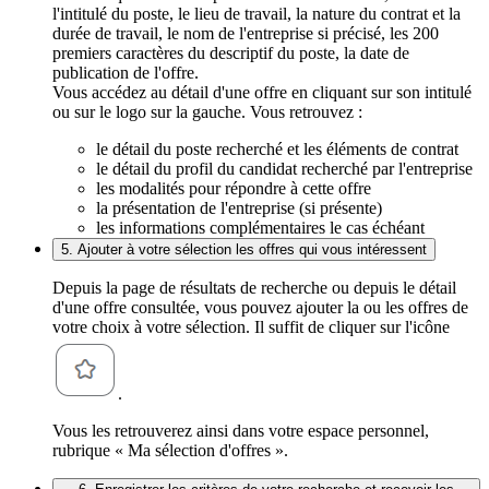
l'intitulé du poste, le lieu de travail, la nature du contrat et la
durée de travail, le nom de l'entreprise si précisé, les 200
premiers caractères du descriptif du poste, la date de
publication de l'offre.
Vous accédez au détail d'une offre en cliquant sur son intitulé
ou sur le logo sur la gauche. Vous retrouvez :
le détail du poste recherché et les éléments de contrat
le détail du profil du candidat recherché par l'entreprise
les modalités pour répondre à cette offre
la présentation de l'entreprise (si présente)
les informations complémentaires le cas échéant
5. Ajouter à votre sélection les offres qui vous intéressent
Depuis la page de résultats de recherche ou depuis le détail
d'une offre consultée, vous pouvez ajouter la ou les offres de
votre choix à votre sélection. Il suffit de cliquer sur l'icône
.
Vous les retrouverez ainsi dans votre espace personnel,
rubrique « Ma sélection d'offres ».