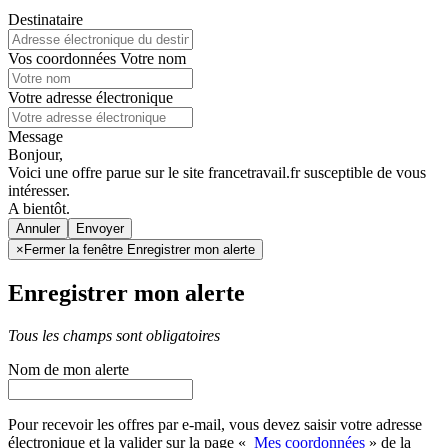
Destinataire
Vos coordonnées
Votre nom
Votre adresse électronique
Message
Bonjour,
Voici une offre parue sur le site francetravail.fr susceptible de vous
intéresser.
A bientôt.
Annuler
×
Fermer la fenêtre Enregistrer mon alerte
Enregistrer mon alerte
Tous les champs sont obligatoires
Nom de mon alerte
Pour recevoir les offres par e-mail, vous devez saisir votre adresse
électronique et la valider sur la page «
Mes coordonnées
» de la