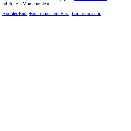
rubrique « Mon compte »
Annuler
Enregistrer mon alerte
Enregistrer
mon alerte