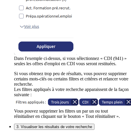
Dans l'exemple ci-dessus, si vous sélectionnez « CDI (941) »
seules les offres d'emploi en CDI vous seront restituées.
Si vous obtenez trop peu de résultats, vous pouvez supprimer
certains mots-clés ou certains filtres et critères et relancer votre
recherche.
Les filtres appliqués à votre recherche apparaissent de la façon
suivante :
Vous pouvez supprimer les filtres un par un ou tout
réinitialiser en cliquant sur le bouton « Tout réinitialiser ».
3. Visualiser les résultats de votre recherche