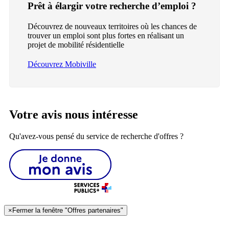
Prêt à élargir votre recherche d’emploi ?
Découvrez de nouveaux territoires où les chances de
trouver un emploi sont plus fortes en réalisant un
projet de mobilité résidentielle
Découvrez Mobiville
Votre avis nous intéresse
Qu'avez-vous pensé du service de recherche d'offres ?
×
Fermer la fenêtre "Offres partenaires"