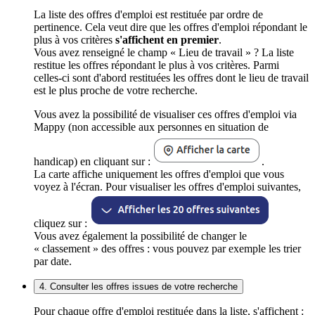
La liste des offres d'emploi est restituée par ordre de
pertinence. Cela veut dire que les offres d'emploi répondant le
plus à vos critères
s'affichent en premier
.
Vous avez renseigné le champ « Lieu de travail » ? La liste
restitue les offres répondant le plus à vos critères. Parmi
celles-ci sont d'abord restituées les offres dont le lieu de travail
est le plus proche de votre recherche.
Vous avez la possibilité de visualiser ces offres d'emploi via
Mappy (non accessible aux personnes en situation de
handicap) en cliquant sur :
.
La carte affiche uniquement les offres d'emploi que vous
voyez à l'écran. Pour visualiser les offres d'emploi suivantes,
cliquez sur :
Vous avez également la possibilité de changer le
« classement » des offres : vous pouvez par exemple les trier
par date.
4. Consulter les offres issues de votre recherche
Pour chaque offre d'emploi restituée dans la liste, s'affichent :