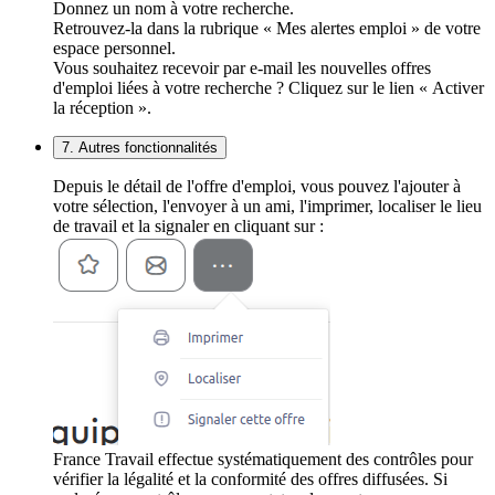
Donnez un nom à votre recherche.
Retrouvez-la dans la rubrique « Mes alertes emploi » de votre
espace personnel.
Vous souhaitez recevoir par e-mail les nouvelles offres
d'emploi liées à votre recherche ? Cliquez sur le lien « Activer
la réception ».
7. Autres fonctionnalités
Depuis le détail de l'offre d'emploi, vous pouvez l'ajouter à
votre sélection, l'envoyer à un ami, l'imprimer, localiser le lieu
de travail et la signaler en cliquant sur :
France Travail effectue systématiquement des contrôles pour
vérifier la légalité et la conformité des offres diffusées. Si