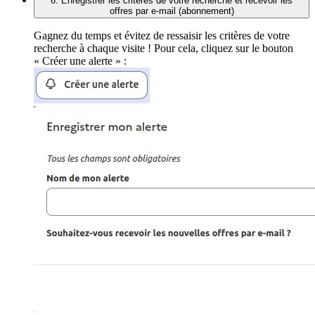
6. Enregistrer les critères de votre recherche et recevoir les
offres par e-mail (abonnement)
Gagnez du temps et évitez de ressaisir les critères de votre
recherche à chaque visite ! Pour cela, cliquez sur le bouton
« Créer une alerte » :