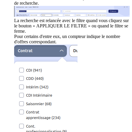
de recherche.
La recherche est relancée avec le filtre quand vous cliquez sur
le bouton « APPLIQUER LE FILTRE » ou quand le filtre se
ferme.
Pour certains d'entre eux, un compteur indique le nombre
d'offres correspondant.