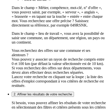
Dans le champ « Métier, compétence, mot-clé, n° d'offre »,
vous pouvez saisir, par exemple, « serveur », « anglais »,
« brasserie » en tapant sur la touche « entrée » entre chaque
mot. Vous recherchez une offre précise ? Saisissez
directement sa référence, par exemple 049RSNK.
Dans le champ « lieu de travail », vous avez la possibilité de
saisir une commune, un département, une région, un pays ou
un continent.
Vous recherchez des offres sur une commune et ses
alentours ?
Vous pouvez y associer un rayon de recherche compris entre
0 et 100 km (par défaut la valeur sélectionnée est de 10 km).
Si vous recherchez des offres sur deux départements, vous
devez alors effectuer deux recherches séparées.
Lancez votre recherche en cliquant sur la loupe ; la liste des
offres d'emploi correspondant à vos critères de recherche est
restituée.
2. Affiner les résultats de votre recherche
Si besoin, vous pouvez affiner les résultats de votre recherche
en sélectionnant des filtres et critères présents sous les critères