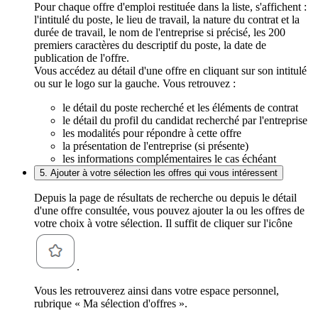
Pour chaque offre d'emploi restituée dans la liste, s'affichent :
l'intitulé du poste, le lieu de travail, la nature du contrat et la
durée de travail, le nom de l'entreprise si précisé, les 200
premiers caractères du descriptif du poste, la date de
publication de l'offre.
Vous accédez au détail d'une offre en cliquant sur son intitulé
ou sur le logo sur la gauche. Vous retrouvez :
le détail du poste recherché et les éléments de contrat
le détail du profil du candidat recherché par l'entreprise
les modalités pour répondre à cette offre
la présentation de l'entreprise (si présente)
les informations complémentaires le cas échéant
5. Ajouter à votre sélection les offres qui vous intéressent
Depuis la page de résultats de recherche ou depuis le détail
d'une offre consultée, vous pouvez ajouter la ou les offres de
votre choix à votre sélection. Il suffit de cliquer sur l'icône
.
Vous les retrouverez ainsi dans votre espace personnel,
rubrique « Ma sélection d'offres ».