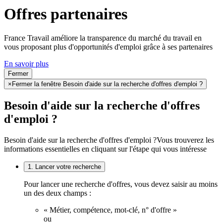
Offres partenaires
France Travail améliore la transparence du marché du travail en
vous proposant plus d'opportunités d'emploi grâce à ses partenaires
En savoir plus
Fermer
×
Fermer la fenêtre Besoin d'aide sur la recherche d'offres d'emploi ?
Besoin d'aide sur la recherche d'offres
d'emploi ?
Besoin d'aide sur la recherche d'offres d'emploi ?
Vous trouverez les
informations essentielles en cliquant sur l'étape qui vous intéresse
1. Lancer votre recherche
Pour lancer une recherche d'offres, vous devez saisir au moins
un des deux champs :
« Métier, compétence, mot-clé, n° d'offre »
ou