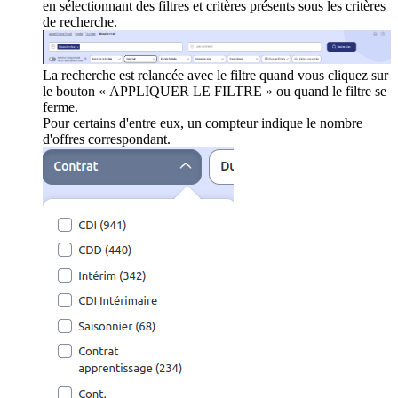
en sélectionnant des filtres et critères présents sous les critères
de recherche.
La recherche est relancée avec le filtre quand vous cliquez sur
le bouton « APPLIQUER LE FILTRE » ou quand le filtre se
ferme.
Pour certains d'entre eux, un compteur indique le nombre
d'offres correspondant.