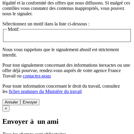
légalité et la conformité des offres que nous diffusons. Si malgré ces
contrôles vous constatez des contenus inappropriés, vous pouvez
nous le signaler.
Sélectionnez un motif dans la liste ci-dessous :
Motif:
Nous vous rappelons que le signalement abusif est strictement
interdit.
Pour tout signalement concernant des
informations inexactes
ou une
offre déjà pourvue
, rendez-vous auprès de votre agence France
Travail ou
contactez-nous
Pour toute information concernant le
droit du travail
, consultez
les
fiches pratiques du Ministère du travail
Annuler
×
Envoyer à un ami