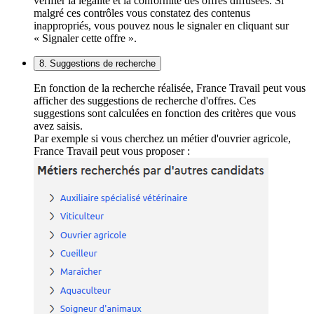
vérifier la légalité et la conformité des offres diffusées. Si
malgré ces contrôles vous constatez des contenus
inappropriés, vous pouvez nous le signaler en cliquant sur
« Signaler cette offre ».
8. Suggestions de recherche
En fonction de la recherche réalisée, France Travail peut vous
afficher des suggestions de recherche d'offres. Ces
suggestions sont calculées en fonction des critères que vous
avez saisis.
Par exemple si vous cherchez un métier d'ouvrier agricole,
France Travail peut vous proposer :