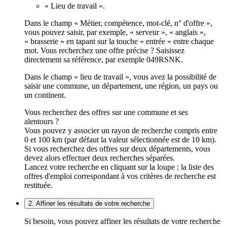
« Lieu de travail ».
Dans le champ « Métier, compétence, mot-clé, n° d'offre »,
vous pouvez saisir, par exemple, « serveur », « anglais »,
« brasserie » en tapant sur la touche « entrée » entre chaque
mot. Vous recherchez une offre précise ? Saisissez
directement sa référence, par exemple 049RSNK.
Dans le champ « lieu de travail », vous avez la possibilité de
saisir une commune, un département, une région, un pays ou
un continent.
Vous recherchez des offres sur une commune et ses
alentours ?
Vous pouvez y associer un rayon de recherche compris entre
0 et 100 km (par défaut la valeur sélectionnée est de 10 km).
Si vous recherchez des offres sur deux départements, vous
devez alors effectuer deux recherches séparées.
Lancez votre recherche en cliquant sur la loupe ; la liste des
offres d'emploi correspondant à vos critères de recherche est
restituée.
2. Affiner les résultats de votre recherche
Si besoin, vous pouvez affiner les résultats de votre recherche