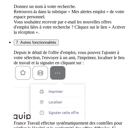
Donnez un nom à votre recherche.
Retrouvez-la dans la rubrique « Mes alertes emploi » de votre
espace personnel.
Vous souhaitez recevoir par e-mail les nouvelles offres
d'emploi liées à votre recherche ? Cliquez sur le lien « Activer
la réception ».
7. Autres fonctionnalités
Depuis le détail de l'offre d'emploi, vous pouvez l'ajouter à
votre sélection, l'envoyer à un ami, l'imprimer, localiser le lieu
de travail et la signaler en cliquant sur :
France Travail effectue systématiquement des contrôles pour