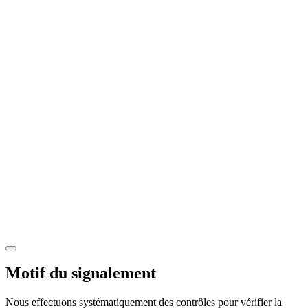
Motif du signalement
Nous effectuons systématiquement des contrôles pour vérifier la