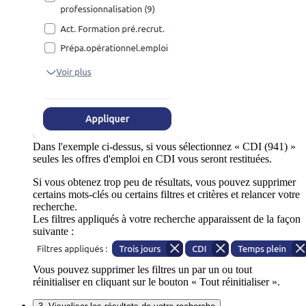
Dans l'exemple ci-dessus, si vous sélectionnez « CDI (941) »
seules les offres d'emploi en CDI vous seront restituées.
Si vous obtenez trop peu de résultats, vous pouvez supprimer
certains mots-clés ou certains filtres et critères et relancer votre
recherche.
Les filtres appliqués à votre recherche apparaissent de la façon
suivante :
Vous pouvez supprimer les filtres un par un ou tout
réinitialiser en cliquant sur le bouton « Tout réinitialiser ».