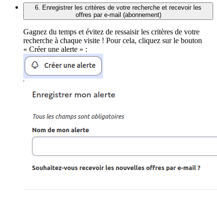
6. Enregistrer les critères de votre recherche et recevoir les
offres par e-mail (abonnement)
Gagnez du temps et évitez de ressaisir les critères de votre
recherche à chaque visite ! Pour cela, cliquez sur le bouton
« Créer une alerte » :