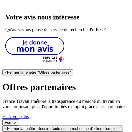
Votre avis nous intéresse
Qu'avez-vous pensé du service de recherche d'offres ?
×
Fermer la fenêtre "Offres partenaires"
Offres partenaires
France Travail améliore la transparence du marché du travail en
vous proposant plus d'opportunités d'emploi grâce à ses partenaires
En savoir plus
Fermer
×
Fermer la fenêtre Besoin d'aide sur la recherche d'offres d'emploi ?