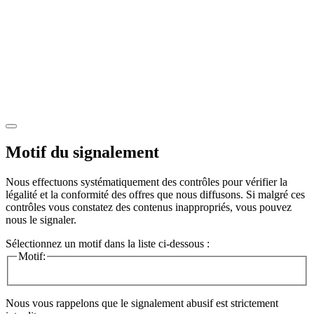
Motif du signalement
Nous effectuons systématiquement des contrôles pour vérifier la
légalité et la conformité des offres que nous diffusons. Si malgré ces
contrôles vous constatez des contenus inappropriés, vous pouvez
nous le signaler.
Sélectionnez un motif dans la liste ci-dessous :
Motif:
Nous vous rappelons que le signalement abusif est strictement