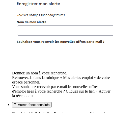
Donnez un nom à votre recherche.
Retrouvez-la dans la rubrique « Mes alertes emploi » de votre
espace personnel.
Vous souhaitez recevoir par e-mail les nouvelles offres
d'emploi liées à votre recherche ? Cliquez sur le lien « Activer
la réception ».
7. Autres fonctionnalités