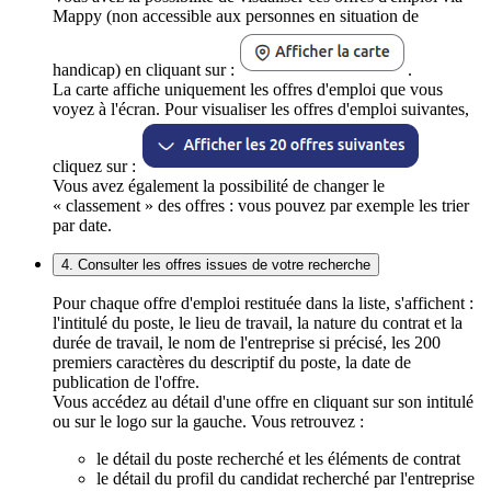
Mappy (non accessible aux personnes en situation de
handicap) en cliquant sur :
.
La carte affiche uniquement les offres d'emploi que vous
voyez à l'écran. Pour visualiser les offres d'emploi suivantes,
cliquez sur :
Vous avez également la possibilité de changer le
« classement » des offres : vous pouvez par exemple les trier
par date.
4. Consulter les offres issues de votre recherche
Pour chaque offre d'emploi restituée dans la liste, s'affichent :
l'intitulé du poste, le lieu de travail, la nature du contrat et la
durée de travail, le nom de l'entreprise si précisé, les 200
premiers caractères du descriptif du poste, la date de
publication de l'offre.
Vous accédez au détail d'une offre en cliquant sur son intitulé
ou sur le logo sur la gauche. Vous retrouvez :
le détail du poste recherché et les éléments de contrat
le détail du profil du candidat recherché par l'entreprise