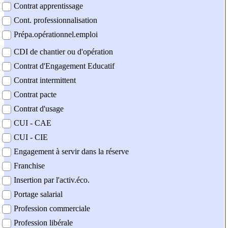
Contrat apprentissage
Cont. professionnalisation
Prépa.opérationnel.emploi
CDI de chantier ou d'opération
Contrat d'Engagement Educatif
Contrat intermittent
Contrat pacte
Contrat d'usage
CUI - CAE
CUI - CIE
Engagement à servir dans la réserve
Franchise
Insertion par l'activ.éco.
Portage salarial
Profession commerciale
Profession libérale