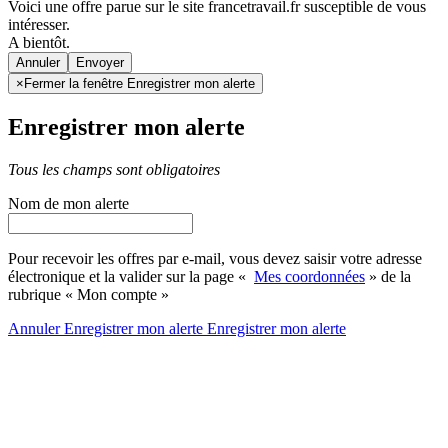
Voici une offre parue sur le site francetravail.fr susceptible de vous
intéresser.
A bientôt.
Annuler
×
Fermer la fenêtre Enregistrer mon alerte
Enregistrer mon alerte
Tous les champs sont obligatoires
Nom de mon alerte
Pour recevoir les offres par e-mail, vous devez saisir votre adresse
électronique et la valider sur la page «
Mes coordonnées
» de la
rubrique « Mon compte »
Annuler
Enregistrer mon alerte
Enregistrer
mon alerte