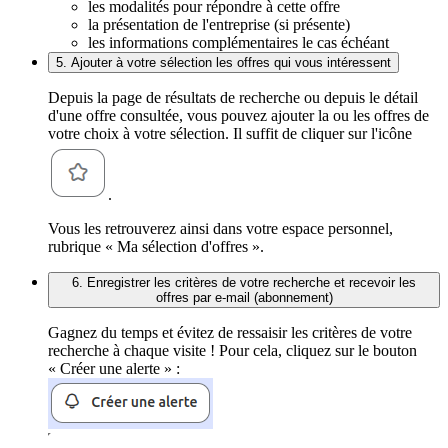
les modalités pour répondre à cette offre
la présentation de l'entreprise (si présente)
les informations complémentaires le cas échéant
5. Ajouter à votre sélection les offres qui vous intéressent
Depuis la page de résultats de recherche ou depuis le détail
d'une offre consultée, vous pouvez ajouter la ou les offres de
votre choix à votre sélection. Il suffit de cliquer sur l'icône
.
Vous les retrouverez ainsi dans votre espace personnel,
rubrique « Ma sélection d'offres ».
6. Enregistrer les critères de votre recherche et recevoir les
offres par e-mail (abonnement)
Gagnez du temps et évitez de ressaisir les critères de votre
recherche à chaque visite ! Pour cela, cliquez sur le bouton
« Créer une alerte » :