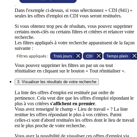
Dans l'exemple ci-dessus, si vous sélectionnez « CDI (941) »
seules les offres d'emploi en CDI vous seront restituées.
Si vous obtenez trop peu de résultats, vous pouvez supprimer
certains mots-clés ou certains filtres et critères et relancer votre
recherche.
Les filtres appliqués à votre recherche apparaissent de la façon
suivante :
Vous pouvez supprimer les filtres un par un ou tout
réinitialiser en cliquant sur le bouton « Tout réinitialiser ».
3. Visualiser les résultats de votre recherche
La liste des offres d'emploi est restituée par ordre de
pertinence. Cela veut dire que les offres d'emploi répondant le
plus à vos critères
s'affichent en premier
.
Vous avez renseigné le champ « Lieu de travail » ? La liste
restitue les offres répondant le plus à vos critères. Parmi
celles-ci sont d'abord restituées les offres dont le lieu de travail
est le plus proche de votre recherche.
Vous avez la possibilité de visualiser ces offres d'emploi via