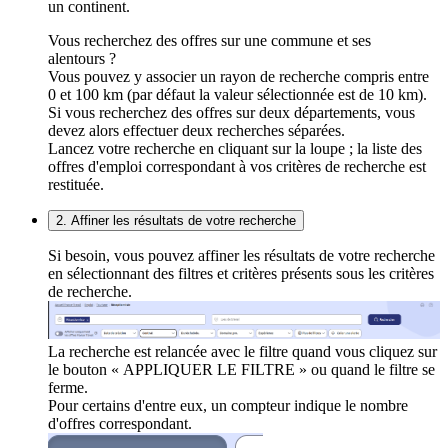
un continent.
Vous recherchez des offres sur une commune et ses
alentours ?
Vous pouvez y associer un rayon de recherche compris entre
0 et 100 km (par défaut la valeur sélectionnée est de 10 km).
Si vous recherchez des offres sur deux départements, vous
devez alors effectuer deux recherches séparées.
Lancez votre recherche en cliquant sur la loupe ; la liste des
offres d'emploi correspondant à vos critères de recherche est
restituée.
2. Affiner les résultats de votre recherche
Si besoin, vous pouvez affiner les résultats de votre recherche
en sélectionnant des filtres et critères présents sous les critères
de recherche.
La recherche est relancée avec le filtre quand vous cliquez sur
le bouton « APPLIQUER LE FILTRE » ou quand le filtre se
ferme.
Pour certains d'entre eux, un compteur indique le nombre
d'offres correspondant.