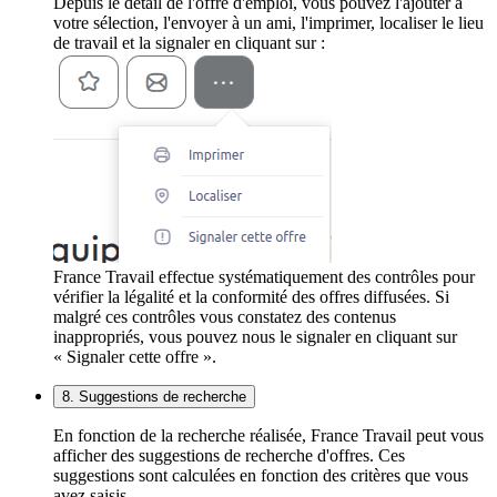
Depuis le détail de l'offre d'emploi, vous pouvez l'ajouter à
votre sélection, l'envoyer à un ami, l'imprimer, localiser le lieu
de travail et la signaler en cliquant sur :
France Travail effectue systématiquement des contrôles pour
vérifier la légalité et la conformité des offres diffusées. Si
malgré ces contrôles vous constatez des contenus
inappropriés, vous pouvez nous le signaler en cliquant sur
« Signaler cette offre ».
8. Suggestions de recherche
En fonction de la recherche réalisée, France Travail peut vous
afficher des suggestions de recherche d'offres. Ces
suggestions sont calculées en fonction des critères que vous
avez saisis.