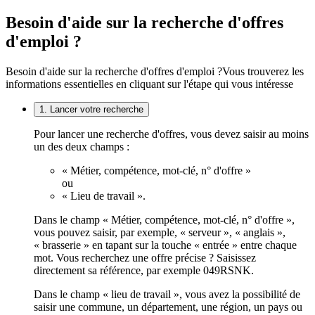
Besoin d'aide sur la recherche d'offres
d'emploi ?
Besoin d'aide sur la recherche d'offres d'emploi ?
Vous trouverez les
informations essentielles en cliquant sur l'étape qui vous intéresse
1. Lancer votre recherche
Pour lancer une recherche d'offres, vous devez saisir au moins
un des deux champs :
« Métier, compétence, mot-clé, n° d'offre »
ou
« Lieu de travail ».
Dans le champ « Métier, compétence, mot-clé, n° d'offre »,
vous pouvez saisir, par exemple, « serveur », « anglais »,
« brasserie » en tapant sur la touche « entrée » entre chaque
mot. Vous recherchez une offre précise ? Saisissez
directement sa référence, par exemple 049RSNK.
Dans le champ « lieu de travail », vous avez la possibilité de
saisir une commune, un département, une région, un pays ou