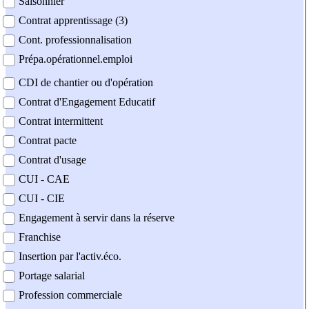
Saisonnier
Contrat apprentissage (3)
Cont. professionnalisation
Prépa.opérationnel.emploi
CDI de chantier ou d'opération
Contrat d'Engagement Educatif
Contrat intermittent
Contrat pacte
Contrat d'usage
CUI - CAE
CUI - CIE
Engagement à servir dans la réserve
Franchise
Insertion par l'activ.éco.
Portage salarial
Profession commerciale