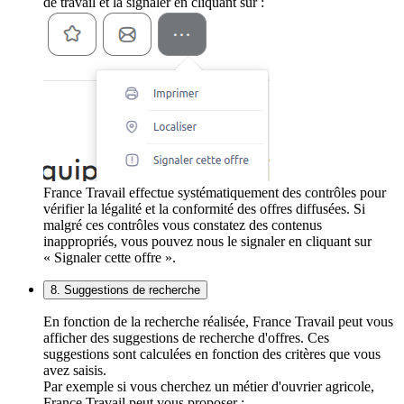
de travail et la signaler en cliquant sur :
France Travail effectue systématiquement des contrôles pour
vérifier la légalité et la conformité des offres diffusées. Si
malgré ces contrôles vous constatez des contenus
inappropriés, vous pouvez nous le signaler en cliquant sur
« Signaler cette offre ».
8. Suggestions de recherche
En fonction de la recherche réalisée, France Travail peut vous
afficher des suggestions de recherche d'offres. Ces
suggestions sont calculées en fonction des critères que vous
avez saisis.
Par exemple si vous cherchez un métier d'ouvrier agricole,
France Travail peut vous proposer :