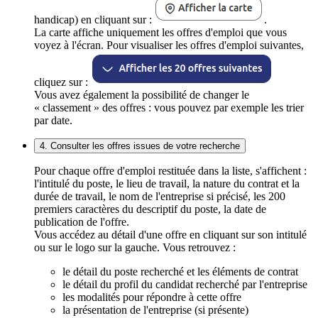
handicap) en cliquant sur :
.
La carte affiche uniquement les offres d'emploi que vous
voyez à l'écran. Pour visualiser les offres d'emploi suivantes,
cliquez sur :
Vous avez également la possibilité de changer le
« classement » des offres : vous pouvez par exemple les trier
par date.
4. Consulter les offres issues de votre recherche
Pour chaque offre d'emploi restituée dans la liste, s'affichent :
l'intitulé du poste, le lieu de travail, la nature du contrat et la
durée de travail, le nom de l'entreprise si précisé, les 200
premiers caractères du descriptif du poste, la date de
publication de l'offre.
Vous accédez au détail d'une offre en cliquant sur son intitulé
ou sur le logo sur la gauche. Vous retrouvez :
le détail du poste recherché et les éléments de contrat
le détail du profil du candidat recherché par l'entreprise
les modalités pour répondre à cette offre
la présentation de l'entreprise (si présente)