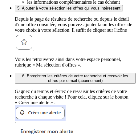
les informations complémentaires le cas échéant
5. Ajouter à votre sélection les offres qui vous intéressent
Depuis la page de résultats de recherche ou depuis le détail
d'une offre consultée, vous pouvez ajouter la ou les offres de
votre choix à votre sélection. Il suffit de cliquer sur l'icône
.
Vous les retrouverez ainsi dans votre espace personnel,
rubrique « Ma sélection d'offres ».
6. Enregistrer les critères de votre recherche et recevoir les
offres par e-mail (abonnement)
Gagnez du temps et évitez de ressaisir les critères de votre
recherche à chaque visite ! Pour cela, cliquez sur le bouton
« Créer une alerte » :