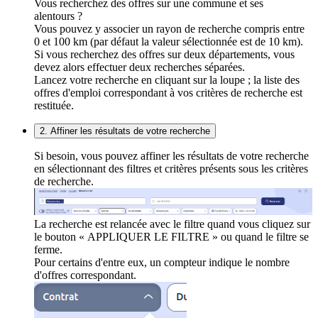
Vous recherchez des offres sur une commune et ses
alentours ?
Vous pouvez y associer un rayon de recherche compris entre
0 et 100 km (par défaut la valeur sélectionnée est de 10 km).
Si vous recherchez des offres sur deux départements, vous
devez alors effectuer deux recherches séparées.
Lancez votre recherche en cliquant sur la loupe ; la liste des
offres d'emploi correspondant à vos critères de recherche est
restituée.
2. Affiner les résultats de votre recherche
Si besoin, vous pouvez affiner les résultats de votre recherche
en sélectionnant des filtres et critères présents sous les critères
de recherche.
La recherche est relancée avec le filtre quand vous cliquez sur
le bouton « APPLIQUER LE FILTRE » ou quand le filtre se
ferme.
Pour certains d'entre eux, un compteur indique le nombre
d'offres correspondant.