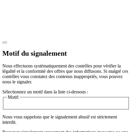
Motif du signalement
Nous effectuons systématiquement des contrôles pour vérifier la
légalité et la conformité des offres que nous diffusons. Si malgré ces
contrôles vous constatez des contenus inappropriés, vous pouvez
nous le signaler.
Sélectionnez un motif dans la liste ci-dessous :
Motif:
Nous vous rappelons que le signalement abusif est strictement
interdit.