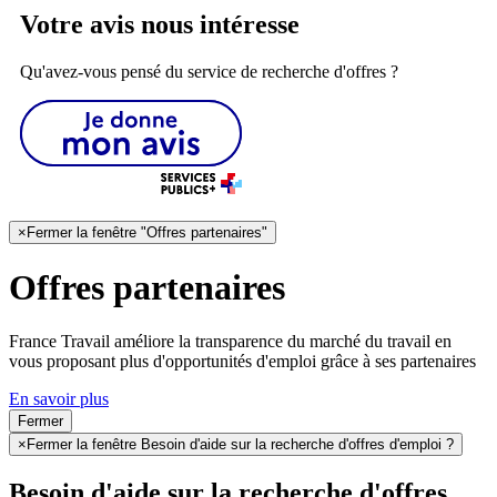
Votre avis nous intéresse
Qu'avez-vous pensé du service de recherche d'offres ?
×
Fermer la fenêtre "Offres partenaires"
Offres partenaires
France Travail améliore la transparence du marché du travail en
vous proposant plus d'opportunités d'emploi grâce à ses partenaires
En savoir plus
Fermer
×
Fermer la fenêtre Besoin d'aide sur la recherche d'offres d'emploi ?
Besoin d'aide sur la recherche d'offres