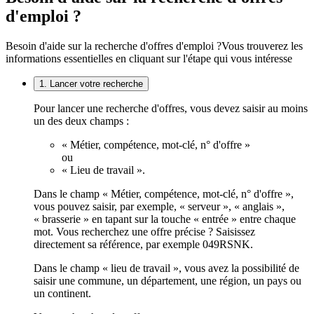
d'emploi ?
Besoin d'aide sur la recherche d'offres d'emploi ?
Vous trouverez les
informations essentielles en cliquant sur l'étape qui vous intéresse
1. Lancer votre recherche
Pour lancer une recherche d'offres, vous devez saisir au moins
un des deux champs :
« Métier, compétence, mot-clé, n° d'offre »
ou
« Lieu de travail ».
Dans le champ « Métier, compétence, mot-clé, n° d'offre »,
vous pouvez saisir, par exemple, « serveur », « anglais »,
« brasserie » en tapant sur la touche « entrée » entre chaque
mot. Vous recherchez une offre précise ? Saisissez
directement sa référence, par exemple 049RSNK.
Dans le champ « lieu de travail », vous avez la possibilité de
saisir une commune, un département, une région, un pays ou
un continent.