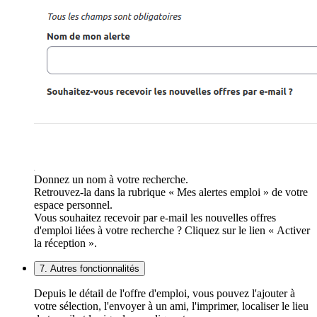
Donnez un nom à votre recherche.
Retrouvez-la dans la rubrique « Mes alertes emploi » de votre
espace personnel.
Vous souhaitez recevoir par e-mail les nouvelles offres
d'emploi liées à votre recherche ? Cliquez sur le lien « Activer
la réception ».
7. Autres fonctionnalités
Depuis le détail de l'offre d'emploi, vous pouvez l'ajouter à
votre sélection, l'envoyer à un ami, l'imprimer, localiser le lieu