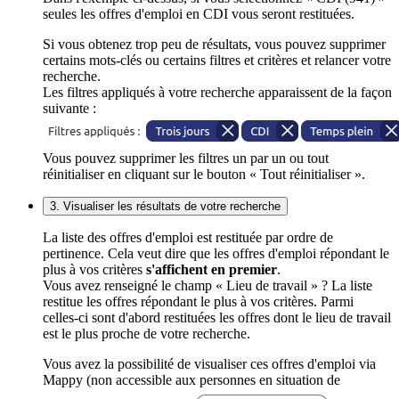
seules les offres d'emploi en CDI vous seront restituées.
Si vous obtenez trop peu de résultats, vous pouvez supprimer
certains mots-clés ou certains filtres et critères et relancer votre
recherche.
Les filtres appliqués à votre recherche apparaissent de la façon
suivante :
Vous pouvez supprimer les filtres un par un ou tout
réinitialiser en cliquant sur le bouton « Tout réinitialiser ».
3. Visualiser les résultats de votre recherche
La liste des offres d'emploi est restituée par ordre de
pertinence. Cela veut dire que les offres d'emploi répondant le
plus à vos critères
s'affichent en premier
.
Vous avez renseigné le champ « Lieu de travail » ? La liste
restitue les offres répondant le plus à vos critères. Parmi
celles-ci sont d'abord restituées les offres dont le lieu de travail
est le plus proche de votre recherche.
Vous avez la possibilité de visualiser ces offres d'emploi via
Mappy (non accessible aux personnes en situation de