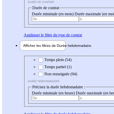
DURÉE DE CONTRAT
Durée de contrat
Durée minimale (en mois)
Durée maximale (en moi
Appliquer
le filtre du type de contrat
Afficher les filtres de
Durée hebdo
madaire
Durée hebdomadaire
Temps plein (54)
Temps partiel (1)
Non renseignée (94)
DURÉE HEBDOMADAIRE
Précisez la durée hebdomadaire :
Durée minimale (en heure)
Durée maximale (en he