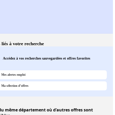
 liés à votre recherche
Accédez à vos recherches sauvegardées et offres favorites
Mes alertes emploi
Ma sélection d’offres
u même département où d'autres offres sont