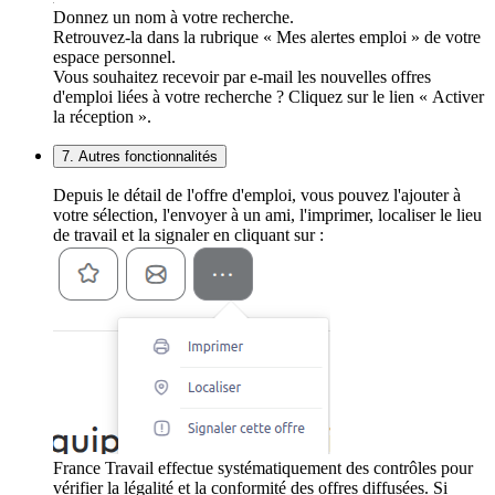
Donnez un nom à votre recherche.
Retrouvez-la dans la rubrique « Mes alertes emploi » de votre
espace personnel.
Vous souhaitez recevoir par e-mail les nouvelles offres
d'emploi liées à votre recherche ? Cliquez sur le lien « Activer
la réception ».
7. Autres fonctionnalités
Depuis le détail de l'offre d'emploi, vous pouvez l'ajouter à
votre sélection, l'envoyer à un ami, l'imprimer, localiser le lieu
de travail et la signaler en cliquant sur :
France Travail effectue systématiquement des contrôles pour
vérifier la légalité et la conformité des offres diffusées. Si