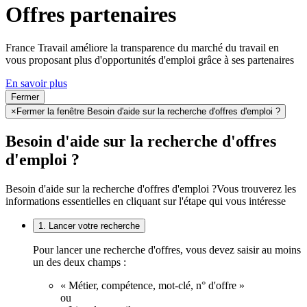
Offres partenaires
France Travail améliore la transparence du marché du travail en
vous proposant plus d'opportunités d'emploi grâce à ses partenaires
En savoir plus
Fermer
×
Fermer la fenêtre Besoin d'aide sur la recherche d'offres d'emploi ?
Besoin d'aide sur la recherche d'offres
d'emploi ?
Besoin d'aide sur la recherche d'offres d'emploi ?
Vous trouverez les
informations essentielles en cliquant sur l'étape qui vous intéresse
1. Lancer votre recherche
Pour lancer une recherche d'offres, vous devez saisir au moins
un des deux champs :
« Métier, compétence, mot-clé, n° d'offre »
ou