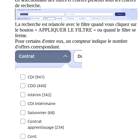
de recherche.
La recherche est relancée avec le filtre quand vous cliquez sur
le bouton « APPLIQUER LE FILTRE » ou quand le filtre se
ferme.
Pour certains d'entre eux, un compteur indique le nombre
d'offres correspondant.