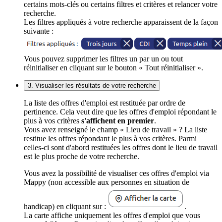
certains mots-clés ou certains filtres et critères et relancer votre
recherche.
Les filtres appliqués à votre recherche apparaissent de la façon
suivante :
Vous pouvez supprimer les filtres un par un ou tout
réinitialiser en cliquant sur le bouton « Tout réinitialiser ».
3. Visualiser les résultats de votre recherche
La liste des offres d'emploi est restituée par ordre de
pertinence. Cela veut dire que les offres d'emploi répondant le
plus à vos critères
s'affichent en premier
.
Vous avez renseigné le champ « Lieu de travail » ? La liste
restitue les offres répondant le plus à vos critères. Parmi
celles-ci sont d'abord restituées les offres dont le lieu de travail
est le plus proche de votre recherche.
Vous avez la possibilité de visualiser ces offres d'emploi via
Mappy (non accessible aux personnes en situation de
handicap) en cliquant sur :
.
La carte affiche uniquement les offres d'emploi que vous