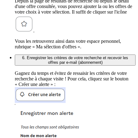
Depuis la page de résultats de recherche ou depuis le détail
d'une offre consultée, vous pouvez ajouter la ou les offres de
votre choix à votre sélection. Il suffit de cliquer sur l'icône
.
Vous les retrouverez ainsi dans votre espace personnel,
rubrique « Ma sélection d'offres ».
6. Enregistrer les critères de votre recherche et recevoir les
offres par e-mail (abonnement)
Gagnez du temps et évitez de ressaisir les critères de votre
recherche à chaque visite ! Pour cela, cliquez sur le bouton
« Créer une alerte » :