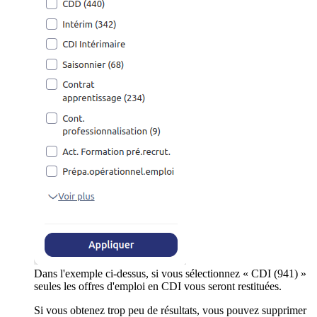
Dans l'exemple ci-dessus, si vous sélectionnez « CDI (941) »
seules les offres d'emploi en CDI vous seront restituées.
Si vous obtenez trop peu de résultats, vous pouvez supprimer