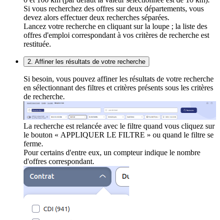
Si vous recherchez des offres sur deux départements, vous
devez alors effectuer deux recherches séparées.
Lancez votre recherche en cliquant sur la loupe ; la liste des
offres d'emploi correspondant à vos critères de recherche est
restituée.
2. Affiner les résultats de votre recherche
Si besoin, vous pouvez affiner les résultats de votre recherche
en sélectionnant des filtres et critères présents sous les critères
de recherche.
La recherche est relancée avec le filtre quand vous cliquez sur
le bouton « APPLIQUER LE FILTRE » ou quand le filtre se
ferme.
Pour certains d'entre eux, un compteur indique le nombre
d'offres correspondant.