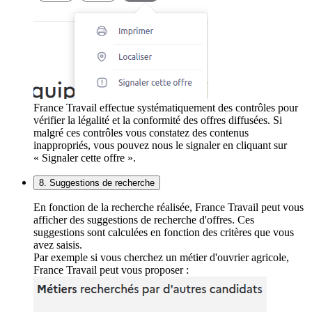
France Travail effectue systématiquement des contrôles pour
vérifier la légalité et la conformité des offres diffusées. Si
malgré ces contrôles vous constatez des contenus
inappropriés, vous pouvez nous le signaler en cliquant sur
« Signaler cette offre ».
8. Suggestions de recherche
En fonction de la recherche réalisée, France Travail peut vous
afficher des suggestions de recherche d'offres. Ces
suggestions sont calculées en fonction des critères que vous
avez saisis.
Par exemple si vous cherchez un métier d'ouvrier agricole,
France Travail peut vous proposer :