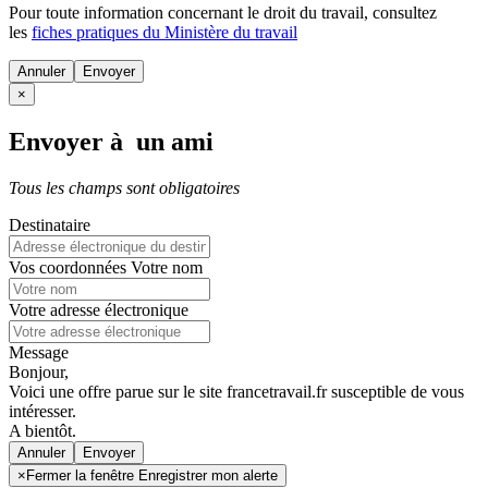
Pour toute information concernant le
droit du travail
, consultez
les
fiches pratiques du Ministère du travail
Annuler
×
Envoyer à un ami
Tous les champs sont obligatoires
Destinataire
Vos coordonnées
Votre nom
Votre adresse électronique
Message
Bonjour,
Voici une offre parue sur le site francetravail.fr susceptible de vous
intéresser.
A bientôt.
Annuler
×
Fermer la fenêtre Enregistrer mon alerte