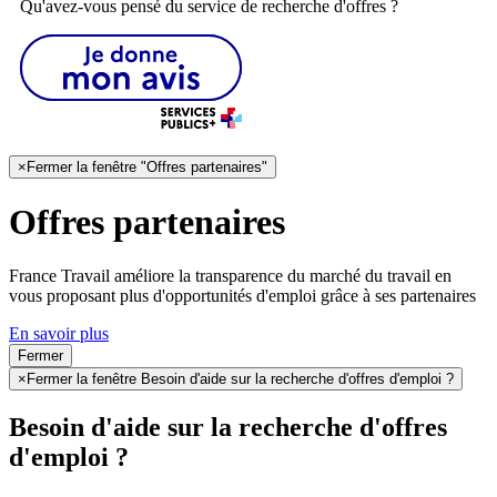
Qu'avez-vous pensé du service de recherche d'offres ?
×
Fermer la fenêtre "Offres partenaires"
Offres partenaires
France Travail améliore la transparence du marché du travail en
vous proposant plus d'opportunités d'emploi grâce à ses partenaires
En savoir plus
Fermer
×
Fermer la fenêtre Besoin d'aide sur la recherche d'offres d'emploi ?
Besoin d'aide sur la recherche d'offres
d'emploi ?