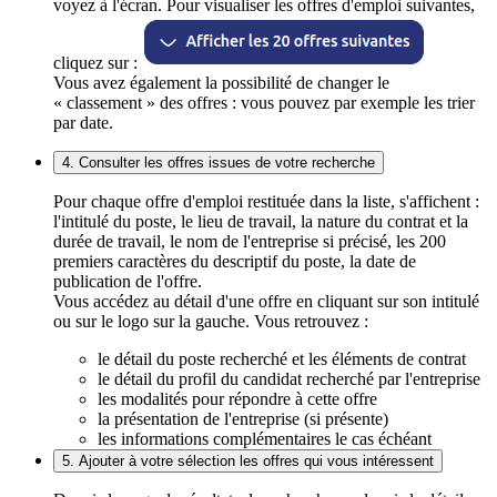
voyez à l'écran. Pour visualiser les offres d'emploi suivantes,
cliquez sur :
Vous avez également la possibilité de changer le
« classement » des offres : vous pouvez par exemple les trier
par date.
4. Consulter les offres issues de votre recherche
Pour chaque offre d'emploi restituée dans la liste, s'affichent :
l'intitulé du poste, le lieu de travail, la nature du contrat et la
durée de travail, le nom de l'entreprise si précisé, les 200
premiers caractères du descriptif du poste, la date de
publication de l'offre.
Vous accédez au détail d'une offre en cliquant sur son intitulé
ou sur le logo sur la gauche. Vous retrouvez :
le détail du poste recherché et les éléments de contrat
le détail du profil du candidat recherché par l'entreprise
les modalités pour répondre à cette offre
la présentation de l'entreprise (si présente)
les informations complémentaires le cas échéant
5. Ajouter à votre sélection les offres qui vous intéressent