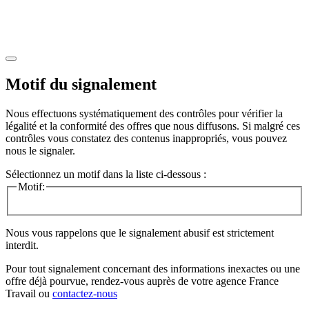
Motif du signalement
Nous effectuons systématiquement des contrôles pour vérifier la
légalité et la conformité des offres que nous diffusons. Si malgré ces
contrôles vous constatez des contenus inappropriés, vous pouvez
nous le signaler.
Sélectionnez un motif dans la liste ci-dessous :
Motif:
Nous vous rappelons que le signalement abusif est strictement
interdit.
Pour tout signalement concernant des
informations inexactes
ou une
offre déjà pourvue
, rendez-vous auprès de votre agence France
Travail ou
contactez-nous