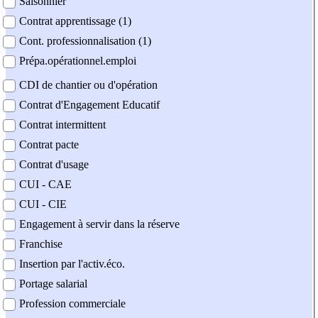
Saisonnier
Contrat apprentissage (1)
Cont. professionnalisation (1)
Prépa.opérationnel.emploi
CDI de chantier ou d'opération
Contrat d'Engagement Educatif
Contrat intermittent
Contrat pacte
Contrat d'usage
CUI - CAE
CUI - CIE
Engagement à servir dans la réserve
Franchise
Insertion par l'activ.éco.
Portage salarial
Profession commerciale