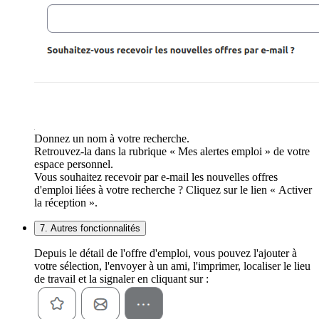
Donnez un nom à votre recherche.
Retrouvez-la dans la rubrique « Mes alertes emploi » de votre
espace personnel.
Vous souhaitez recevoir par e-mail les nouvelles offres
d'emploi liées à votre recherche ? Cliquez sur le lien « Activer
la réception ».
7. Autres fonctionnalités
Depuis le détail de l'offre d'emploi, vous pouvez l'ajouter à
votre sélection, l'envoyer à un ami, l'imprimer, localiser le lieu
de travail et la signaler en cliquant sur :