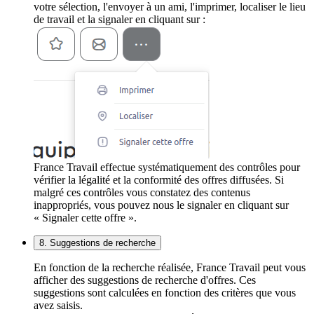
votre sélection, l'envoyer à un ami, l'imprimer, localiser le lieu
de travail et la signaler en cliquant sur :
France Travail effectue systématiquement des contrôles pour
vérifier la légalité et la conformité des offres diffusées. Si
malgré ces contrôles vous constatez des contenus
inappropriés, vous pouvez nous le signaler en cliquant sur
« Signaler cette offre ».
8. Suggestions de recherche
En fonction de la recherche réalisée, France Travail peut vous
afficher des suggestions de recherche d'offres. Ces
suggestions sont calculées en fonction des critères que vous
avez saisis.