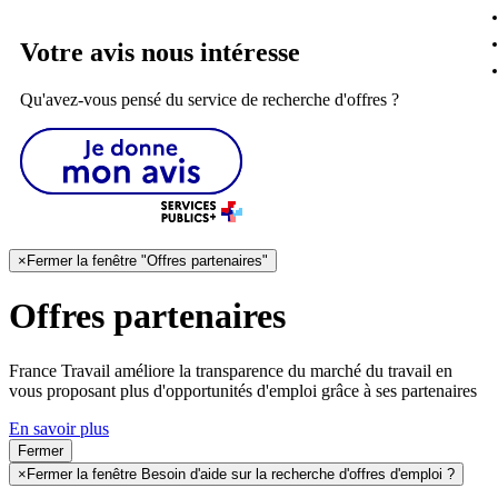
Votre avis nous intéresse
Qu'avez-vous pensé du service de recherche d'offres ?
×
Fermer la fenêtre "Offres partenaires"
Offres partenaires
France Travail améliore la transparence du marché du travail en
vous proposant plus d'opportunités d'emploi grâce à ses partenaires
En savoir plus
Fermer
×
Fermer la fenêtre Besoin d'aide sur la recherche d'offres d'emploi ?