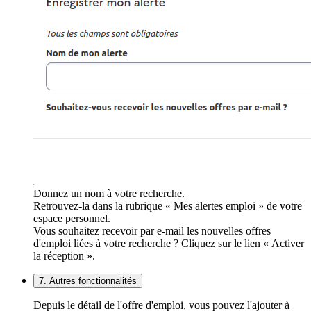
Donnez un nom à votre recherche.
Retrouvez-la dans la rubrique « Mes alertes emploi » de votre
espace personnel.
Vous souhaitez recevoir par e-mail les nouvelles offres
d'emploi liées à votre recherche ? Cliquez sur le lien « Activer
la réception ».
7. Autres fonctionnalités
Depuis le détail de l'offre d'emploi, vous pouvez l'ajouter à