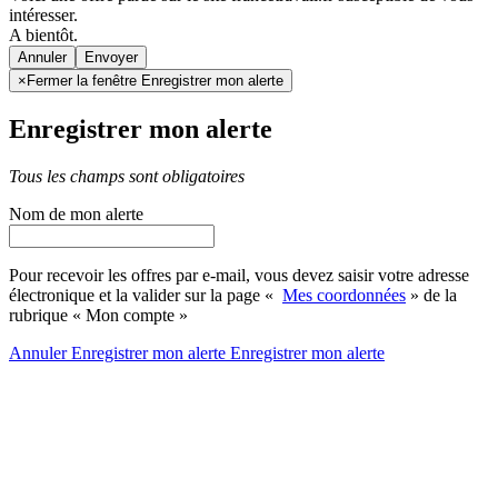
intéresser.
A bientôt.
Annuler
×
Fermer la fenêtre Enregistrer mon alerte
Enregistrer mon alerte
Tous les champs sont obligatoires
Nom de mon alerte
Pour recevoir les offres par e-mail, vous devez saisir votre adresse
électronique et la valider sur la page «
Mes coordonnées
» de la
rubrique « Mon compte »
Annuler
Enregistrer mon alerte
Enregistrer
mon alerte