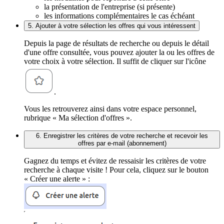
la présentation de l'entreprise (si présente)
les informations complémentaires le cas échéant
5. Ajouter à votre sélection les offres qui vous intéressent
Depuis la page de résultats de recherche ou depuis le détail
d'une offre consultée, vous pouvez ajouter la ou les offres de
votre choix à votre sélection. Il suffit de cliquer sur l'icône
.
Vous les retrouverez ainsi dans votre espace personnel,
rubrique « Ma sélection d'offres ».
6. Enregistrer les critères de votre recherche et recevoir les
offres par e-mail (abonnement)
Gagnez du temps et évitez de ressaisir les critères de votre
recherche à chaque visite ! Pour cela, cliquez sur le bouton
« Créer une alerte » :