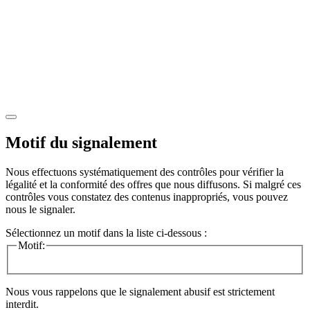
Motif du signalement
Nous effectuons systématiquement des contrôles pour vérifier la
légalité et la conformité des offres que nous diffusons. Si malgré ces
contrôles vous constatez des contenus inappropriés, vous pouvez
nous le signaler.
Sélectionnez un motif dans la liste ci-dessous :
Motif:
Nous vous rappelons que le signalement abusif est strictement
interdit.