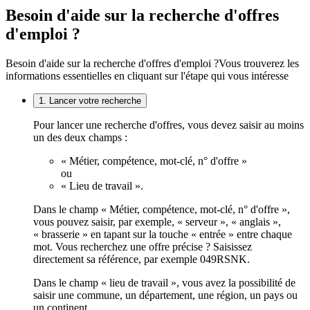
Besoin d'aide sur la recherche d'offres
d'emploi ?
Besoin d'aide sur la recherche d'offres d'emploi ?
Vous trouverez les
informations essentielles en cliquant sur l'étape qui vous intéresse
1. Lancer votre recherche
Pour lancer une recherche d'offres, vous devez saisir au moins
un des deux champs :
« Métier, compétence, mot-clé, n° d'offre »
ou
« Lieu de travail ».
Dans le champ « Métier, compétence, mot-clé, n° d'offre »,
vous pouvez saisir, par exemple, « serveur », « anglais »,
« brasserie » en tapant sur la touche « entrée » entre chaque
mot. Vous recherchez une offre précise ? Saisissez
directement sa référence, par exemple 049RSNK.
Dans le champ « lieu de travail », vous avez la possibilité de
saisir une commune, un département, une région, un pays ou
un continent.