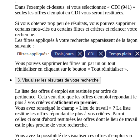
Dans l'exemple ci-dessus, si vous sélectionnez « CDI (941) »
seules les offres d'emploi en CDI vous seront restituées.
Si vous obtenez trop peu de résultats, vous pouvez supprimer
certains mots-clés ou certains filtres et critères et relancer votre
recherche.
Les filtres appliqués à votre recherche apparaissent de la façon
suivante :
Vous pouvez supprimer les filtres un par un ou tout
réinitialiser en cliquant sur le bouton « Tout réinitialiser ».
3. Visualiser les résultats de votre recherche
La liste des offres d'emploi est restituée par ordre de
pertinence. Cela veut dire que les offres d'emploi répondant le
plus à vos critères
s'affichent en premier
.
Vous avez renseigné le champ « Lieu de travail » ? La liste
restitue les offres répondant le plus à vos critères. Parmi
celles-ci sont d'abord restituées les offres dont le lieu de travail
est le plus proche de votre recherche.
Vous avez la possibilité de visualiser ces offres d'emploi via