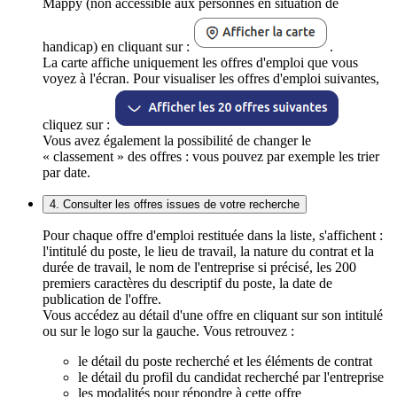
Mappy (non accessible aux personnes en situation de
handicap) en cliquant sur :
.
La carte affiche uniquement les offres d'emploi que vous
voyez à l'écran. Pour visualiser les offres d'emploi suivantes,
cliquez sur :
Vous avez également la possibilité de changer le
« classement » des offres : vous pouvez par exemple les trier
par date.
4. Consulter les offres issues de votre recherche
Pour chaque offre d'emploi restituée dans la liste, s'affichent :
l'intitulé du poste, le lieu de travail, la nature du contrat et la
durée de travail, le nom de l'entreprise si précisé, les 200
premiers caractères du descriptif du poste, la date de
publication de l'offre.
Vous accédez au détail d'une offre en cliquant sur son intitulé
ou sur le logo sur la gauche. Vous retrouvez :
le détail du poste recherché et les éléments de contrat
le détail du profil du candidat recherché par l'entreprise
les modalités pour répondre à cette offre