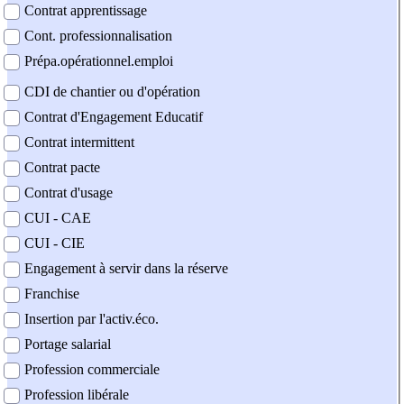
Contrat apprentissage
Cont. professionnalisation
Prépa.opérationnel.emploi
CDI de chantier ou d'opération
Contrat d'Engagement Educatif
Contrat intermittent
Contrat pacte
Contrat d'usage
CUI - CAE
CUI - CIE
Engagement à servir dans la réserve
Franchise
Insertion par l'activ.éco.
Portage salarial
Profession commerciale
Profession libérale