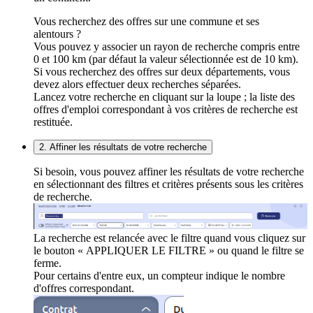
Vous recherchez des offres sur une commune et ses
alentours ?
Vous pouvez y associer un rayon de recherche compris entre
0 et 100 km (par défaut la valeur sélectionnée est de 10 km).
Si vous recherchez des offres sur deux départements, vous
devez alors effectuer deux recherches séparées.
Lancez votre recherche en cliquant sur la loupe ; la liste des
offres d'emploi correspondant à vos critères de recherche est
restituée.
2. Affiner les résultats de votre recherche
Si besoin, vous pouvez affiner les résultats de votre recherche
en sélectionnant des filtres et critères présents sous les critères
de recherche.
La recherche est relancée avec le filtre quand vous cliquez sur
le bouton « APPLIQUER LE FILTRE » ou quand le filtre se
ferme.
Pour certains d'entre eux, un compteur indique le nombre
d'offres correspondant.