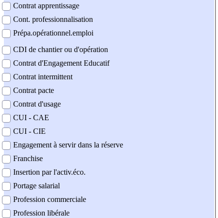
Contrat apprentissage
Cont. professionnalisation
Prépa.opérationnel.emploi
CDI de chantier ou d'opération
Contrat d'Engagement Educatif
Contrat intermittent
Contrat pacte
Contrat d'usage
CUI - CAE
CUI - CIE
Engagement à servir dans la réserve
Franchise
Insertion par l'activ.éco.
Portage salarial
Profession commerciale
Profession libérale