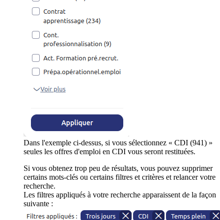
Dans l'exemple ci-dessus, si vous sélectionnez « CDI (941) »
seules les offres d'emploi en CDI vous seront restituées.
Si vous obtenez trop peu de résultats, vous pouvez supprimer
certains mots-clés ou certains filtres et critères et relancer votre
recherche.
Les filtres appliqués à votre recherche apparaissent de la façon
suivante :