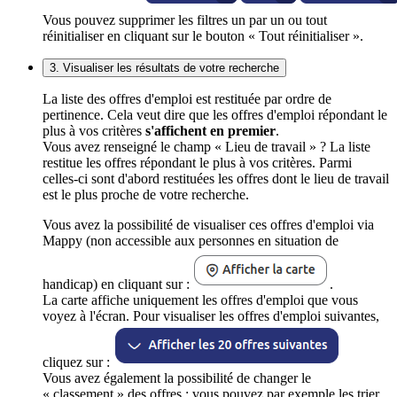
Vous pouvez supprimer les filtres un par un ou tout
réinitialiser en cliquant sur le bouton « Tout réinitialiser ».
3. Visualiser les résultats de votre recherche
La liste des offres d'emploi est restituée par ordre de
pertinence. Cela veut dire que les offres d'emploi répondant le
plus à vos critères
s'affichent en premier
.
Vous avez renseigné le champ « Lieu de travail » ? La liste
restitue les offres répondant le plus à vos critères. Parmi
celles-ci sont d'abord restituées les offres dont le lieu de travail
est le plus proche de votre recherche.
Vous avez la possibilité de visualiser ces offres d'emploi via
Mappy (non accessible aux personnes en situation de
handicap) en cliquant sur :
.
La carte affiche uniquement les offres d'emploi que vous
voyez à l'écran. Pour visualiser les offres d'emploi suivantes,
cliquez sur :
Vous avez également la possibilité de changer le
« classement » des offres : vous pouvez par exemple les trier