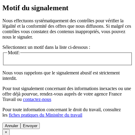
Motif du signalement
Nous effectuons systématiquement des contrôles pour vérifier la
légalité et la conformité des offres que nous diffusons. Si malgré ces
contrôles vous constatez des contenus inappropriés, vous pouvez
nous le signaler.
Sélectionnez un motif dans la liste ci-dessous :
Motif:
Nous vous rappelons que le signalement abusif est strictement
interdit.
Pour tout signalement concernant des
informations inexactes
ou une
offre déjà pourvue
, rendez-vous auprès de votre agence France
Travail ou
contactez-nous
Pour toute information concernant le
droit du travail
, consultez
les
fiches pratiques du Ministère du travail
Annuler
×