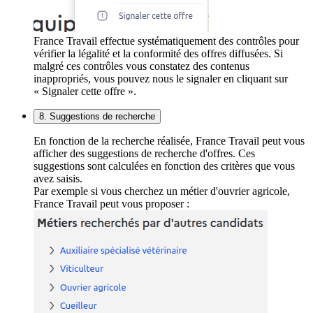
France Travail effectue systématiquement des contrôles pour
vérifier la légalité et la conformité des offres diffusées. Si
malgré ces contrôles vous constatez des contenus
inappropriés, vous pouvez nous le signaler en cliquant sur
« Signaler cette offre ».
8. Suggestions de recherche
En fonction de la recherche réalisée, France Travail peut vous
afficher des suggestions de recherche d'offres. Ces
suggestions sont calculées en fonction des critères que vous
avez saisis.
Par exemple si vous cherchez un métier d'ouvrier agricole,
France Travail peut vous proposer :