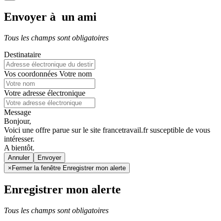
Envoyer à un ami
Tous les champs sont obligatoires
Destinataire
Vos coordonnées
Votre nom
Votre adresse électronique
Message
Bonjour,
Voici une offre parue sur le site francetravail.fr susceptible de vous
intéresser.
A bientôt.
Annuler
×
Fermer la fenêtre Enregistrer mon alerte
Enregistrer mon alerte
Tous les champs sont obligatoires