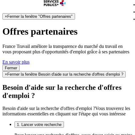
×
Fermer la fenêtre "Offres partenaires"
Offres partenaires
France Travail améliore la transparence du marché du travail en
vous proposant plus d'opportunités d'emploi grâce à ses partenaires
En savoir plus
Fermer
×
Fermer la fenêtre Besoin d'aide sur la recherche d'offres d'emploi ?
Besoin d'aide sur la recherche d'offres
d'emploi ?
Besoin d'aide sur la recherche d'offres d'emploi ?
Vous trouverez les
informations essentielles en cliquant sur l'étape qui vous intéresse
1. Lancer votre recherche