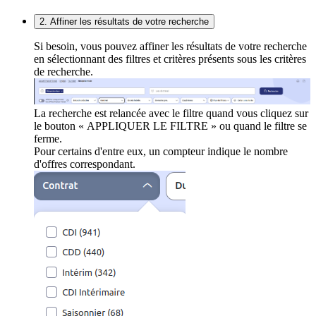
2. Affiner les résultats de votre recherche
Si besoin, vous pouvez affiner les résultats de votre recherche
en sélectionnant des filtres et critères présents sous les critères
de recherche.
La recherche est relancée avec le filtre quand vous cliquez sur
le bouton « APPLIQUER LE FILTRE » ou quand le filtre se
ferme.
Pour certains d'entre eux, un compteur indique le nombre
d'offres correspondant.