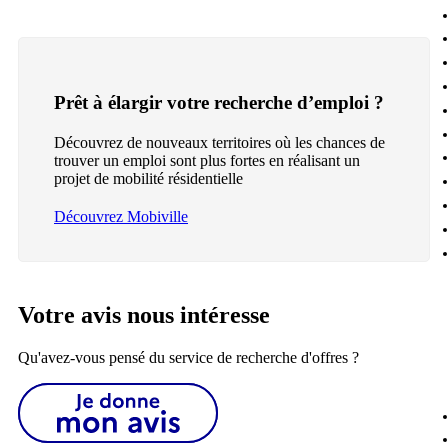
Prêt à élargir votre recherche d’emploi ?
Découvrez de nouveaux territoires où les chances de
trouver un emploi sont plus fortes en réalisant un
projet de mobilité résidentielle
Découvrez Mobiville
Votre avis nous intéresse
Qu'avez-vous pensé du service de recherche d'offres ?