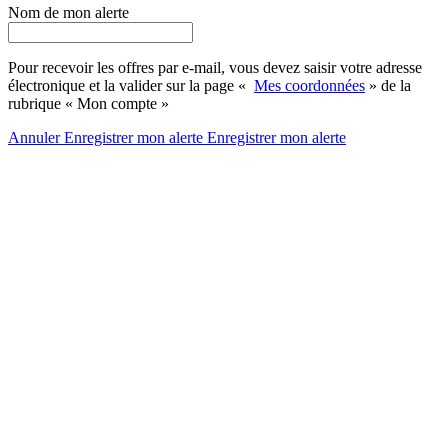
Nom de mon alerte
Pour recevoir les offres par e-mail, vous devez saisir votre adresse
électronique et la valider sur la page «
Mes coordonnées
» de la
rubrique « Mon compte »
Annuler
Enregistrer mon alerte
Enregistrer
mon alerte