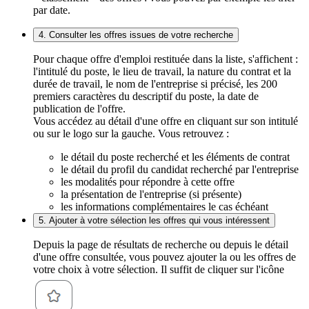
par date.
4. Consulter les offres issues de votre recherche
Pour chaque offre d'emploi restituée dans la liste, s'affichent :
l'intitulé du poste, le lieu de travail, la nature du contrat et la
durée de travail, le nom de l'entreprise si précisé, les 200
premiers caractères du descriptif du poste, la date de
publication de l'offre.
Vous accédez au détail d'une offre en cliquant sur son intitulé
ou sur le logo sur la gauche. Vous retrouvez :
le détail du poste recherché et les éléments de contrat
le détail du profil du candidat recherché par l'entreprise
les modalités pour répondre à cette offre
la présentation de l'entreprise (si présente)
les informations complémentaires le cas échéant
5. Ajouter à votre sélection les offres qui vous intéressent
Depuis la page de résultats de recherche ou depuis le détail
d'une offre consultée, vous pouvez ajouter la ou les offres de
votre choix à votre sélection. Il suffit de cliquer sur l'icône