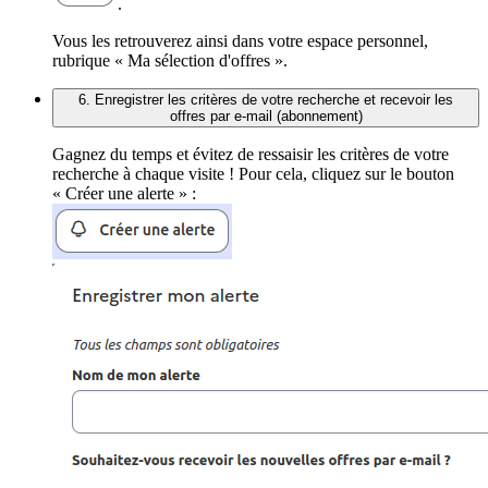
.
Vous les retrouverez ainsi dans votre espace personnel,
rubrique « Ma sélection d'offres ».
6. Enregistrer les critères de votre recherche et recevoir les
offres par e-mail (abonnement)
Gagnez du temps et évitez de ressaisir les critères de votre
recherche à chaque visite ! Pour cela, cliquez sur le bouton
« Créer une alerte » :