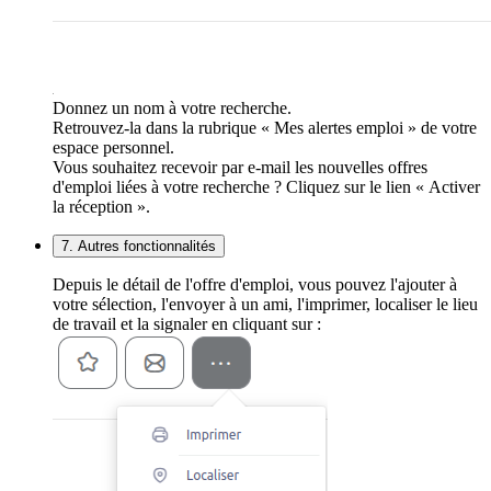
Donnez un nom à votre recherche.
Retrouvez-la dans la rubrique « Mes alertes emploi » de votre
espace personnel.
Vous souhaitez recevoir par e-mail les nouvelles offres
d'emploi liées à votre recherche ? Cliquez sur le lien « Activer
la réception ».
7. Autres fonctionnalités
Depuis le détail de l'offre d'emploi, vous pouvez l'ajouter à
votre sélection, l'envoyer à un ami, l'imprimer, localiser le lieu
de travail et la signaler en cliquant sur :