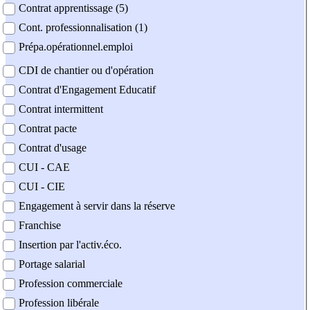
Contrat apprentissage (5)
Cont. professionnalisation (1)
Prépa.opérationnel.emploi
CDI de chantier ou d'opération
Contrat d'Engagement Educatif
Contrat intermittent
Contrat pacte
Contrat d'usage
CUI - CAE
CUI - CIE
Engagement à servir dans la réserve
Franchise
Insertion par l'activ.éco.
Portage salarial
Profession commerciale
Profession libérale