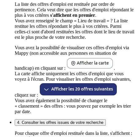
La liste des offres d'emploi est restituée par ordre de
pertinence. Cela veut dire que les offres d'emploi répondant le
plus à vos critères
s'affichent en premier
.
Vous avez renseigné le champ « Lieu de travail » ? La liste
restitue les offres répondant le plus à vos critères. Parmi
celles-ci sont d'abord restituées les offres dont le lieu de travail
est le plus proche de votre recherche.
Vous avez la possibilité de visualiser ces offres d'emploi via
Mappy (non accessible aux personnes en situation de
handicap) en cliquant sur :
.
La carte affiche uniquement les offres d'emploi que vous
voyez à l'écran. Pour visualiser les offres d'emploi suivantes,
cliquez sur :
Vous avez également la possibilité de changer le
« classement » des offres : vous pouvez par exemple les trier
par date.
4. Consulter les offres issues de votre recherche
Pour chaque offre d'emploi restituée dans la liste, s'affichent :