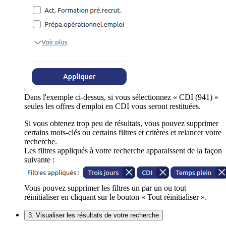
Dans l'exemple ci-dessus, si vous sélectionnez « CDI (941) »
seules les offres d'emploi en CDI vous seront restituées.
Si vous obtenez trop peu de résultats, vous pouvez supprimer
certains mots-clés ou certains filtres et critères et relancer votre
recherche.
Les filtres appliqués à votre recherche apparaissent de la façon
suivante :
Vous pouvez supprimer les filtres un par un ou tout
réinitialiser en cliquant sur le bouton « Tout réinitialiser ».
3. Visualiser les résultats de votre recherche