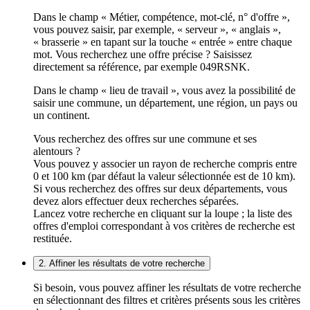
Dans le champ « Métier, compétence, mot-clé, n° d'offre »,
vous pouvez saisir, par exemple, « serveur », « anglais »,
« brasserie » en tapant sur la touche « entrée » entre chaque
mot. Vous recherchez une offre précise ? Saisissez
directement sa référence, par exemple 049RSNK.
Dans le champ « lieu de travail », vous avez la possibilité de
saisir une commune, un département, une région, un pays ou
un continent.
Vous recherchez des offres sur une commune et ses
alentours ?
Vous pouvez y associer un rayon de recherche compris entre
0 et 100 km (par défaut la valeur sélectionnée est de 10 km).
Si vous recherchez des offres sur deux départements, vous
devez alors effectuer deux recherches séparées.
Lancez votre recherche en cliquant sur la loupe ; la liste des
offres d'emploi correspondant à vos critères de recherche est
restituée.
2. Affiner les résultats de votre recherche
Si besoin, vous pouvez affiner les résultats de votre recherche
en sélectionnant des filtres et critères présents sous les critères