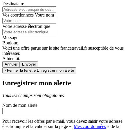
Destinataire
Vos coordonnées
Votre nom
Votre adresse électronique
Message
Bonjour,
Voici une offre parue sur le site francetravail.fr susceptible de vous
intéresser.
A bientôt.
Annuler
×
Fermer la fenêtre Enregistrer mon alerte
Enregistrer mon alerte
Tous les champs sont obligatoires
Nom de mon alerte
Pour recevoir les offres par e-mail, vous devez saisir votre adresse
électronique et la valider sur la page «
Mes coordonnées
» de la