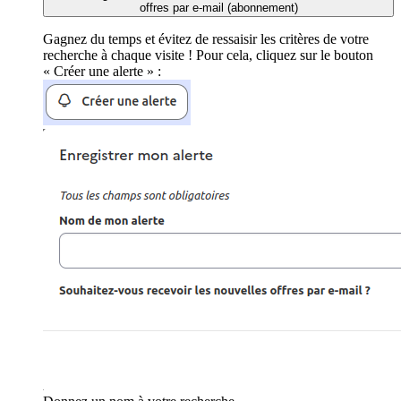
offres par e-mail (abonnement)
Gagnez du temps et évitez de ressaisir les critères de votre
recherche à chaque visite ! Pour cela, cliquez sur le bouton
« Créer une alerte » :