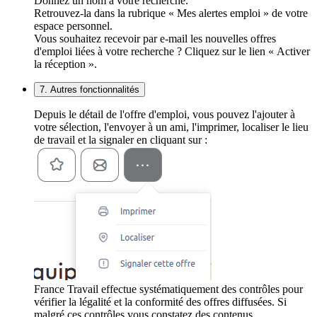
Donnez un nom à votre recherche.
Retrouvez-la dans la rubrique « Mes alertes emploi » de votre
espace personnel.
Vous souhaitez recevoir par e-mail les nouvelles offres
d'emploi liées à votre recherche ? Cliquez sur le lien « Activer
la réception ».
7. Autres fonctionnalités
Depuis le détail de l'offre d'emploi, vous pouvez l'ajouter à
votre sélection, l'envoyer à un ami, l'imprimer, localiser le lieu
de travail et la signaler en cliquant sur :
France Travail effectue systématiquement des contrôles pour
vérifier la légalité et la conformité des offres diffusées. Si
malgré ces contrôles vous constatez des contenus