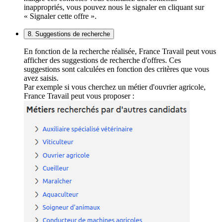
inappropriés, vous pouvez nous le signaler en cliquant sur
« Signaler cette offre ».
8. Suggestions de recherche
En fonction de la recherche réalisée, France Travail peut vous
afficher des suggestions de recherche d'offres. Ces
suggestions sont calculées en fonction des critères que vous
avez saisis.
Par exemple si vous cherchez un métier d'ouvrier agricole,
France Travail peut vous proposer :