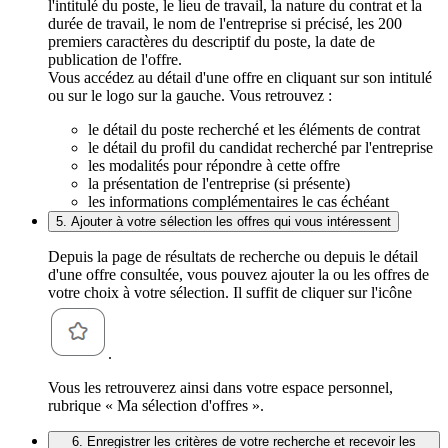
l'intitulé du poste, le lieu de travail, la nature du contrat et la
durée de travail, le nom de l'entreprise si précisé, les 200
premiers caractères du descriptif du poste, la date de
publication de l'offre.
Vous accédez au détail d'une offre en cliquant sur son intitulé
ou sur le logo sur la gauche. Vous retrouvez :
le détail du poste recherché et les éléments de contrat
le détail du profil du candidat recherché par l'entreprise
les modalités pour répondre à cette offre
la présentation de l'entreprise (si présente)
les informations complémentaires le cas échéant
5. Ajouter à votre sélection les offres qui vous intéressent
Depuis la page de résultats de recherche ou depuis le détail
d'une offre consultée, vous pouvez ajouter la ou les offres de
votre choix à votre sélection. Il suffit de cliquer sur l'icône
.
Vous les retrouverez ainsi dans votre espace personnel,
rubrique « Ma sélection d'offres ».
6. Enregistrer les critères de votre recherche et recevoir les