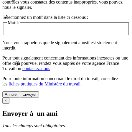
contrôles vous constatez des contenus inappropriés, vous pouvez
nous le signaler.
Sélectionnez un motif dans la liste ci-dessous :
Motif:
Nous vous rappelons que le signalement abusif est strictement
interdit.
Pour tout signalement concernant des
informations inexactes
ou une
offre déjà pourvue
, rendez-vous auprès de votre agence France
Travail ou
contactez-nous
Pour toute information concernant le
droit du travail
, consultez
les
fiches pratiques du Ministère du travail
Annuler
×
Envoyer à un ami
Tous les champs sont obligatoires