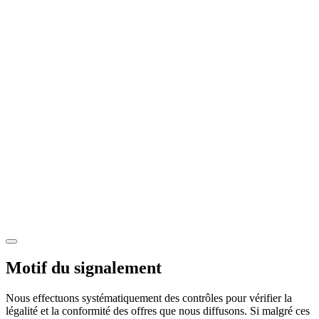
Motif du signalement
Nous effectuons systématiquement des contrôles pour vérifier la
légalité et la conformité des offres que nous diffusons. Si malgré ces