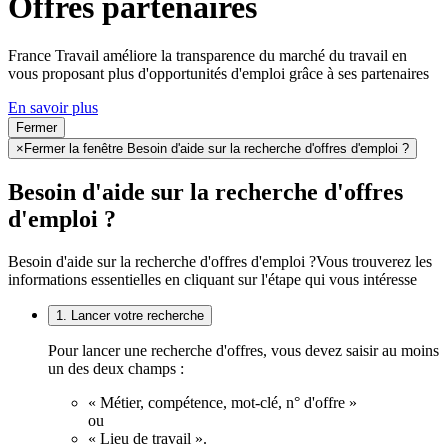
Offres partenaires
France Travail améliore la transparence du marché du travail en
vous proposant plus d'opportunités d'emploi grâce à ses partenaires
En savoir plus
Fermer
×
Fermer la fenêtre Besoin d'aide sur la recherche d'offres d'emploi ?
Besoin d'aide sur la recherche d'offres
d'emploi ?
Besoin d'aide sur la recherche d'offres d'emploi ?
Vous trouverez les
informations essentielles en cliquant sur l'étape qui vous intéresse
1. Lancer votre recherche
Pour lancer une recherche d'offres, vous devez saisir au moins
un des deux champs :
« Métier, compétence, mot-clé, n° d'offre »
ou
« Lieu de travail ».