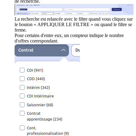
de recherche.
La recherche est relancée avec le filtre quand vous cliquez sur
le bouton « APPLIQUER LE FILTRE » ou quand le filtre se
ferme.
Pour certains d'entre eux, un compteur indique le nombre
d'offres correspondant.