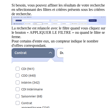
Si besoin, vous pouvez affiner les résultats de votre recherche
en sélectionnant des filtres et critères présents sous les critères
de recherche.
La recherche est relancée avec le filtre quand vous cliquez sur
le bouton « APPLIQUER LE FILTRE » ou quand le filtre se
ferme.
Pour certains d'entre eux, un compteur indique le nombre
d'offres correspondant.