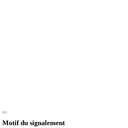
Motif du signalement