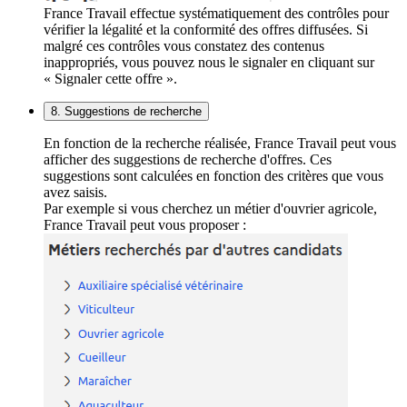
France Travail effectue systématiquement des contrôles pour
vérifier la légalité et la conformité des offres diffusées. Si
malgré ces contrôles vous constatez des contenus
inappropriés, vous pouvez nous le signaler en cliquant sur
« Signaler cette offre ».
8. Suggestions de recherche
En fonction de la recherche réalisée, France Travail peut vous
afficher des suggestions de recherche d'offres. Ces
suggestions sont calculées en fonction des critères que vous
avez saisis.
Par exemple si vous cherchez un métier d'ouvrier agricole,
France Travail peut vous proposer :