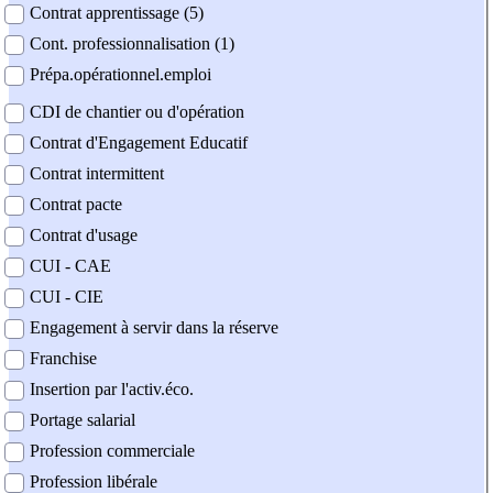
Contrat apprentissage (5)
Cont. professionnalisation (1)
Prépa.opérationnel.emploi
CDI de chantier ou d'opération
Contrat d'Engagement Educatif
Contrat intermittent
Contrat pacte
Contrat d'usage
CUI - CAE
CUI - CIE
Engagement à servir dans la réserve
Franchise
Insertion par l'activ.éco.
Portage salarial
Profession commerciale
Profession libérale