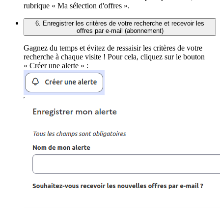
rubrique « Ma sélection d'offres ».
6. Enregistrer les critères de votre recherche et recevoir les
offres par e-mail (abonnement)
Gagnez du temps et évitez de ressaisir les critères de votre
recherche à chaque visite ! Pour cela, cliquez sur le bouton
« Créer une alerte » :