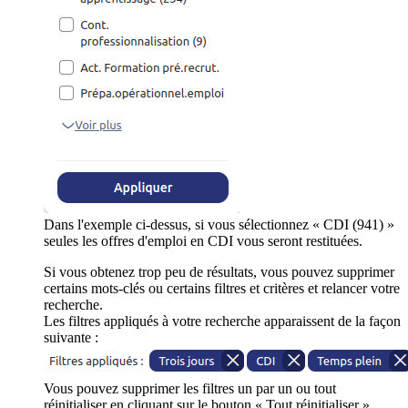
Dans l'exemple ci-dessus, si vous sélectionnez « CDI (941) »
seules les offres d'emploi en CDI vous seront restituées.
Si vous obtenez trop peu de résultats, vous pouvez supprimer
certains mots-clés ou certains filtres et critères et relancer votre
recherche.
Les filtres appliqués à votre recherche apparaissent de la façon
suivante :
Vous pouvez supprimer les filtres un par un ou tout
réinitialiser en cliquant sur le bouton « Tout réinitialiser ».