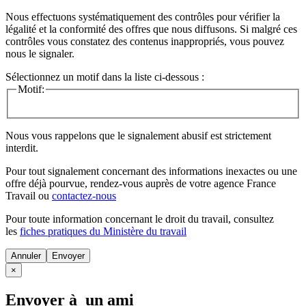
Nous effectuons systématiquement des contrôles pour vérifier la
légalité et la conformité des offres que nous diffusons. Si malgré ces
contrôles vous constatez des contenus inappropriés, vous pouvez
nous le signaler.
Sélectionnez un motif dans la liste ci-dessous :
Motif:
Nous vous rappelons que le signalement abusif est strictement
interdit.
Pour tout signalement concernant des
informations inexactes
ou une
offre déjà pourvue
, rendez-vous auprès de votre agence France
Travail ou
contactez-nous
Pour toute information concernant le
droit du travail
, consultez
les
fiches pratiques du Ministère du travail
Annuler
×
Envoyer à un ami