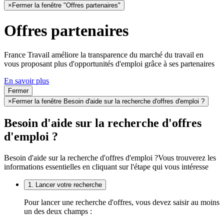
×
Fermer la fenêtre "Offres partenaires"
Offres partenaires
France Travail améliore la transparence du marché du travail en
vous proposant plus d'opportunités d'emploi grâce à ses partenaires
En savoir plus
Fermer
×
Fermer la fenêtre Besoin d'aide sur la recherche d'offres d'emploi ?
Besoin d'aide sur la recherche d'offres
d'emploi ?
Besoin d'aide sur la recherche d'offres d'emploi ?
Vous trouverez les
informations essentielles en cliquant sur l'étape qui vous intéresse
1. Lancer votre recherche
Pour lancer une recherche d'offres, vous devez saisir au moins
un des deux champs :