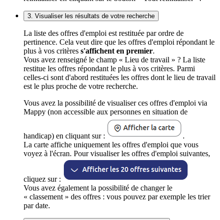
3. Visualiser les résultats de votre recherche
La liste des offres d'emploi est restituée par ordre de
pertinence. Cela veut dire que les offres d'emploi répondant le
plus à vos critères
s'affichent en premier
.
Vous avez renseigné le champ « Lieu de travail » ? La liste
restitue les offres répondant le plus à vos critères. Parmi
celles-ci sont d'abord restituées les offres dont le lieu de travail
est le plus proche de votre recherche.
Vous avez la possibilité de visualiser ces offres d'emploi via
Mappy (non accessible aux personnes en situation de
handicap) en cliquant sur :
.
La carte affiche uniquement les offres d'emploi que vous
voyez à l'écran. Pour visualiser les offres d'emploi suivantes,
cliquez sur :
Vous avez également la possibilité de changer le
« classement » des offres : vous pouvez par exemple les trier
par date.