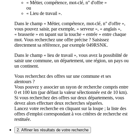
« Métier, compétence, mot-clé, n° d'offre »
ou
« Lieu de travail ».
Dans le champ « Métier, compétence, mot-clé, n° d'offre »,
vous pouvez saisir, par exemple, « serveur », « anglais »,
« brasserie » en tapant sur la touche « entrée » entre chaque
mot. Vous recherchez une offre précise ? Saisissez
directement sa référence, par exemple 049RSNK.
Dans le champ « lieu de travail », vous avez la possibilité de
saisir une commune, un département, une région, un pays ou
un continent.
Vous recherchez des offres sur une commune et ses
alentours ?
Vous pouvez y associer un rayon de recherche compris entre
0 et 100 km (par défaut la valeur sélectionnée est de 10 km).
Si vous recherchez des offres sur deux départements, vous
devez alors effectuer deux recherches séparées.
Lancez votre recherche en cliquant sur la loupe ; la liste des
offres d'emploi correspondant à vos critères de recherche est
restituée.
2. Affiner les résultats de votre recherche