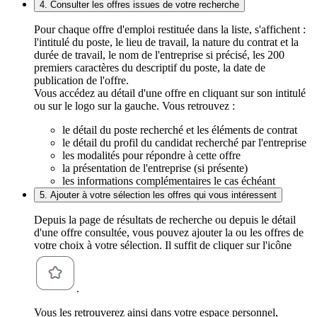
4. Consulter les offres issues de votre recherche
Pour chaque offre d'emploi restituée dans la liste, s'affichent :
l'intitulé du poste, le lieu de travail, la nature du contrat et la
durée de travail, le nom de l'entreprise si précisé, les 200
premiers caractères du descriptif du poste, la date de
publication de l'offre.
Vous accédez au détail d'une offre en cliquant sur son intitulé
ou sur le logo sur la gauche. Vous retrouvez :
le détail du poste recherché et les éléments de contrat
le détail du profil du candidat recherché par l'entreprise
les modalités pour répondre à cette offre
la présentation de l'entreprise (si présente)
les informations complémentaires le cas échéant
5. Ajouter à votre sélection les offres qui vous intéressent
Depuis la page de résultats de recherche ou depuis le détail
d'une offre consultée, vous pouvez ajouter la ou les offres de
votre choix à votre sélection. Il suffit de cliquer sur l'icône
.
Vous les retrouverez ainsi dans votre espace personnel,