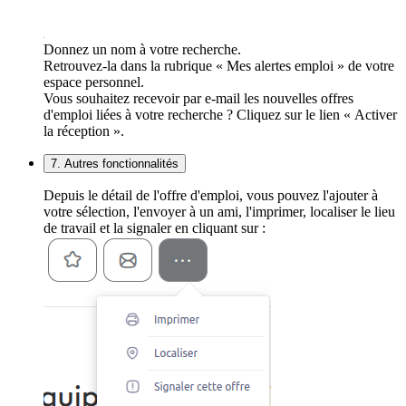
Donnez un nom à votre recherche.
Retrouvez-la dans la rubrique « Mes alertes emploi » de votre
espace personnel.
Vous souhaitez recevoir par e-mail les nouvelles offres
d'emploi liées à votre recherche ? Cliquez sur le lien « Activer
la réception ».
7. Autres fonctionnalités
Depuis le détail de l'offre d'emploi, vous pouvez l'ajouter à
votre sélection, l'envoyer à un ami, l'imprimer, localiser le lieu
de travail et la signaler en cliquant sur :