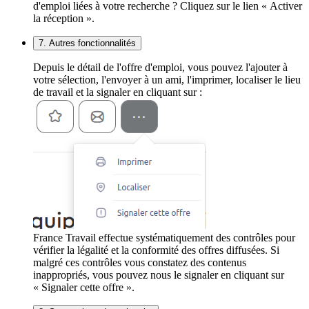
d'emploi liées à votre recherche ? Cliquez sur le lien « Activer
la réception ».
7. Autres fonctionnalités
Depuis le détail de l'offre d'emploi, vous pouvez l'ajouter à
votre sélection, l'envoyer à un ami, l'imprimer, localiser le lieu
de travail et la signaler en cliquant sur :
France Travail effectue systématiquement des contrôles pour
vérifier la légalité et la conformité des offres diffusées. Si
malgré ces contrôles vous constatez des contenus
inappropriés, vous pouvez nous le signaler en cliquant sur
« Signaler cette offre ».