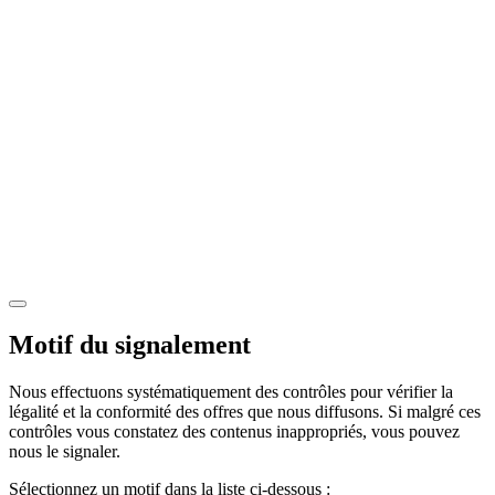
Motif du signalement
Nous effectuons systématiquement des contrôles pour vérifier la
légalité et la conformité des offres que nous diffusons. Si malgré ces
contrôles vous constatez des contenus inappropriés, vous pouvez
nous le signaler.
Sélectionnez un motif dans la liste ci-dessous :