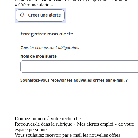
« Créer une alerte » :
Donnez un nom à votre recherche.
Retrouvez-la dans la rubrique « Mes alertes emploi » de votre
espace personnel.
Vous souhaitez recevoir par e-mail les nouvelles offres