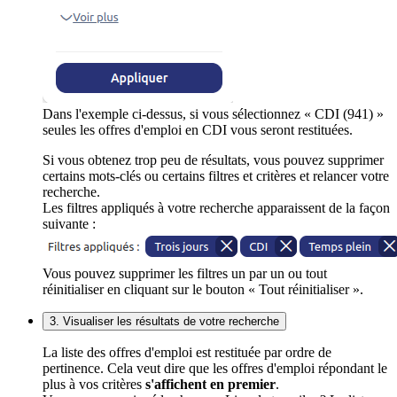
Dans l'exemple ci-dessus, si vous sélectionnez « CDI (941) »
seules les offres d'emploi en CDI vous seront restituées.
Si vous obtenez trop peu de résultats, vous pouvez supprimer
certains mots-clés ou certains filtres et critères et relancer votre
recherche.
Les filtres appliqués à votre recherche apparaissent de la façon
suivante :
Vous pouvez supprimer les filtres un par un ou tout
réinitialiser en cliquant sur le bouton « Tout réinitialiser ».
3. Visualiser les résultats de votre recherche
La liste des offres d'emploi est restituée par ordre de
pertinence. Cela veut dire que les offres d'emploi répondant le
plus à vos critères
s'affichent en premier
.