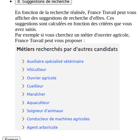
8. Suggestions de recherche
En fonction de la recherche réalisée, France Travail peut vous
afficher des suggestions de recherche d'offres. Ces
suggestions sont calculées en fonction des critères que vous
avez saisis.
Par exemple si vous cherchez un métier d'ouvrier agricole,
France Travail peut vous proposer :
Fermer