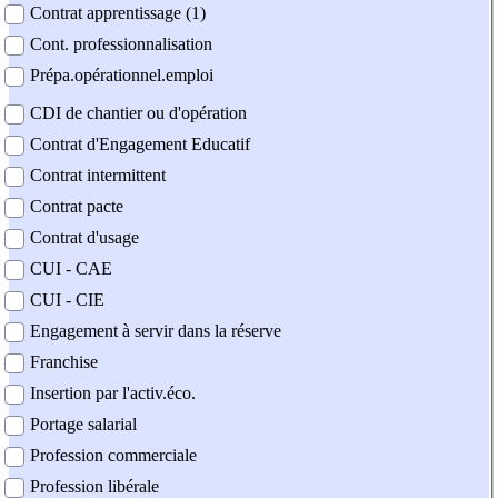
Contrat apprentissage (1)
Cont. professionnalisation
Prépa.opérationnel.emploi
CDI de chantier ou d'opération
Contrat d'Engagement Educatif
Contrat intermittent
Contrat pacte
Contrat d'usage
CUI - CAE
CUI - CIE
Engagement à servir dans la réserve
Franchise
Insertion par l'activ.éco.
Portage salarial
Profession commerciale
Profession libérale