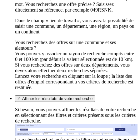
mot. Vous recherchez une offre précise ? Saisissez
directement sa référence, par exemple 049RSNK.
Dans le champ « lieu de travail », vous avez la possibilité de
saisir une commune, un département, une région, un pays ou
un continent.
Vous recherchez des offres sur une commune et ses
alentours ?
Vous pouvez y associer un rayon de recherche compris entre
0 et 100 km (par défaut la valeur sélectionnée est de 10 km).
Si vous recherchez des offres sur deux départements, vous
devez alors effectuer deux recherches séparées.
Lancez votre recherche en cliquant sur la loupe ; la liste des
offres d'emploi correspondant à vos critères de recherche est
restituée.
2. Affiner les résultats de votre recherche
Si besoin, vous pouvez affiner les résultats de votre recherche
en sélectionnant des filtres et critères présents sous les critères
de recherche.
La recherche est relancée avec le filtre quand vous cliquez sur