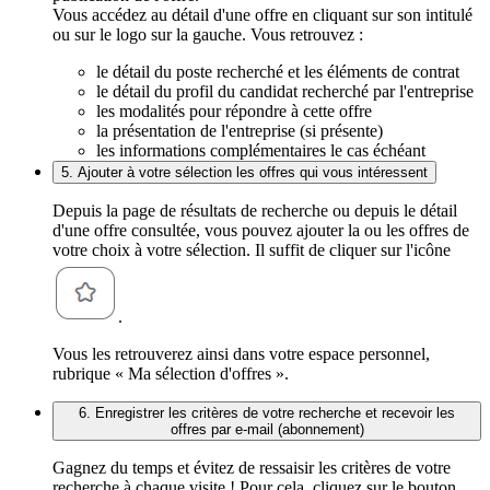
Vous accédez au détail d'une offre en cliquant sur son intitulé
ou sur le logo sur la gauche. Vous retrouvez :
le détail du poste recherché et les éléments de contrat
le détail du profil du candidat recherché par l'entreprise
les modalités pour répondre à cette offre
la présentation de l'entreprise (si présente)
les informations complémentaires le cas échéant
5. Ajouter à votre sélection les offres qui vous intéressent
Depuis la page de résultats de recherche ou depuis le détail
d'une offre consultée, vous pouvez ajouter la ou les offres de
votre choix à votre sélection. Il suffit de cliquer sur l'icône
.
Vous les retrouverez ainsi dans votre espace personnel,
rubrique « Ma sélection d'offres ».
6. Enregistrer les critères de votre recherche et recevoir les
offres par e-mail (abonnement)
Gagnez du temps et évitez de ressaisir les critères de votre
recherche à chaque visite ! Pour cela, cliquez sur le bouton