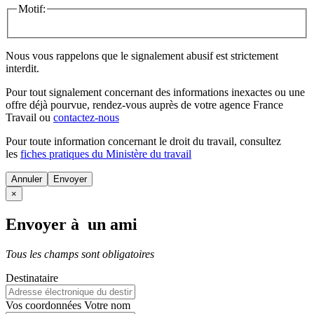
Motif:
Nous vous rappelons que le signalement abusif est strictement
interdit.
Pour tout signalement concernant des
informations inexactes
ou une
offre déjà pourvue
, rendez-vous auprès de votre agence France
Travail ou
contactez-nous
Pour toute information concernant le
droit du travail
, consultez
les
fiches pratiques du Ministère du travail
Annuler
×
Envoyer à un ami
Tous les champs sont obligatoires
Destinataire
Vos coordonnées
Votre nom