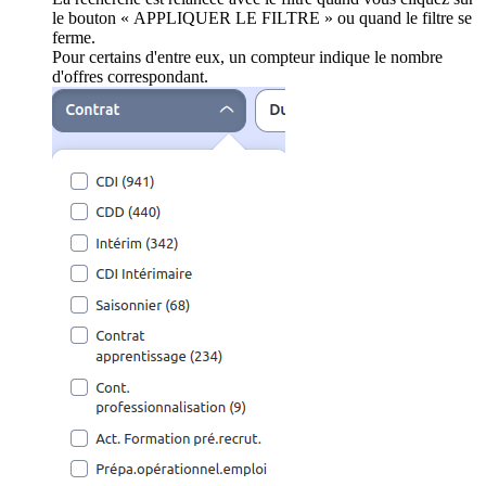
le bouton « APPLIQUER LE FILTRE » ou quand le filtre se
ferme.
Pour certains d'entre eux, un compteur indique le nombre
d'offres correspondant.