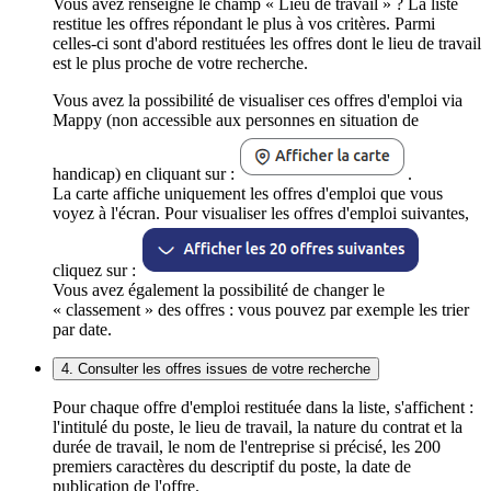
Vous avez renseigné le champ « Lieu de travail » ? La liste
restitue les offres répondant le plus à vos critères. Parmi
celles-ci sont d'abord restituées les offres dont le lieu de travail
est le plus proche de votre recherche.
Vous avez la possibilité de visualiser ces offres d'emploi via
Mappy (non accessible aux personnes en situation de
handicap) en cliquant sur :
.
La carte affiche uniquement les offres d'emploi que vous
voyez à l'écran. Pour visualiser les offres d'emploi suivantes,
cliquez sur :
Vous avez également la possibilité de changer le
« classement » des offres : vous pouvez par exemple les trier
par date.
4. Consulter les offres issues de votre recherche
Pour chaque offre d'emploi restituée dans la liste, s'affichent :
l'intitulé du poste, le lieu de travail, la nature du contrat et la
durée de travail, le nom de l'entreprise si précisé, les 200
premiers caractères du descriptif du poste, la date de
publication de l'offre.