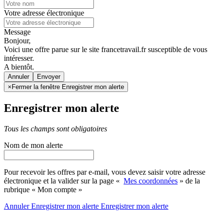
Votre adresse électronique
Message
Bonjour,
Voici une offre parue sur le site francetravail.fr susceptible de vous
intéresser.
A bientôt.
Annuler
×
Fermer la fenêtre Enregistrer mon alerte
Enregistrer mon alerte
Tous les champs sont obligatoires
Nom de mon alerte
Pour recevoir les offres par e-mail, vous devez saisir votre adresse
électronique et la valider sur la page «
Mes coordonnées
» de la
rubrique « Mon compte »
Annuler
Enregistrer mon alerte
Enregistrer
mon alerte