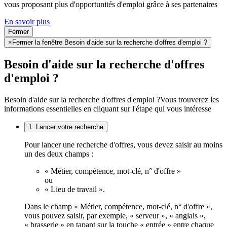
vous proposant plus d'opportunités d'emploi grâce à ses partenaires
En savoir plus
Fermer
×
Fermer la fenêtre Besoin d'aide sur la recherche d'offres d'emploi ?
Besoin d'aide sur la recherche d'offres
d'emploi ?
Besoin d'aide sur la recherche d'offres d'emploi ?
Vous trouverez les
informations essentielles en cliquant sur l'étape qui vous intéresse
1. Lancer votre recherche
Pour lancer une recherche d'offres, vous devez saisir au moins
un des deux champs :
« Métier, compétence, mot-clé, n° d'offre »
ou
« Lieu de travail ».
Dans le champ « Métier, compétence, mot-clé, n° d'offre »,
vous pouvez saisir, par exemple, « serveur », « anglais »,
« brasserie » en tapant sur la touche « entrée » entre chaque