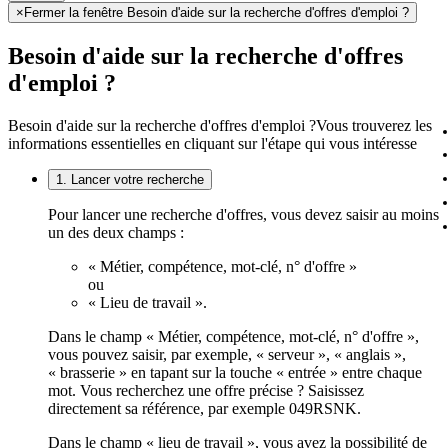
×
Fermer la fenêtre Besoin d'aide sur la recherche d'offres d'emploi ?
Besoin d'aide sur la recherche d'offres
d'emploi ?
Besoin d'aide sur la recherche d'offres d'emploi ?
Vous trouverez les
informations essentielles en cliquant sur l'étape qui vous intéresse
1. Lancer votre recherche
Pour lancer une recherche d'offres, vous devez saisir au moins
un des deux champs :
« Métier, compétence, mot-clé, n° d'offre »
ou
« Lieu de travail ».
Dans le champ « Métier, compétence, mot-clé, n° d'offre »,
vous pouvez saisir, par exemple, « serveur », « anglais »,
« brasserie » en tapant sur la touche « entrée » entre chaque
mot. Vous recherchez une offre précise ? Saisissez
directement sa référence, par exemple 049RSNK.
Dans le champ « lieu de travail », vous avez la possibilité de