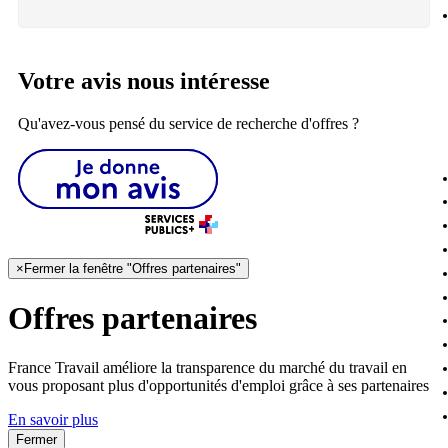
Votre avis nous intéresse
Qu'avez-vous pensé du service de recherche d'offres ?
×
Fermer la fenêtre "Offres partenaires"
Offres partenaires
France Travail améliore la transparence du marché du travail en
vous proposant plus d'opportunités d'emploi grâce à ses partenaires
En savoir plus
Fermer