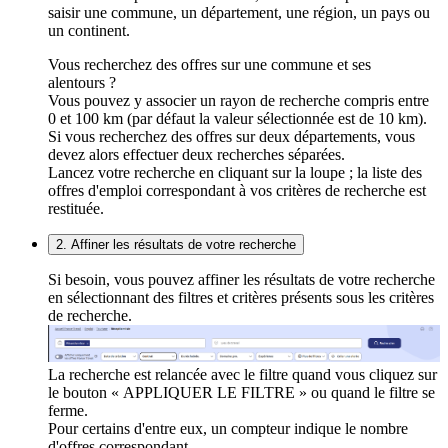
saisir une commune, un département, une région, un pays ou
un continent.
Vous recherchez des offres sur une commune et ses
alentours ?
Vous pouvez y associer un rayon de recherche compris entre
0 et 100 km (par défaut la valeur sélectionnée est de 10 km).
Si vous recherchez des offres sur deux départements, vous
devez alors effectuer deux recherches séparées.
Lancez votre recherche en cliquant sur la loupe ; la liste des
offres d'emploi correspondant à vos critères de recherche est
restituée.
2. Affiner les résultats de votre recherche
Si besoin, vous pouvez affiner les résultats de votre recherche
en sélectionnant des filtres et critères présents sous les critères
de recherche.
La recherche est relancée avec le filtre quand vous cliquez sur
le bouton « APPLIQUER LE FILTRE » ou quand le filtre se
ferme.
Pour certains d'entre eux, un compteur indique le nombre
d'offres correspondant.