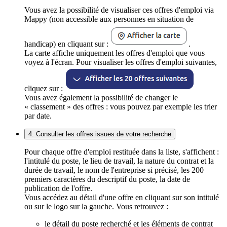
Vous avez la possibilité de visualiser ces offres d'emploi via
Mappy (non accessible aux personnes en situation de
handicap) en cliquant sur :
.
La carte affiche uniquement les offres d'emploi que vous
voyez à l'écran. Pour visualiser les offres d'emploi suivantes,
cliquez sur :
Vous avez également la possibilité de changer le
« classement » des offres : vous pouvez par exemple les trier
par date.
4. Consulter les offres issues de votre recherche
Pour chaque offre d'emploi restituée dans la liste, s'affichent :
l'intitulé du poste, le lieu de travail, la nature du contrat et la
durée de travail, le nom de l'entreprise si précisé, les 200
premiers caractères du descriptif du poste, la date de
publication de l'offre.
Vous accédez au détail d'une offre en cliquant sur son intitulé
ou sur le logo sur la gauche. Vous retrouvez :
le détail du poste recherché et les éléments de contrat