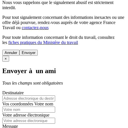
Nous vous rappelons que le signalement abusif est strictement
interdit.
Pour tout signalement concernant des
informations inexactes
ou une
offre déjà pourvue
, rendez-vous auprès de votre agence France
Travail ou
contactez-nous
Pour toute information concernant le
droit du travail
, consultez
les
fiches pratiques du Ministère du travail
Annuler
×
Envoyer à un ami
Tous les champs sont obligatoires
Destinataire
Vos coordonnées
Votre nom
Votre adresse électronique
Message