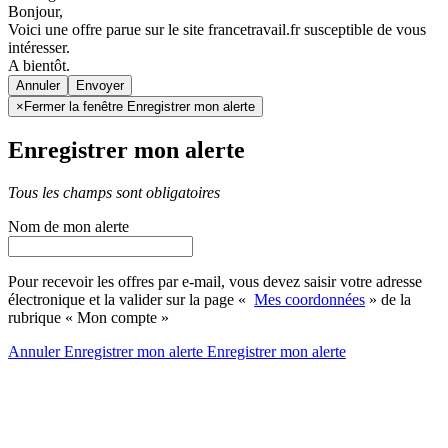
Bonjour,
Voici une offre parue sur le site francetravail.fr susceptible de vous
intéresser.
A bientôt.
Annuler
×
Fermer la fenêtre Enregistrer mon alerte
Enregistrer mon alerte
Tous les champs sont obligatoires
Nom de mon alerte
Pour recevoir les offres par e-mail, vous devez saisir votre adresse
électronique et la valider sur la page «
Mes coordonnées
» de la
rubrique « Mon compte »
Annuler
Enregistrer mon alerte
Enregistrer
mon alerte