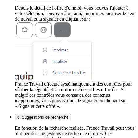
Depuis le détail de l'offre d'emploi, vous pouvez l'ajouter à
votre sélection, l'envoyer à un ami, l'imprimer, localiser le lieu
de travail et la signaler en cliquant sur :
France Travail effectue systématiquement des contrôles pour
vérifier la légalité et la conformité des offres diffusées. Si
malgré ces contrôles vous constatez des contenus
inappropriés, vous pouvez nous le signaler en cliquant sur
« Signaler cette offre ».
8. Suggestions de recherche
En fonction de la recherche réalisée, France Travail peut vous
afficher des suggestions de recherche d'offres. Ces