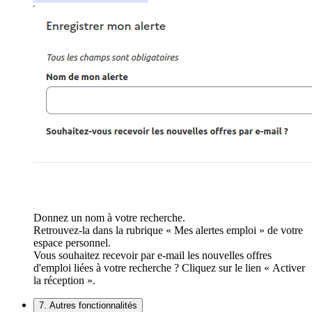
Donnez un nom à votre recherche.
Retrouvez-la dans la rubrique « Mes alertes emploi » de votre
espace personnel.
Vous souhaitez recevoir par e-mail les nouvelles offres
d'emploi liées à votre recherche ? Cliquez sur le lien « Activer
la réception ».
7. Autres fonctionnalités