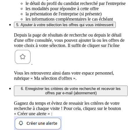
le détail du profil du candidat recherché par l'entreprise
les modalités pour répondre à cette offre
la présentation de l'entreprise (si présente)
les informations complémentaires le cas échéant
5. Ajouter à votre sélection les offres qui vous intéressent
Depuis la page de résultats de recherche ou depuis le détail
d'une offre consultée, vous pouvez ajouter la ou les offres de
votre choix à votre sélection. Il suffit de cliquer sur l'icône
.
Vous les retrouverez ainsi dans votre espace personnel,
rubrique « Ma sélection d'offres ».
6. Enregistrer les critères de votre recherche et recevoir les
offres par e-mail (abonnement)
Gagnez du temps et évitez de ressaisir les critères de votre
recherche à chaque visite ! Pour cela, cliquez sur le bouton
« Créer une alerte » :