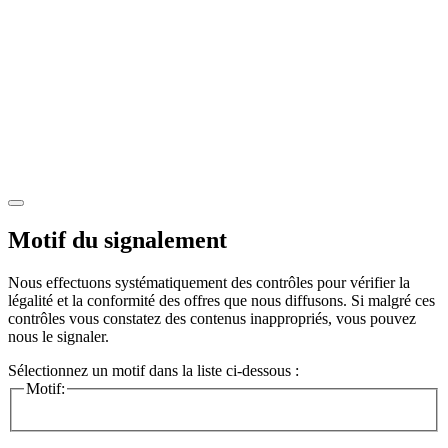
Motif du signalement
Nous effectuons systématiquement des contrôles pour vérifier la
légalité et la conformité des offres que nous diffusons. Si malgré ces
contrôles vous constatez des contenus inappropriés, vous pouvez
nous le signaler.
Sélectionnez un motif dans la liste ci-dessous :
Motif: