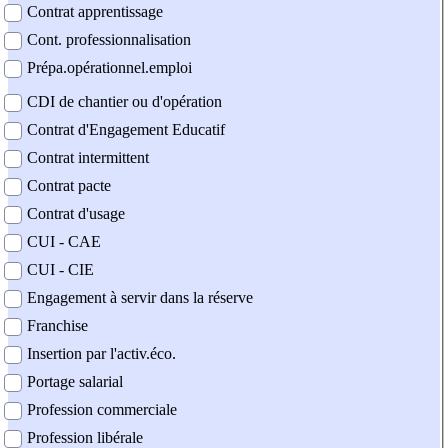
Contrat apprentissage
Cont. professionnalisation
Prépa.opérationnel.emploi
CDI de chantier ou d'opération
Contrat d'Engagement Educatif
Contrat intermittent
Contrat pacte
Contrat d'usage
CUI - CAE
CUI - CIE
Engagement à servir dans la réserve
Franchise
Insertion par l'activ.éco.
Portage salarial
Profession commerciale
Profession libérale