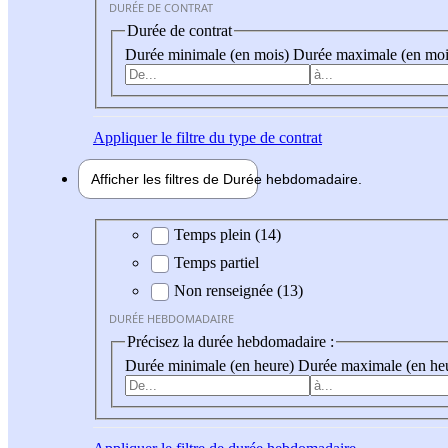
DURÉE DE CONTRAT
Durée de contrat
Durée minimale (en mois)
Durée maximale (en moi
Appliquer
le filtre du type de contrat
Afficher les filtres de
Durée hebdo
madaire
Durée hebdomadaire
Temps plein (14)
Temps partiel
Non renseignée (13)
DURÉE HEBDOMADAIRE
Précisez la durée hebdomadaire :
Durée minimale (en heure)
Durée maximale (en he