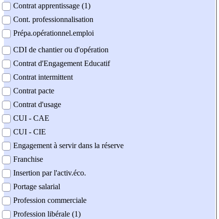
Contrat apprentissage (1)
Cont. professionnalisation
Prépa.opérationnel.emploi
CDI de chantier ou d'opération
Contrat d'Engagement Educatif
Contrat intermittent
Contrat pacte
Contrat d'usage
CUI - CAE
CUI - CIE
Engagement à servir dans la réserve
Franchise
Insertion par l'activ.éco.
Portage salarial
Profession commerciale
Profession libérale (1)