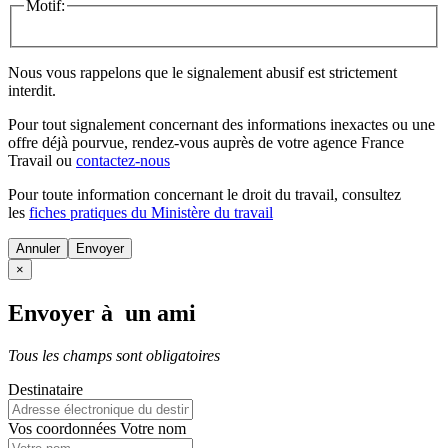
Motif:
Nous vous rappelons que le signalement abusif est strictement
interdit.
Pour tout signalement concernant des
informations inexactes
ou une
offre déjà pourvue
, rendez-vous auprès de votre agence France
Travail ou
contactez-nous
Pour toute information concernant le
droit du travail
, consultez
les
fiches pratiques du Ministère du travail
Annuler
×
Envoyer à un ami
Tous les champs sont obligatoires
Destinataire
Vos coordonnées
Votre nom