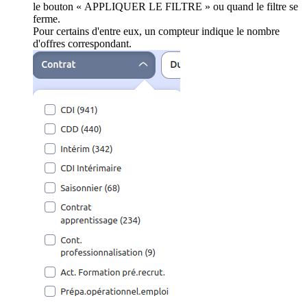
le bouton « APPLIQUER LE FILTRE » ou quand le filtre se
ferme.
Pour certains d'entre eux, un compteur indique le nombre
d'offres correspondant.