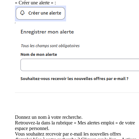
« Créer une alerte » :
Donnez un nom à votre recherche.
Retrouvez-la dans la rubrique « Mes alertes emploi » de votre
espace personnel.
Vous souhaitez recevoir par e-mail les nouvelles offres