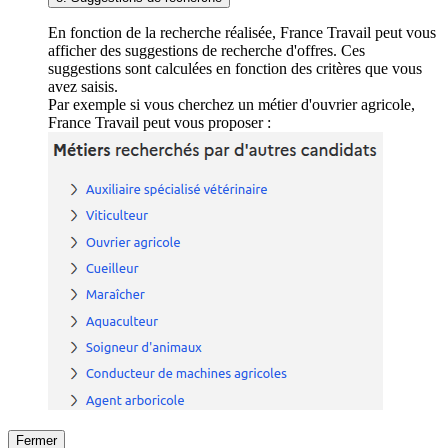
En fonction de la recherche réalisée, France Travail peut vous
afficher des suggestions de recherche d'offres. Ces
suggestions sont calculées en fonction des critères que vous
avez saisis.
Par exemple si vous cherchez un métier d'ouvrier agricole,
France Travail peut vous proposer :
Fermer