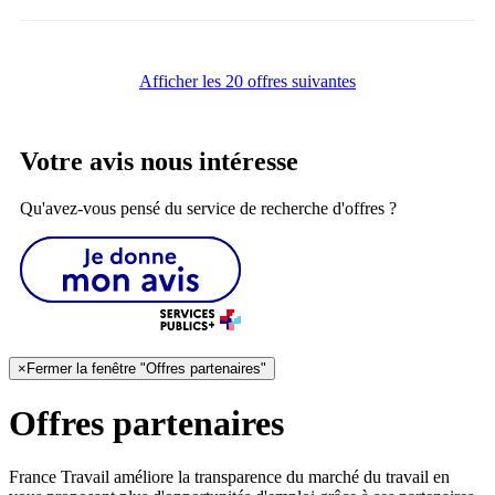
Afficher les 20 offres suivantes
Votre avis nous intéresse
Qu'avez-vous pensé du service de recherche d'offres ?
×
Fermer la fenêtre "Offres partenaires"
Offres partenaires
France Travail améliore la transparence du marché du travail en