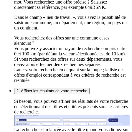
mot. Vous recherchez une offre précise ? Saisissez
directement sa référence, par exemple 049RSNK.
Dans le champ « lieu de travail », vous avez la possibilité de
saisir une commune, un département, une région, un pays ou
un continent.
Vous recherchez des offres sur une commune et ses
alentours ?
Vous pouvez y associer un rayon de recherche compris entre
0 et 100 km (par défaut la valeur sélectionnée est de 10 km).
Si vous recherchez des offres sur deux départements, vous
devez alors effectuer deux recherches séparées.
Lancez votre recherche en cliquant sur la loupe ; la liste des
offres d'emploi correspondant à vos critères de recherche est
restituée.
2. Affiner les résultats de votre recherche
Si besoin, vous pouvez affiner les résultats de votre recherche
en sélectionnant des filtres et critères présents sous les critères
de recherche.
La recherche est relancée avec le filtre quand vous cliquez sur