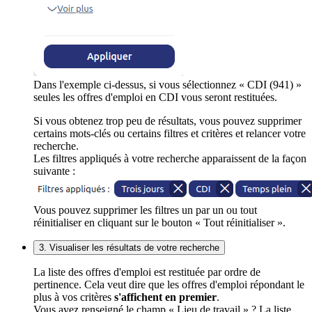
Dans l'exemple ci-dessus, si vous sélectionnez « CDI (941) »
seules les offres d'emploi en CDI vous seront restituées.
Si vous obtenez trop peu de résultats, vous pouvez supprimer
certains mots-clés ou certains filtres et critères et relancer votre
recherche.
Les filtres appliqués à votre recherche apparaissent de la façon
suivante :
Vous pouvez supprimer les filtres un par un ou tout
réinitialiser en cliquant sur le bouton « Tout réinitialiser ».
3. Visualiser les résultats de votre recherche
La liste des offres d'emploi est restituée par ordre de
pertinence. Cela veut dire que les offres d'emploi répondant le
plus à vos critères
s'affichent en premier
.
Vous avez renseigné le champ « Lieu de travail » ? La liste