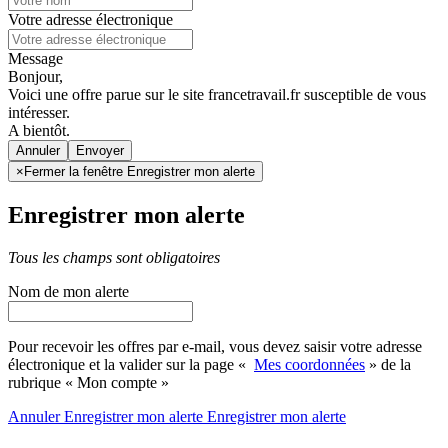
Votre adresse électronique
Message
Bonjour,
Voici une offre parue sur le site francetravail.fr susceptible de vous
intéresser.
A bientôt.
Annuler
×
Fermer la fenêtre Enregistrer mon alerte
Enregistrer mon alerte
Tous les champs sont obligatoires
Nom de mon alerte
Pour recevoir les offres par e-mail, vous devez saisir votre adresse
électronique et la valider sur la page «
Mes coordonnées
» de la
rubrique « Mon compte »
Annuler
Enregistrer mon alerte
Enregistrer
mon alerte