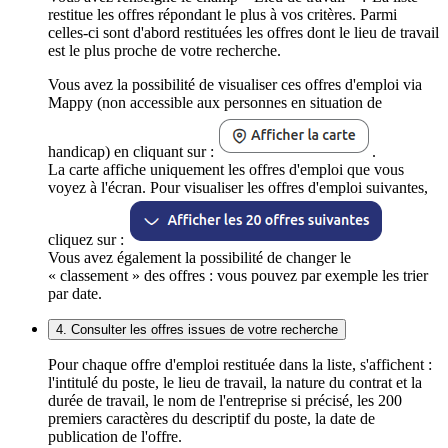
restitue les offres répondant le plus à vos critères. Parmi
celles-ci sont d'abord restituées les offres dont le lieu de travail
est le plus proche de votre recherche.
Vous avez la possibilité de visualiser ces offres d'emploi via
Mappy (non accessible aux personnes en situation de
handicap) en cliquant sur :
.
La carte affiche uniquement les offres d'emploi que vous
voyez à l'écran. Pour visualiser les offres d'emploi suivantes,
cliquez sur :
Vous avez également la possibilité de changer le
« classement » des offres : vous pouvez par exemple les trier
par date.
4. Consulter les offres issues de votre recherche
Pour chaque offre d'emploi restituée dans la liste, s'affichent :
l'intitulé du poste, le lieu de travail, la nature du contrat et la
durée de travail, le nom de l'entreprise si précisé, les 200
premiers caractères du descriptif du poste, la date de
publication de l'offre.