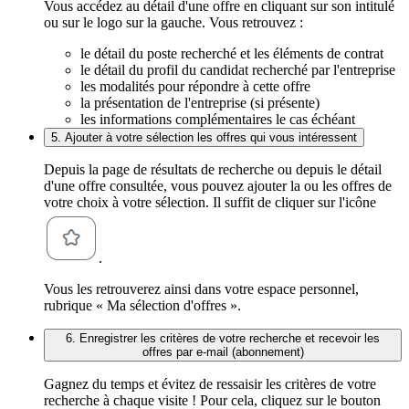
Vous accédez au détail d'une offre en cliquant sur son intitulé
ou sur le logo sur la gauche. Vous retrouvez :
le détail du poste recherché et les éléments de contrat
le détail du profil du candidat recherché par l'entreprise
les modalités pour répondre à cette offre
la présentation de l'entreprise (si présente)
les informations complémentaires le cas échéant
5. Ajouter à votre sélection les offres qui vous intéressent
Depuis la page de résultats de recherche ou depuis le détail
d'une offre consultée, vous pouvez ajouter la ou les offres de
votre choix à votre sélection. Il suffit de cliquer sur l'icône
.
Vous les retrouverez ainsi dans votre espace personnel,
rubrique « Ma sélection d'offres ».
6. Enregistrer les critères de votre recherche et recevoir les
offres par e-mail (abonnement)
Gagnez du temps et évitez de ressaisir les critères de votre
recherche à chaque visite ! Pour cela, cliquez sur le bouton