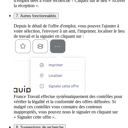
d'emploi liées à votre recherche ? Cliquez sur le lien « Activer
la réception ».
7. Autres fonctionnalités
Depuis le détail de l'offre d'emploi, vous pouvez l'ajouter à
votre sélection, l'envoyer à un ami, l'imprimer, localiser le lieu
de travail et la signaler en cliquant sur :
France Travail effectue systématiquement des contrôles pour
vérifier la légalité et la conformité des offres diffusées. Si
malgré ces contrôles vous constatez des contenus
inappropriés, vous pouvez nous le signaler en cliquant sur
« Signaler cette offre ».
8. Suggestions de recherche