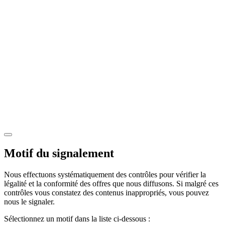
Motif du signalement
Nous effectuons systématiquement des contrôles pour vérifier la
légalité et la conformité des offres que nous diffusons. Si malgré ces
contrôles vous constatez des contenus inappropriés, vous pouvez
nous le signaler.
Sélectionnez un motif dans la liste ci-dessous :