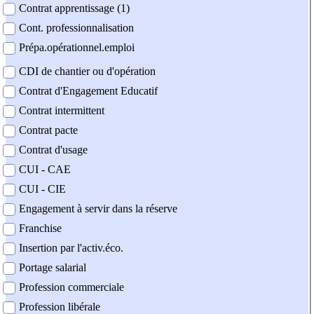
Contrat apprentissage (1)
Cont. professionnalisation
Prépa.opérationnel.emploi
CDI de chantier ou d'opération
Contrat d'Engagement Educatif
Contrat intermittent
Contrat pacte
Contrat d'usage
CUI - CAE
CUI - CIE
Engagement à servir dans la réserve
Franchise
Insertion par l'activ.éco.
Portage salarial
Profession commerciale
Profession libérale