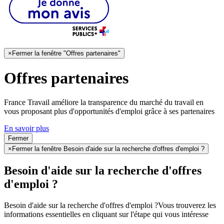
×
Fermer la fenêtre "Offres partenaires"
Offres partenaires
France Travail améliore la transparence du marché du travail en
vous proposant plus d'opportunités d'emploi grâce à ses partenaires
En savoir plus
Fermer
×
Fermer la fenêtre Besoin d'aide sur la recherche d'offres d'emploi ?
Besoin d'aide sur la recherche d'offres
d'emploi ?
Besoin d'aide sur la recherche d'offres d'emploi ?
Vous trouverez les
informations essentielles en cliquant sur l'étape qui vous intéresse