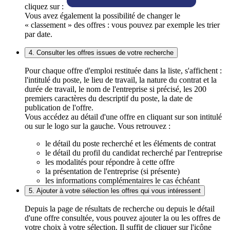
cliquez sur :
Vous avez également la possibilité de changer le
« classement » des offres : vous pouvez par exemple les trier
par date.
4. Consulter les offres issues de votre recherche
Pour chaque offre d'emploi restituée dans la liste, s'affichent :
l'intitulé du poste, le lieu de travail, la nature du contrat et la
durée de travail, le nom de l'entreprise si précisé, les 200
premiers caractères du descriptif du poste, la date de
publication de l'offre.
Vous accédez au détail d'une offre en cliquant sur son intitulé
ou sur le logo sur la gauche. Vous retrouvez :
le détail du poste recherché et les éléments de contrat
le détail du profil du candidat recherché par l'entreprise
les modalités pour répondre à cette offre
la présentation de l'entreprise (si présente)
les informations complémentaires le cas échéant
5. Ajouter à votre sélection les offres qui vous intéressent
Depuis la page de résultats de recherche ou depuis le détail
d'une offre consultée, vous pouvez ajouter la ou les offres de
votre choix à votre sélection. Il suffit de cliquer sur l'icône