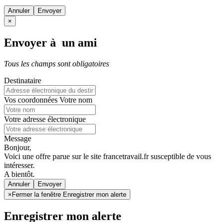
Annuler
×
Envoyer à un ami
Tous les champs sont obligatoires
Destinataire
Vos coordonnées
Votre nom
Votre adresse électronique
Message
Bonjour,
Voici une offre parue sur le site francetravail.fr susceptible de vous
intéresser.
A bientôt.
Annuler
×
Fermer la fenêtre Enregistrer mon alerte
Enregistrer mon alerte