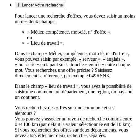
1. Lancer votre recherche
Pour lancer une recherche d'offres, vous devez saisir au moins
un des deux champs :
« Métier, compétence, mot-clé, n° d'offre »
ou
« Lieu de travail ».
Dans le champ « Métier, compétence, mot-clé, n° d'offre »,
vous pouvez saisir, par exemple, « serveur », « anglais »,
« brasserie » en tapant sur la touche « entrée » entre chaque
mot. Vous recherchez une offre précise ? Saisissez
directement sa référence, par exemple 049RSNK.
Dans le champ « lieu de travail », vous avez la possibilité de
saisir une commune, un département, une région, un pays ou
un continent.
Vous recherchez des offres sur une commune et ses
alentours ?
Vous pouvez y associer un rayon de recherche compris entre
0 et 100 km (par défaut la valeur sélectionnée est de 10 km).
Si vous recherchez des offres sur deux départements, vous
devez alors effectuer deux recherches séparées.