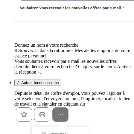
Donnez un nom à votre recherche.
Retrouvez-la dans la rubrique « Mes alertes emploi » de votre
espace personnel.
Vous souhaitez recevoir par e-mail les nouvelles offres
d'emploi liées à votre recherche ? Cliquez sur le lien « Activer
la réception ».
7. Autres fonctionnalités
Depuis le détail de l'offre d'emploi, vous pouvez l'ajouter à
votre sélection, l'envoyer à un ami, l'imprimer, localiser le lieu
de travail et la signaler en cliquant sur :