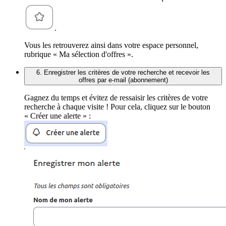
.
Vous les retrouverez ainsi dans votre espace personnel,
rubrique « Ma sélection d'offres ».
6. Enregistrer les critères de votre recherche et recevoir les
offres par e-mail (abonnement)
Gagnez du temps et évitez de ressaisir les critères de votre
recherche à chaque visite ! Pour cela, cliquez sur le bouton
« Créer une alerte » :