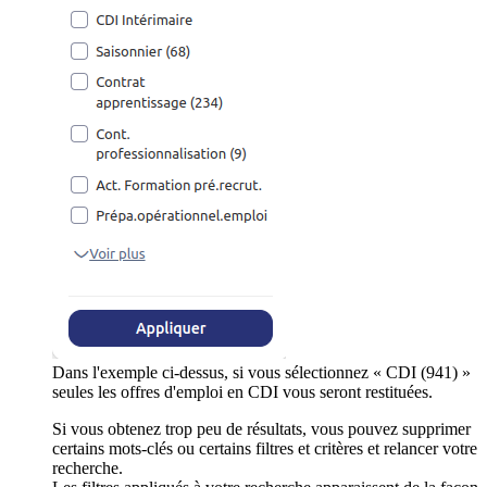
Dans l'exemple ci-dessus, si vous sélectionnez « CDI (941) »
seules les offres d'emploi en CDI vous seront restituées.
Si vous obtenez trop peu de résultats, vous pouvez supprimer
certains mots-clés ou certains filtres et critères et relancer votre
recherche.