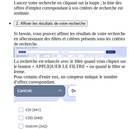
Lancez votre recherche en cliquant sur la loupe ; la liste des
offres d'emploi correspondant à vos critères de recherche est
restituée.
2. Affiner les résultats de votre recherche
Si besoin, vous pouvez affiner les résultats de votre recherche
en sélectionnant des filtres et critères présents sous les critères
de recherche.
La recherche est relancée avec le filtre quand vous cliquez sur
le bouton « APPLIQUER LE FILTRE » ou quand le filtre se
ferme.
Pour certains d'entre eux, un compteur indique le nombre
d'offres correspondant.