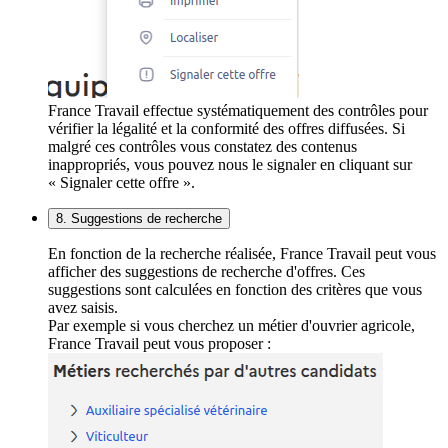
France Travail effectue systématiquement des contrôles pour
vérifier la légalité et la conformité des offres diffusées. Si
malgré ces contrôles vous constatez des contenus
inappropriés, vous pouvez nous le signaler en cliquant sur
« Signaler cette offre ».
8. Suggestions de recherche
En fonction de la recherche réalisée, France Travail peut vous
afficher des suggestions de recherche d'offres. Ces
suggestions sont calculées en fonction des critères que vous
avez saisis.
Par exemple si vous cherchez un métier d'ouvrier agricole,
France Travail peut vous proposer :