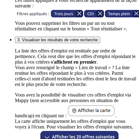
Les filtres appliqués à votre recherche apparaissent de la façon
suivante :
Vous pouvez supprimer les filtres un par un ou tout
réinitialiser en cliquant sur le bouton « Tout réinitialiser ».
3. Visualiser les résultats de votre recherche
La liste des offres d'emploi est restituée par ordre de
pertinence. Cela veut dire que les offres d'emploi répondant le
plus à vos critères
s'affichent en premier
.
Vous avez renseigné le champ « Lieu de travail » ? La liste
restitue les offres répondant le plus à vos critères. Parmi
celles-ci sont d'abord restituées les offres dont le lieu de travail
est le plus proche de votre recherche.
Vous avez la possibilité de visualiser ces offres d'emploi via
Mappy (non accessible aux personnes en situation de
handicap) en cliquant sur :
.
La carte affiche uniquement les offres d'emploi que vous
voyez à l'écran. Pour visualiser les offres d'emploi suivantes,