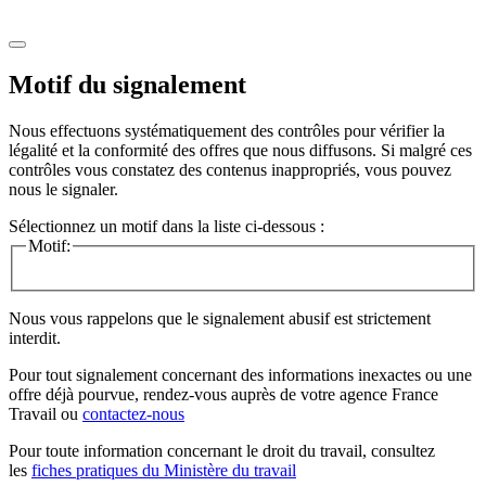
Motif du signalement
Nous effectuons systématiquement des contrôles pour vérifier la
légalité et la conformité des offres que nous diffusons. Si malgré ces
contrôles vous constatez des contenus inappropriés, vous pouvez
nous le signaler.
Sélectionnez un motif dans la liste ci-dessous :
Motif:
Nous vous rappelons que le signalement abusif est strictement
interdit.
Pour tout signalement concernant des
informations inexactes
ou une
offre déjà pourvue
, rendez-vous auprès de votre agence France
Travail ou
contactez-nous
Pour toute information concernant le
droit du travail
, consultez
les
fiches pratiques du Ministère du travail