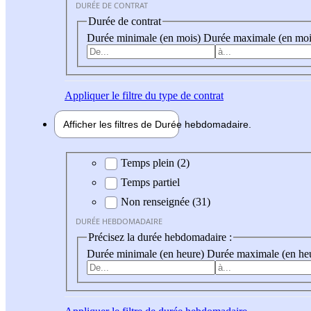
DURÉE DE CONTRAT
Durée de contrat
Durée minimale (en mois)
Durée maximale (en moi
Appliquer
le filtre du type de contrat
Afficher les filtres de
Durée hebdo
madaire
Durée hebdomadaire
Temps plein (2)
Temps partiel
Non renseignée (31)
DURÉE HEBDOMADAIRE
Précisez la durée hebdomadaire :
Durée minimale (en heure)
Durée maximale (en he