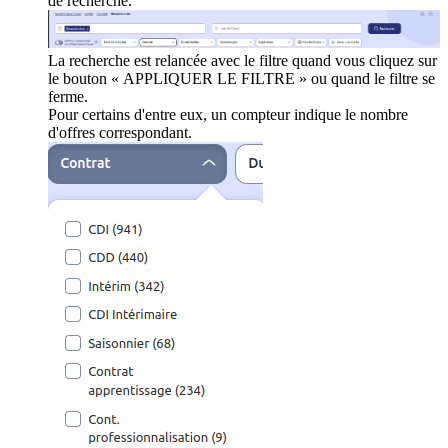
de recherche.
La recherche est relancée avec le filtre quand vous cliquez sur
le bouton « APPLIQUER LE FILTRE » ou quand le filtre se
ferme.
Pour certains d'entre eux, un compteur indique le nombre
d'offres correspondant.