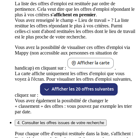
La liste des offres d'emploi est restituée par ordre de
pertinence. Cela veut dire que les offres d'emploi répondant le
plus à vos critères
s'affichent en premier
.
Vous avez renseigné le champ « Lieu de travail » ? La liste
restitue les offres répondant le plus à vos critères. Parmi
celles-ci sont d'abord restituées les offres dont le lieu de travail
est le plus proche de votre recherche.
Vous avez la possibilité de visualiser ces offres d'emploi via
Mappy (non accessible aux personnes en situation de
handicap) en cliquant sur :
.
La carte affiche uniquement les offres d'emploi que vous
voyez à l'écran. Pour visualiser les offres d'emploi suivantes,
cliquez sur :
Vous avez également la possibilité de changer le
« classement » des offres : vous pouvez par exemple les trier
par date.
4. Consulter les offres issues de votre recherche
Pour chaque offre d'emploi restituée dans la liste, s'affichent :