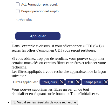
Dans l'exemple ci-dessus, si vous sélectionnez « CDI (941) »
seules les offres d'emploi en CDI vous seront restituées.
Si vous obtenez trop peu de résultats, vous pouvez supprimer
certains mots-clés ou certains filtres et critères et relancer votre
recherche.
Les filtres appliqués à votre recherche apparaissent de la façon
suivante :
Vous pouvez supprimer les filtres un par un ou tout
réinitialiser en cliquant sur le bouton « Tout réinitialiser ».
3. Visualiser les résultats de votre recherche