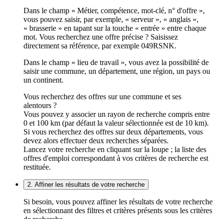
Dans le champ « Métier, compétence, mot-clé, n° d'offre »,
vous pouvez saisir, par exemple, « serveur », « anglais »,
« brasserie » en tapant sur la touche « entrée » entre chaque
mot. Vous recherchez une offre précise ? Saisissez
directement sa référence, par exemple 049RSNK.
Dans le champ « lieu de travail », vous avez la possibilité de
saisir une commune, un département, une région, un pays ou
un continent.
Vous recherchez des offres sur une commune et ses
alentours ?
Vous pouvez y associer un rayon de recherche compris entre
0 et 100 km (par défaut la valeur sélectionnée est de 10 km).
Si vous recherchez des offres sur deux départements, vous
devez alors effectuer deux recherches séparées.
Lancez votre recherche en cliquant sur la loupe ; la liste des
offres d'emploi correspondant à vos critères de recherche est
restituée.
2. Affiner les résultats de votre recherche
Si besoin, vous pouvez affiner les résultats de votre recherche
en sélectionnant des filtres et critères présents sous les critères