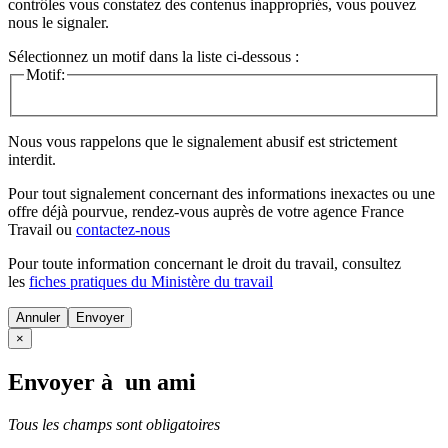
contrôles vous constatez des contenus inappropriés, vous pouvez
nous le signaler.
Sélectionnez un motif dans la liste ci-dessous :
Motif:
Nous vous rappelons que le signalement abusif est strictement
interdit.
Pour tout signalement concernant des
informations inexactes
ou une
offre déjà pourvue
, rendez-vous auprès de votre agence France
Travail ou
contactez-nous
Pour toute information concernant le
droit du travail
, consultez
les
fiches pratiques du Ministère du travail
Annuler
×
Envoyer à un ami
Tous les champs sont obligatoires