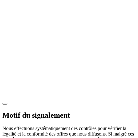
Motif du signalement
Nous effectuons systématiquement des contrôles pour vérifier la
légalité et la conformité des offres que nous diffusons. Si malgré ces