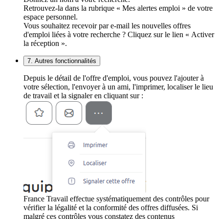
Retrouvez-la dans la rubrique « Mes alertes emploi » de votre
espace personnel.
Vous souhaitez recevoir par e-mail les nouvelles offres
d'emploi liées à votre recherche ? Cliquez sur le lien « Activer
la réception ».
7. Autres fonctionnalités
Depuis le détail de l'offre d'emploi, vous pouvez l'ajouter à
votre sélection, l'envoyer à un ami, l'imprimer, localiser le lieu
de travail et la signaler en cliquant sur :
France Travail effectue systématiquement des contrôles pour
vérifier la légalité et la conformité des offres diffusées. Si
malgré ces contrôles vous constatez des contenus