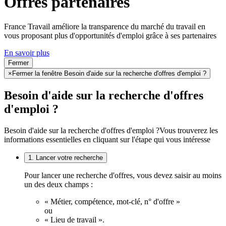
Offres partenaires
France Travail améliore la transparence du marché du travail en
vous proposant plus d'opportunités d'emploi grâce à ses partenaires
En savoir plus
Fermer
×
Fermer la fenêtre Besoin d'aide sur la recherche d'offres d'emploi ?
Besoin d'aide sur la recherche d'offres
d'emploi ?
Besoin d'aide sur la recherche d'offres d'emploi ?
Vous trouverez les
informations essentielles en cliquant sur l'étape qui vous intéresse
1. Lancer votre recherche
Pour lancer une recherche d'offres, vous devez saisir au moins
un des deux champs :
« Métier, compétence, mot-clé, n° d'offre »
ou
« Lieu de travail ».