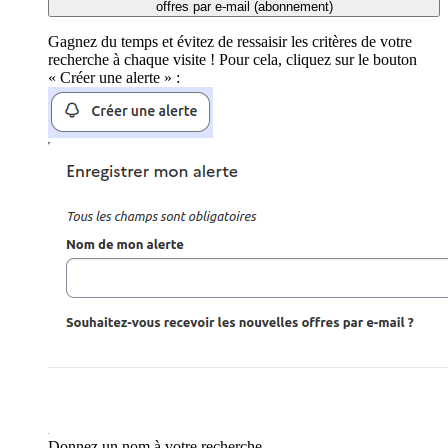
offres par e-mail (abonnement)
Gagnez du temps et évitez de ressaisir les critères de votre
recherche à chaque visite ! Pour cela, cliquez sur le bouton
« Créer une alerte » :
Donnez un nom à votre recherche.