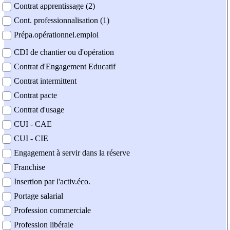
Contrat apprentissage (2)
Cont. professionnalisation (1)
Prépa.opérationnel.emploi
CDI de chantier ou d'opération
Contrat d'Engagement Educatif
Contrat intermittent
Contrat pacte
Contrat d'usage
CUI - CAE
CUI - CIE
Engagement à servir dans la réserve
Franchise
Insertion par l'activ.éco.
Portage salarial
Profession commerciale
Profession libérale