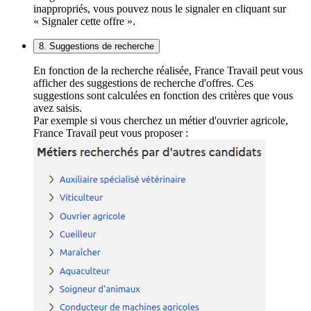
inappropriés, vous pouvez nous le signaler en cliquant sur
« Signaler cette offre ».
8. Suggestions de recherche
En fonction de la recherche réalisée, France Travail peut vous
afficher des suggestions de recherche d'offres. Ces
suggestions sont calculées en fonction des critères que vous
avez saisis.
Par exemple si vous cherchez un métier d'ouvrier agricole,
France Travail peut vous proposer :