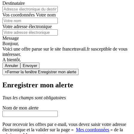
Destinataire
Vos coordonnées
Votre nom
Votre adresse électronique
Message
Bonjour,
Voici une offre parue sur le site francetravail.fr susceptible de vous
intéresser.
A bientôt.
Annuler
×
Fermer la fenêtre Enregistrer mon alerte
Enregistrer mon alerte
Tous les champs sont obligatoires
Nom de mon alerte
Pour recevoir les offres par e-mail, vous devez saisir votre adresse
électronique et la valider sur la page «
Mes coordonnées
» de la