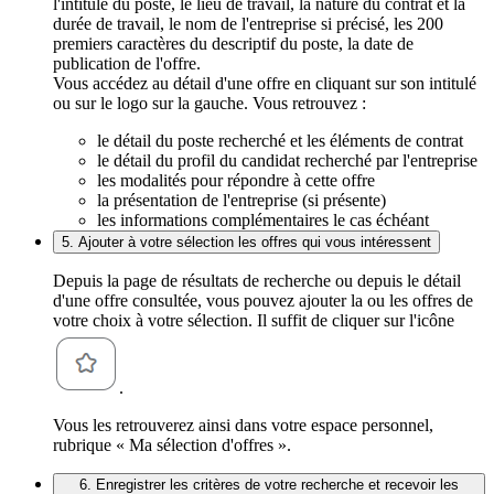
l'intitulé du poste, le lieu de travail, la nature du contrat et la
durée de travail, le nom de l'entreprise si précisé, les 200
premiers caractères du descriptif du poste, la date de
publication de l'offre.
Vous accédez au détail d'une offre en cliquant sur son intitulé
ou sur le logo sur la gauche. Vous retrouvez :
le détail du poste recherché et les éléments de contrat
le détail du profil du candidat recherché par l'entreprise
les modalités pour répondre à cette offre
la présentation de l'entreprise (si présente)
les informations complémentaires le cas échéant
5. Ajouter à votre sélection les offres qui vous intéressent
Depuis la page de résultats de recherche ou depuis le détail
d'une offre consultée, vous pouvez ajouter la ou les offres de
votre choix à votre sélection. Il suffit de cliquer sur l'icône
.
Vous les retrouverez ainsi dans votre espace personnel,
rubrique « Ma sélection d'offres ».
6. Enregistrer les critères de votre recherche et recevoir les