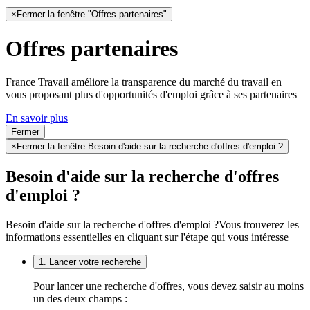
×
Fermer la fenêtre "Offres partenaires"
Offres partenaires
France Travail améliore la transparence du marché du travail en
vous proposant plus d'opportunités d'emploi grâce à ses partenaires
En savoir plus
Fermer
×
Fermer la fenêtre Besoin d'aide sur la recherche d'offres d'emploi ?
Besoin d'aide sur la recherche d'offres
d'emploi ?
Besoin d'aide sur la recherche d'offres d'emploi ?
Vous trouverez les
informations essentielles en cliquant sur l'étape qui vous intéresse
1. Lancer votre recherche
Pour lancer une recherche d'offres, vous devez saisir au moins
un des deux champs :