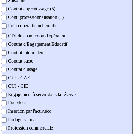
Saisonnier
Contrat apprentissage (5)
Cont. professionnalisation (1)
Prépa.opérationnel.emploi
CDI de chantier ou d'opération
Contrat d'Engagement Educatif
Contrat intermittent
Contrat pacte
Contrat d'usage
CUI - CAE
CUI - CIE
Engagement à servir dans la réserve
Franchise
Insertion par l'activ.éco.
Portage salarial
Profession commerciale