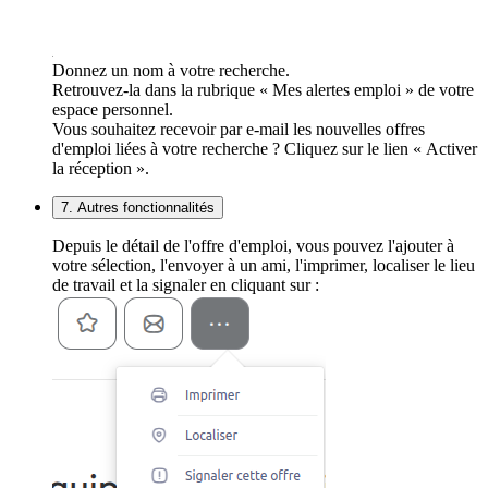
Donnez un nom à votre recherche.
Retrouvez-la dans la rubrique « Mes alertes emploi » de votre
espace personnel.
Vous souhaitez recevoir par e-mail les nouvelles offres
d'emploi liées à votre recherche ? Cliquez sur le lien « Activer
la réception ».
7. Autres fonctionnalités
Depuis le détail de l'offre d'emploi, vous pouvez l'ajouter à
votre sélection, l'envoyer à un ami, l'imprimer, localiser le lieu
de travail et la signaler en cliquant sur :