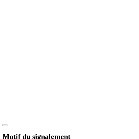
Motif du signalement