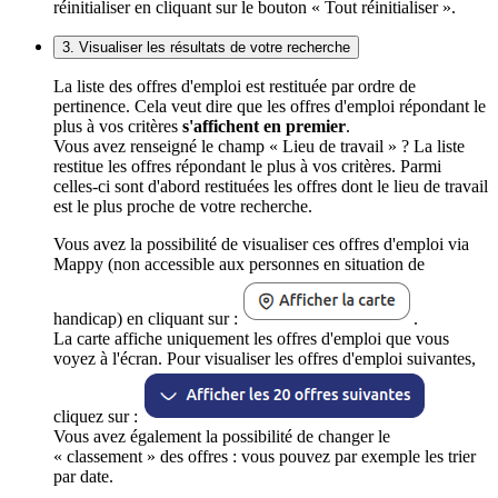
réinitialiser en cliquant sur le bouton « Tout réinitialiser ».
3. Visualiser les résultats de votre recherche
La liste des offres d'emploi est restituée par ordre de
pertinence. Cela veut dire que les offres d'emploi répondant le
plus à vos critères
s'affichent en premier
.
Vous avez renseigné le champ « Lieu de travail » ? La liste
restitue les offres répondant le plus à vos critères. Parmi
celles-ci sont d'abord restituées les offres dont le lieu de travail
est le plus proche de votre recherche.
Vous avez la possibilité de visualiser ces offres d'emploi via
Mappy (non accessible aux personnes en situation de
handicap) en cliquant sur :
.
La carte affiche uniquement les offres d'emploi que vous
voyez à l'écran. Pour visualiser les offres d'emploi suivantes,
cliquez sur :
Vous avez également la possibilité de changer le
« classement » des offres : vous pouvez par exemple les trier
par date.