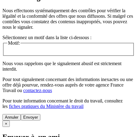
Nous effectuons systématiquement des contrôles pour vérifier la
légalité et la conformité des offres que nous diffusons. Si malgré ces
contrôles vous constatez des contenus inappropriés, vous pouvez
nous le signaler.
Sélectionnez un motif dans la liste ci-dessous :
Motif:
Nous vous rappelons que le signalement abusif est strictement
interdit.
Pour tout signalement concernant des
informations inexactes
ou une
offre déjà pourvue
, rendez-vous auprès de votre agence France
Travail ou
contactez-nous
Pour toute information concernant le
droit du travail
, consultez
les
fiches pratiques du Ministère du travail
Annuler
×