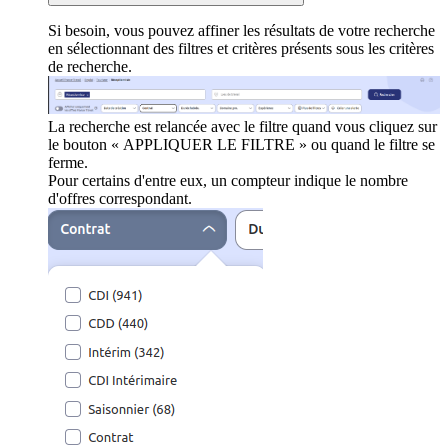
Si besoin, vous pouvez affiner les résultats de votre recherche
en sélectionnant des filtres et critères présents sous les critères
de recherche.
La recherche est relancée avec le filtre quand vous cliquez sur
le bouton « APPLIQUER LE FILTRE » ou quand le filtre se
ferme.
Pour certains d'entre eux, un compteur indique le nombre
d'offres correspondant.