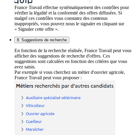
France Travail effectue systématiquement des contrôles pour
vérifier la légalité et la conformité des offres diffusées. Si
malgré ces contrôles vous constatez des contenus
inappropriés, vous pouvez nous le signaler en cliquant sur
« Signaler cette offre ».
8. Suggestions de recherche
En fonction de la recherche réalisée, France Travail peut vous
afficher des suggestions de recherche d'offres. Ces
suggestions sont calculées en fonction des critères que vous
avez saisis.
Par exemple si vous cherchez un métier d'ouvrier agricole,
France Travail peut vous proposer :