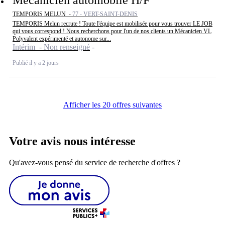
TEMPORIS MELUN -
77 - VERT-SAINT-DENIS
TEMPORIS Melun recrute ! Toute l'équipe est mobilisée pour vous trouver LE JOB
qui vous correspond ! Nous recherchons pour l'un de nos clients un Mécanicien VL
Polyvalent expérimenté et autonome sur...
Intérim - Non renseigné
Publié il y a 2 jours
Afficher les 20 offres suivantes
Votre avis nous intéresse
Qu'avez-vous pensé du service de recherche d'offres ?