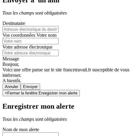
Envoyer à un ami
Tous les champs sont obligatoires
Destinataire
Vos coordonnées
Votre nom
Votre adresse électronique
Message
Bonjour,
Voici une offre parue sur le site francetravail.fr susceptible de vous
intéresser.
A bientôt.
Annuler
×
Fermer la fenêtre Enregistrer mon alerte
Enregistrer mon alerte
Tous les champs sont obligatoires
Nom de mon alerte