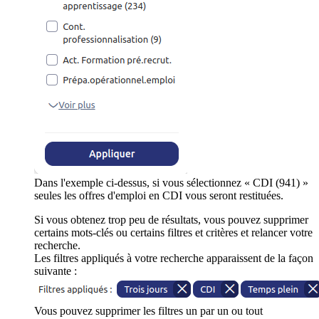
Dans l'exemple ci-dessus, si vous sélectionnez « CDI (941) »
seules les offres d'emploi en CDI vous seront restituées.
Si vous obtenez trop peu de résultats, vous pouvez supprimer
certains mots-clés ou certains filtres et critères et relancer votre
recherche.
Les filtres appliqués à votre recherche apparaissent de la façon
suivante :
Vous pouvez supprimer les filtres un par un ou tout