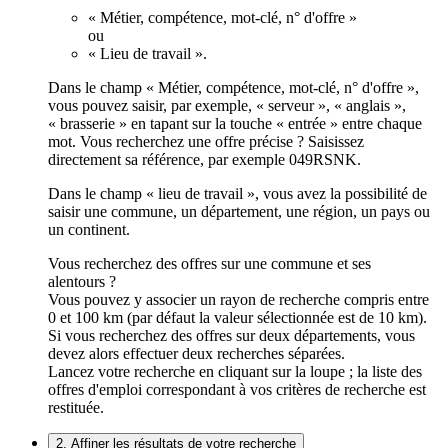
« Métier, compétence, mot-clé, n° d'offre »
ou
« Lieu de travail ».
Dans le champ « Métier, compétence, mot-clé, n° d'offre »,
vous pouvez saisir, par exemple, « serveur », « anglais »,
« brasserie » en tapant sur la touche « entrée » entre chaque
mot. Vous recherchez une offre précise ? Saisissez
directement sa référence, par exemple 049RSNK.
Dans le champ « lieu de travail », vous avez la possibilité de
saisir une commune, un département, une région, un pays ou
un continent.
Vous recherchez des offres sur une commune et ses
alentours ?
Vous pouvez y associer un rayon de recherche compris entre
0 et 100 km (par défaut la valeur sélectionnée est de 10 km).
Si vous recherchez des offres sur deux départements, vous
devez alors effectuer deux recherches séparées.
Lancez votre recherche en cliquant sur la loupe ; la liste des
offres d'emploi correspondant à vos critères de recherche est
restituée.
2. Affiner les résultats de votre recherche