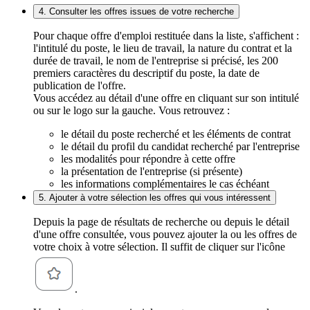
4. Consulter les offres issues de votre recherche
Pour chaque offre d'emploi restituée dans la liste, s'affichent :
l'intitulé du poste, le lieu de travail, la nature du contrat et la
durée de travail, le nom de l'entreprise si précisé, les 200
premiers caractères du descriptif du poste, la date de
publication de l'offre.
Vous accédez au détail d'une offre en cliquant sur son intitulé
ou sur le logo sur la gauche. Vous retrouvez :
le détail du poste recherché et les éléments de contrat
le détail du profil du candidat recherché par l'entreprise
les modalités pour répondre à cette offre
la présentation de l'entreprise (si présente)
les informations complémentaires le cas échéant
5. Ajouter à votre sélection les offres qui vous intéressent
Depuis la page de résultats de recherche ou depuis le détail
d'une offre consultée, vous pouvez ajouter la ou les offres de
votre choix à votre sélection. Il suffit de cliquer sur l'icône
.