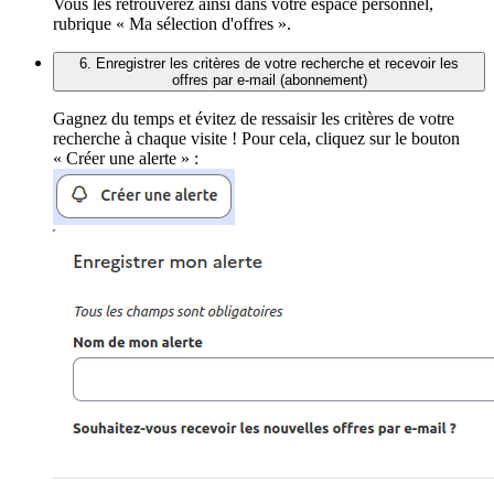
Vous les retrouverez ainsi dans votre espace personnel,
rubrique « Ma sélection d'offres ».
6. Enregistrer les critères de votre recherche et recevoir les
offres par e-mail (abonnement)
Gagnez du temps et évitez de ressaisir les critères de votre
recherche à chaque visite ! Pour cela, cliquez sur le bouton
« Créer une alerte » :