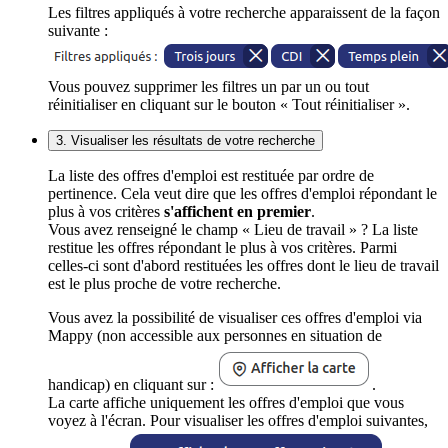
Les filtres appliqués à votre recherche apparaissent de la façon
suivante :
Vous pouvez supprimer les filtres un par un ou tout
réinitialiser en cliquant sur le bouton « Tout réinitialiser ».
3. Visualiser les résultats de votre recherche
La liste des offres d'emploi est restituée par ordre de
pertinence. Cela veut dire que les offres d'emploi répondant le
plus à vos critères
s'affichent en premier
.
Vous avez renseigné le champ « Lieu de travail » ? La liste
restitue les offres répondant le plus à vos critères. Parmi
celles-ci sont d'abord restituées les offres dont le lieu de travail
est le plus proche de votre recherche.
Vous avez la possibilité de visualiser ces offres d'emploi via
Mappy (non accessible aux personnes en situation de
handicap) en cliquant sur :
.
La carte affiche uniquement les offres d'emploi que vous
voyez à l'écran. Pour visualiser les offres d'emploi suivantes,