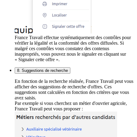
France Travail effectue systématiquement des contrôles pour
vérifier la légalité et la conformité des offres diffusées. Si
malgré ces contrôles vous constatez des contenus
inappropriés, vous pouvez nous le signaler en cliquant sur
« Signaler cette offre ».
8. Suggestions de recherche
En fonction de la recherche réalisée, France Travail peut vous
afficher des suggestions de recherche d'offres. Ces
suggestions sont calculées en fonction des critères que vous
avez saisis.
Par exemple si vous cherchez un métier d'ouvrier agricole,
France Travail peut vous proposer :