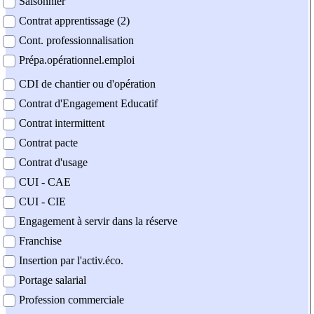
Saisonnier
Contrat apprentissage (2)
Cont. professionnalisation
Prépa.opérationnel.emploi
CDI de chantier ou d'opération
Contrat d'Engagement Educatif
Contrat intermittent
Contrat pacte
Contrat d'usage
CUI - CAE
CUI - CIE
Engagement à servir dans la réserve
Franchise
Insertion par l'activ.éco.
Portage salarial
Profession commerciale