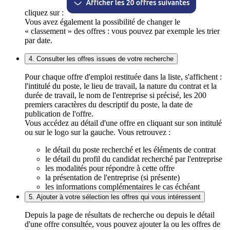
cliquez sur :
Vous avez également la possibilité de changer le
« classement » des offres : vous pouvez par exemple les trier
par date.
4. Consulter les offres issues de votre recherche
Pour chaque offre d'emploi restituée dans la liste, s'affichent :
l'intitulé du poste, le lieu de travail, la nature du contrat et la
durée de travail, le nom de l'entreprise si précisé, les 200
premiers caractères du descriptif du poste, la date de
publication de l'offre.
Vous accédez au détail d'une offre en cliquant sur son intitulé
ou sur le logo sur la gauche. Vous retrouvez :
le détail du poste recherché et les éléments de contrat
le détail du profil du candidat recherché par l'entreprise
les modalités pour répondre à cette offre
la présentation de l'entreprise (si présente)
les informations complémentaires le cas échéant
5. Ajouter à votre sélection les offres qui vous intéressent
Depuis la page de résultats de recherche ou depuis le détail
d'une offre consultée, vous pouvez ajouter la ou les offres de