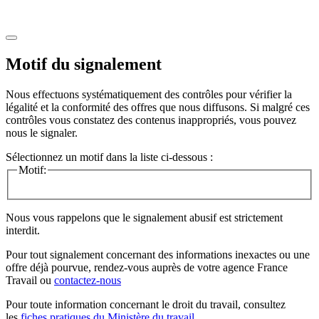
Motif du signalement
Nous effectuons systématiquement des contrôles pour vérifier la
légalité et la conformité des offres que nous diffusons. Si malgré ces
contrôles vous constatez des contenus inappropriés, vous pouvez
nous le signaler.
Sélectionnez un motif dans la liste ci-dessous :
Motif:
Nous vous rappelons que le signalement abusif est strictement
interdit.
Pour tout signalement concernant des
informations inexactes
ou une
offre déjà pourvue
, rendez-vous auprès de votre agence France
Travail ou
contactez-nous
Pour toute information concernant le
droit du travail
, consultez
les
fiches pratiques du Ministère du travail