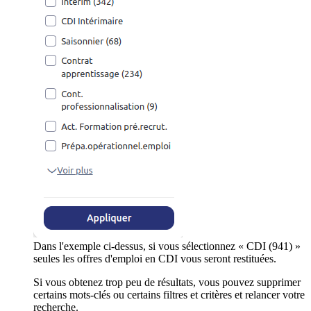
Dans l'exemple ci-dessus, si vous sélectionnez « CDI (941) »
seules les offres d'emploi en CDI vous seront restituées.
Si vous obtenez trop peu de résultats, vous pouvez supprimer
certains mots-clés ou certains filtres et critères et relancer votre
recherche.