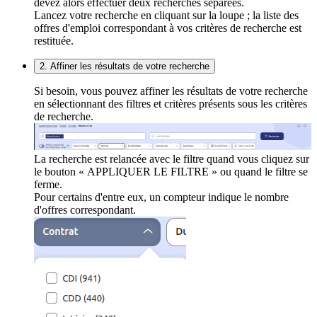
devez alors effectuer deux recherches séparées.
Lancez votre recherche en cliquant sur la loupe ; la liste des
offres d'emploi correspondant à vos critères de recherche est
restituée.
2. Affiner les résultats de votre recherche
Si besoin, vous pouvez affiner les résultats de votre recherche
en sélectionnant des filtres et critères présents sous les critères
de recherche.
La recherche est relancée avec le filtre quand vous cliquez sur
le bouton « APPLIQUER LE FILTRE » ou quand le filtre se
ferme.
Pour certains d'entre eux, un compteur indique le nombre
d'offres correspondant.