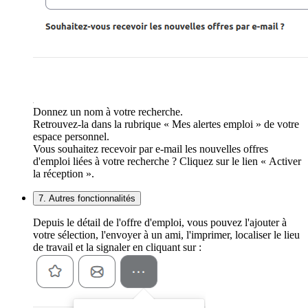
Donnez un nom à votre recherche.
Retrouvez-la dans la rubrique « Mes alertes emploi » de votre
espace personnel.
Vous souhaitez recevoir par e-mail les nouvelles offres
d'emploi liées à votre recherche ? Cliquez sur le lien « Activer
la réception ».
7. Autres fonctionnalités
Depuis le détail de l'offre d'emploi, vous pouvez l'ajouter à
votre sélection, l'envoyer à un ami, l'imprimer, localiser le lieu
de travail et la signaler en cliquant sur :