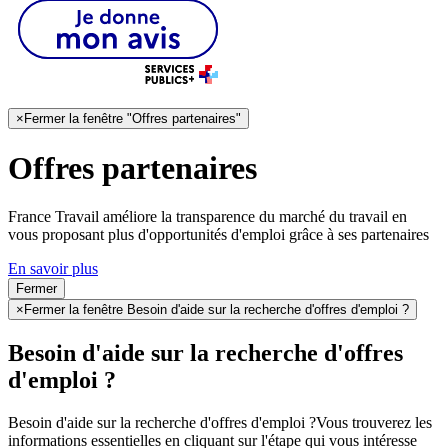
×
Fermer la fenêtre "Offres partenaires"
Offres partenaires
France Travail améliore la transparence du marché du travail en
vous proposant plus d'opportunités d'emploi grâce à ses partenaires
En savoir plus
Fermer
×
Fermer la fenêtre Besoin d'aide sur la recherche d'offres d'emploi ?
Besoin d'aide sur la recherche d'offres
d'emploi ?
Besoin d'aide sur la recherche d'offres d'emploi ?
Vous trouverez les
informations essentielles en cliquant sur l'étape qui vous intéresse