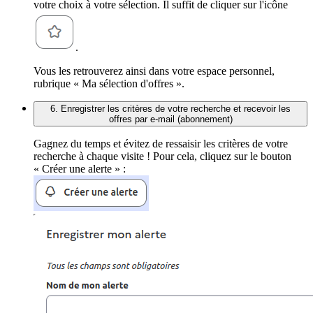
votre choix à votre sélection. Il suffit de cliquer sur l'icône
.
Vous les retrouverez ainsi dans votre espace personnel,
rubrique « Ma sélection d'offres ».
6. Enregistrer les critères de votre recherche et recevoir les
offres par e-mail (abonnement)
Gagnez du temps et évitez de ressaisir les critères de votre
recherche à chaque visite ! Pour cela, cliquez sur le bouton
« Créer une alerte » :