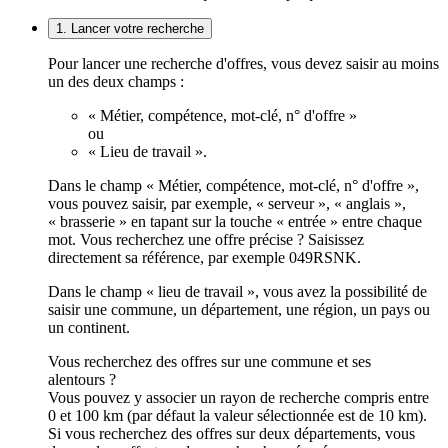
1. Lancer votre recherche
Pour lancer une recherche d'offres, vous devez saisir au moins
un des deux champs :
« Métier, compétence, mot-clé, n° d'offre »
ou
« Lieu de travail ».
Dans le champ « Métier, compétence, mot-clé, n° d'offre »,
vous pouvez saisir, par exemple, « serveur », « anglais »,
« brasserie » en tapant sur la touche « entrée » entre chaque
mot. Vous recherchez une offre précise ? Saisissez
directement sa référence, par exemple 049RSNK.
Dans le champ « lieu de travail », vous avez la possibilité de
saisir une commune, un département, une région, un pays ou
un continent.
Vous recherchez des offres sur une commune et ses
alentours ?
Vous pouvez y associer un rayon de recherche compris entre
0 et 100 km (par défaut la valeur sélectionnée est de 10 km).
Si vous recherchez des offres sur deux départements, vous