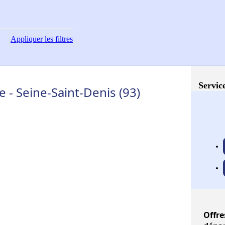
Appliquer
les filtres
Service
- Seine-Saint-Denis (93)
Offre