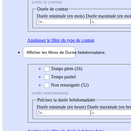
DURÉE DE CONTRAT
Durée de contrat
Durée minimale (en mois)
Durée maximale (en moi
Appliquer
le filtre du type de contrat
Afficher les filtres de
Durée hebdo
madaire
Durée hebdomadaire
Temps plein (16)
Temps partiel
Non renseignée (52)
DURÉE HEBDOMADAIRE
Précisez la durée hebdomadaire :
Durée minimale (en heure)
Durée maximale (en he