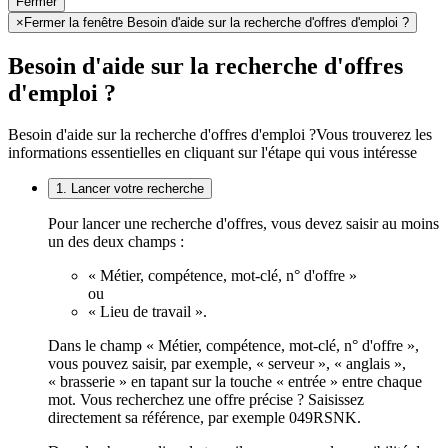
Fermer
×
Fermer la fenêtre Besoin d'aide sur la recherche d'offres d'emploi ?
Besoin d'aide sur la recherche d'offres
d'emploi ?
Besoin d'aide sur la recherche d'offres d'emploi ?
Vous trouverez les
informations essentielles en cliquant sur l'étape qui vous intéresse
1. Lancer votre recherche
Pour lancer une recherche d'offres, vous devez saisir au moins
un des deux champs :
« Métier, compétence, mot-clé, n° d'offre »
ou
« Lieu de travail ».
Dans le champ « Métier, compétence, mot-clé, n° d'offre »,
vous pouvez saisir, par exemple, « serveur », « anglais »,
« brasserie » en tapant sur la touche « entrée » entre chaque
mot. Vous recherchez une offre précise ? Saisissez
directement sa référence, par exemple 049RSNK.