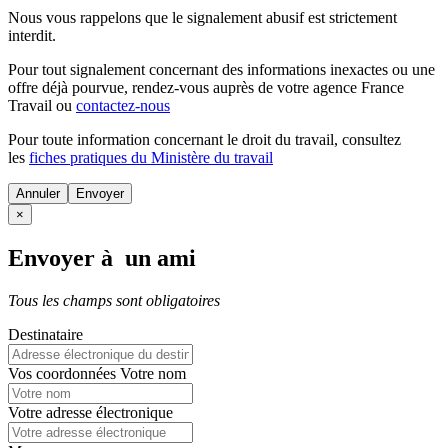
Nous vous rappelons que le signalement abusif est strictement
interdit.
Pour tout signalement concernant des
informations inexactes
ou une
offre déjà pourvue
, rendez-vous auprès de votre agence France
Travail ou
contactez-nous
Pour toute information concernant le
droit du travail
, consultez
les
fiches pratiques du Ministère du travail
Annuler
×
Envoyer à un ami
Tous les champs sont obligatoires
Destinataire
Vos coordonnées
Votre nom
Votre adresse électronique