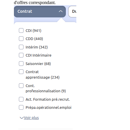
d'offres correspondant.