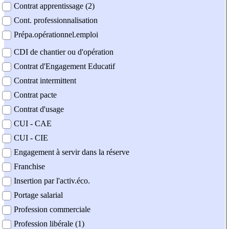
Contrat apprentissage (2)
Cont. professionnalisation
Prépa.opérationnel.emploi
CDI de chantier ou d'opération
Contrat d'Engagement Educatif
Contrat intermittent
Contrat pacte
Contrat d'usage
CUI - CAE
CUI - CIE
Engagement à servir dans la réserve
Franchise
Insertion par l'activ.éco.
Portage salarial
Profession commerciale
Profession libérale (1)