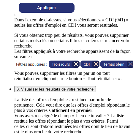
Dans l'exemple ci-dessus, si vous sélectionnez « CDI (941) »
seules les offres d'emploi en CDI vous seront restituées.
Si vous obtenez trop peu de résultats, vous pouvez supprimer
certains mots-clés ou certains filtres et critères et relancer votre
recherche.
Les filtres appliqués à votre recherche apparaissent de la façon
suivante :
Vous pouvez supprimer les filtres un par un ou tout
réinitialiser en cliquant sur le bouton « Tout réinitialiser ».
3. Visualiser les résultats de votre recherche
La liste des offres d'emploi est restituée par ordre de
pertinence. Cela veut dire que les offres d'emploi répondant le
plus à vos critères
s'affichent en premier
.
Vous avez renseigné le champ « Lieu de travail » ? La liste
restitue les offres répondant le plus à vos critères. Parmi
celles-ci sont d'abord restituées les offres dont le lieu de travail
est le plus proche de votre recherche.