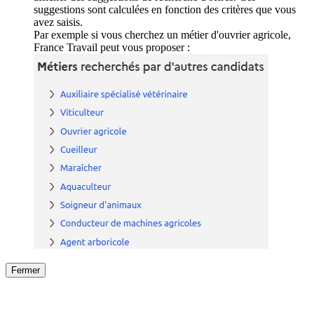
suggestions sont calculées en fonction des critères que vous
avez saisis.
Par exemple si vous cherchez un métier d'ouvrier agricole,
France Travail peut vous proposer :
Fermer
Fermer
le détail de l'offre
/