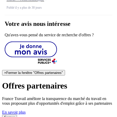
Publié il y a plus de 30 jours
Votre avis nous intéresse
Qu'avez-vous pensé du service de recherche d'offres ?
×
Fermer la fenêtre "Offres partenaires"
Offres partenaires
France Travail améliore la transparence du marché du travail en
vous proposant plus d'opportunités d'emploi grâce à ses partenaires
En savoir plus