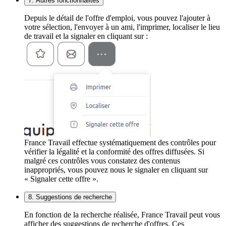
7. Autres fonctionnalités
Depuis le détail de l'offre d'emploi, vous pouvez l'ajouter à
votre sélection, l'envoyer à un ami, l'imprimer, localiser le lieu
de travail et la signaler en cliquant sur :
France Travail effectue systématiquement des contrôles pour
vérifier la légalité et la conformité des offres diffusées. Si
malgré ces contrôles vous constatez des contenus
inappropriés, vous pouvez nous le signaler en cliquant sur
« Signaler cette offre ».
8. Suggestions de recherche
En fonction de la recherche réalisée, France Travail peut vous
afficher des suggestions de recherche d'offres. Ces