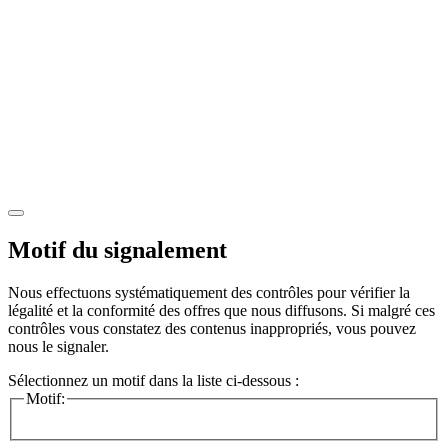
Motif du signalement
Nous effectuons systématiquement des contrôles pour vérifier la
légalité et la conformité des offres que nous diffusons. Si malgré ces
contrôles vous constatez des contenus inappropriés, vous pouvez
nous le signaler.
Sélectionnez un motif dans la liste ci-dessous :
Motif: