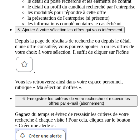
le détail du poste recherché et les éléments de contrat
le détail du profil du candidat recherché par l'entreprise
les modalités pour répondre à cette offre
la présentation de l'entreprise (si présente)
les informations complémentaires le cas échéant
5. Ajouter à votre sélection les offres qui vous intéressent
Depuis la page de résultats de recherche ou depuis le détail
d'une offre consultée, vous pouvez ajouter la ou les offres de
votre choix à votre sélection. Il suffit de cliquer sur l'icône
.
Vous les retrouverez ainsi dans votre espace personnel,
rubrique « Ma sélection d'offres ».
6. Enregistrer les critères de votre recherche et recevoir les
offres par e-mail (abonnement)
Gagnez du temps et évitez de ressaisir les critères de votre
recherche à chaque visite ! Pour cela, cliquez sur le bouton
« Créer une alerte » :