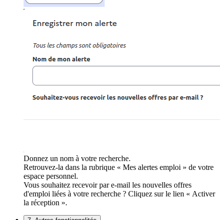
Donnez un nom à votre recherche.
Retrouvez-la dans la rubrique « Mes alertes emploi » de votre
espace personnel.
Vous souhaitez recevoir par e-mail les nouvelles offres
d'emploi liées à votre recherche ? Cliquez sur le lien « Activer
la réception ».