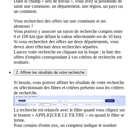
Dans le champ « lieu de travail », vous avez la possibilité de
saisir une commune, un département, une région, un pays ou
un continent.
Vous recherchez des offres sur une commune et ses
alentours ?
Vous pouvez y associer un rayon de recherche compris entre
0 et 100 km (par défaut la valeur sélectionnée est de 10 km).
Si vous recherchez des offres sur deux départements, vous
devez alors effectuer deux recherches séparées.
Lancez votre recherche en cliquant sur la loupe ; la liste des
offres d'emploi correspondant à vos critères de recherche est
restituée.
2. Affiner les résultats de votre recherche
Si besoin, vous pouvez affiner les résultats de votre recherche
en sélectionnant des filtres et critères présents sous les critères
de recherche.
La recherche est relancée avec le filtre quand vous cliquez sur
le bouton « APPLIQUER LE FILTRE » ou quand le filtre se
ferme.
Pour certains d'entre eux, un compteur indique le nombre